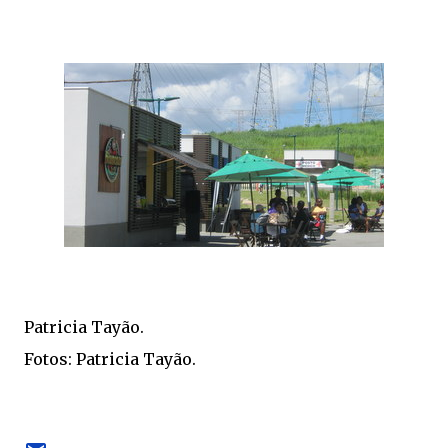
Patricia Tayão.
Fotos: Patricia Tayão.