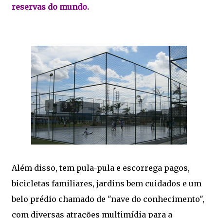
reservas do mundo.
Além disso, tem pula-pula e escorrega pagos,
bicicletas familiares, jardins bem cuidados e um
belo prédio chamado de "nave do conhecimento",
com diversas atrações multimídia para a