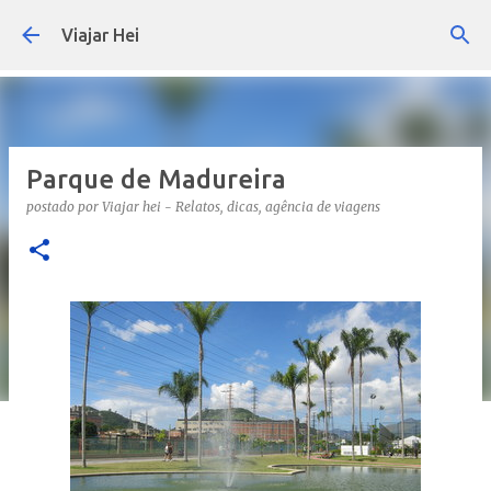
Pular para o conteúdo principal
Viajar Hei
Parque de Madureira
postado por
Viajar hei - Relatos, dicas, agência de viagens