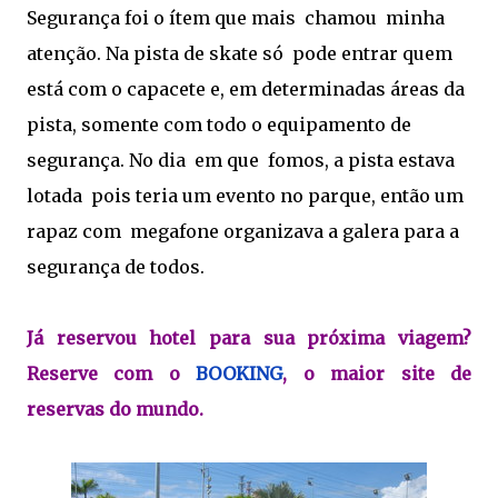
Segurança foi o ítem que mais chamou minha
atenção. Na pista de skate só pode entrar quem
está com o capacete e, em determinadas áreas da
pista, somente com todo o equipamento de
segurança. No dia em que fomos, a pista estava
lotada pois teria um evento no parque, então um
rapaz com megafone organizava a galera para a
segurança de todos.
Já reservou hotel para sua próxima viagem?
Reserve com o
BOOKING
, o maior site de
reservas do mundo.