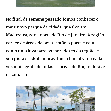
No final de semana passado fomos conhecer o
mais novo parque da cidade, que fica em
Madureira, zona norte do Rio de Janeiro. A região
carece de áreas de lazer, então o parque caiu
como uma luva para os moradores da região, e
sua pista de skate maravilhosa tem atraído cada
vez mais gente de todas as áreas do Rio, inclusive
da zona sul.