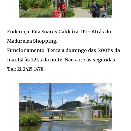
Endereço: Rua Soares Caldeira, 115 - Atrás do
Madureira Shopping.
Funcionamento: Terça a domingo das 5:00hs da
manhã às 22hs da noite. Não abre às segundas.
Tel: 21 2415-1478.