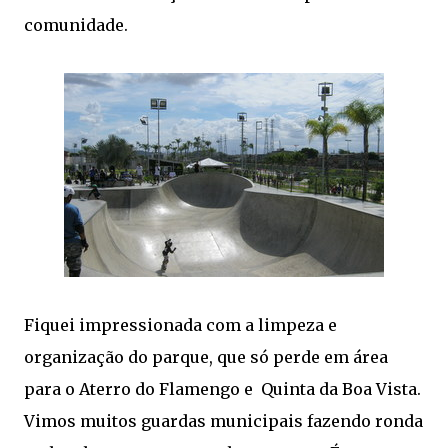
comunidade.
Fiquei impressionada com a limpeza e
organização do parque, que só perde em área
para o Aterro do Flamengo e Quinta da Boa Vista.
Vimos muitos guardas municipais fazendo ronda