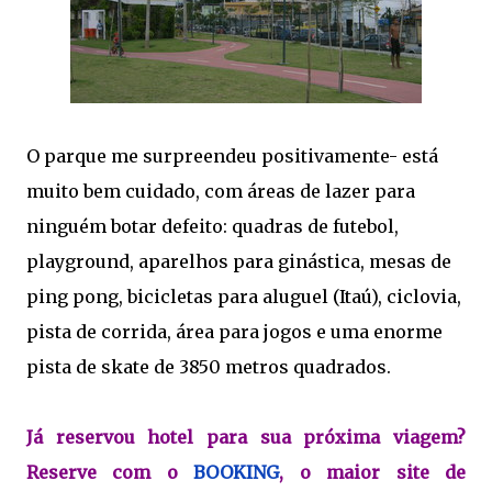
O parque me surpreendeu positivamente- está
muito bem cuidado, com áreas de lazer para
ninguém botar defeito: quadras de futebol,
playground, aparelhos para ginástica, mesas de
ping pong, bicicletas para aluguel (Itaú), ciclovia,
pista de corrida, área para jogos e uma enorme
pista de skate de 3850 metros quadrados.
Já reservou hotel para sua próxima viagem?
Reserve com o
BOOKING
, o maior site de