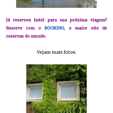
Já reservou hotel para sua próxima viagem?
Reserve com o
BOOKING
, o maior site de
reservas do mundo.
Vejam mais fotos: