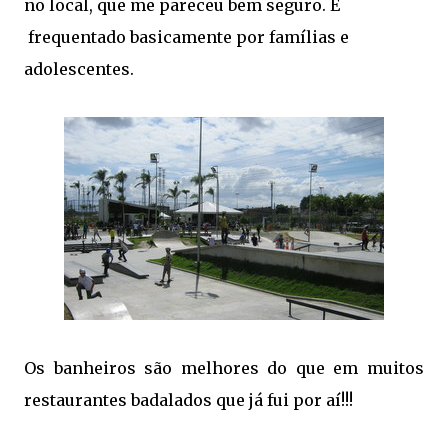
no local, que me pareceu bem seguro. É
frequentado basicamente por famílias e
adolescentes.
Os banheiros são melhores do que em muitos
restaurantes badalados que já fui por aí!!!