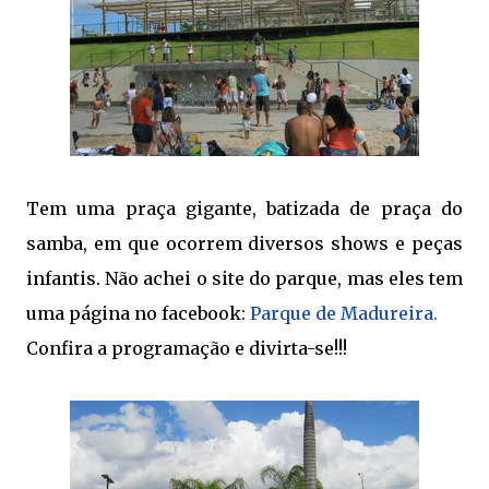
Tem uma praça gigante, batizada de praça do
samba, em que ocorrem diversos shows e peças
infantis. Não achei o site do parque, mas eles tem
uma página no facebook:
Parque de Madureira.
Confira a programação e divirta-se!!!