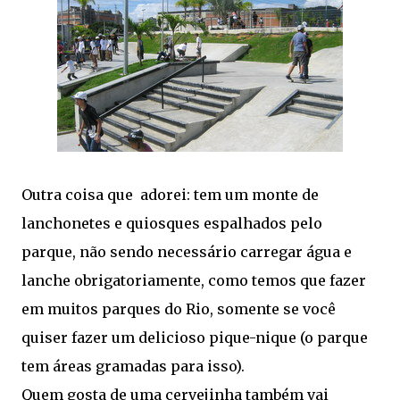
Outra coisa que adorei: tem um monte de
lanchonetes e quiosques espalhados pelo
parque, não sendo necessário carregar água e
lanche obrigatoriamente, como temos que fazer
em muitos parques do Rio, somente se você
quiser fazer um delicioso pique-nique (o parque
tem áreas gramadas para isso).
Quem gosta de uma cervejinha também vai