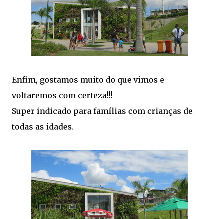
Enfim, gostamos muito do que vimos e
voltaremos com certeza!!!
Super indicado para famílias com crianças de
todas as idades.