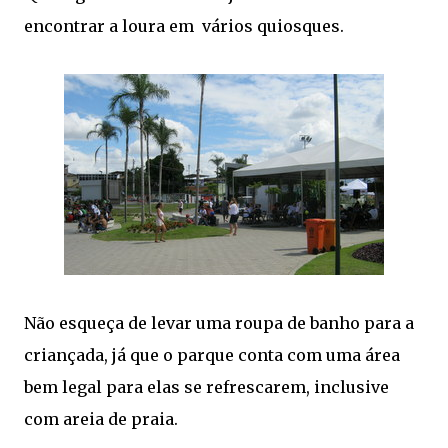
encontrar a loura em vários quiosques.
Não esqueça de levar uma roupa de banho para a
criançada, já que o parque conta com uma área
bem legal para elas se refrescarem, inclusive
com areia de praia.