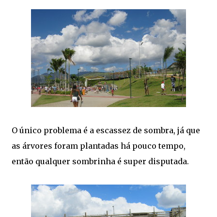
O único problema é a escassez de sombra, já que
as árvores foram plantadas há pouco tempo,
então qualquer sombrinha é super disputada.