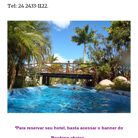
Tel: 24 2433-1122.
*Para reservar seu hotel, basta acessar o banner do
Booking abaixo.