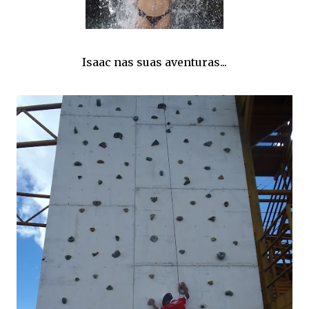
Isaac nas suas aventuras...