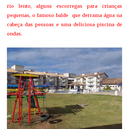
rio lento, alguns escorregas para crianças
pequenas, o famoso balde que derrama água na
cabeça das pessoas e uma deliciosa piscina de
ondas.