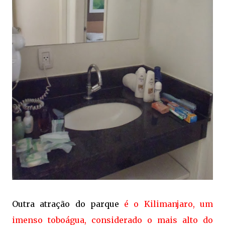
Outra atração do parque
é o Kilimanjaro, um
imenso toboágua, considerado o mais alto do