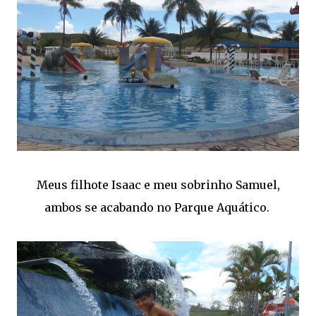
Meus filhote Isaac e meu sobrinho Samuel,
ambos se acabando no Parque Aquático.