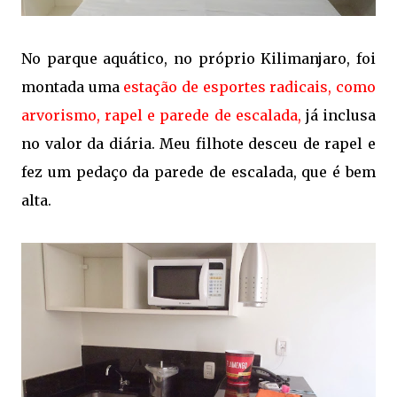
No parque aquático, no próprio Kilimanjaro, foi
montada uma
estação de esportes radicais, como
arvorismo, rapel e parede de escalada,
já inclusa
no valor da diária. Meu filhote desceu de rapel e
fez um pedaço da parede de escalada, que é bem
alta.