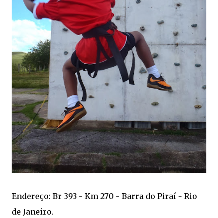
Endereço: Br 393 - Km 270 - Barra do Piraí - Rio
de Janeiro.