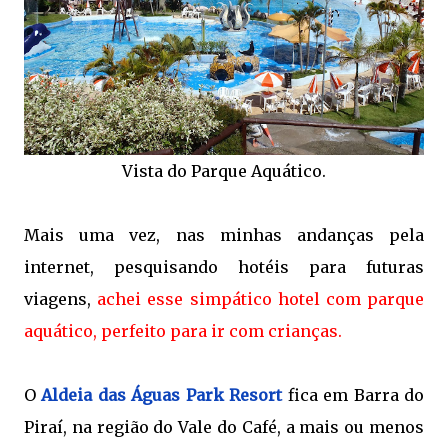
Vista do Parque Aquático.
Mais uma vez, nas minhas andanças pela
internet, pesquisando hotéis para futuras
viagens,
achei esse simpático hotel com parque
aquático, perfeito para ir com crianças.
O
Aldeia das Águas Park Resort
fica em Barra do
Piraí, na região do Vale do Café, a mais ou menos