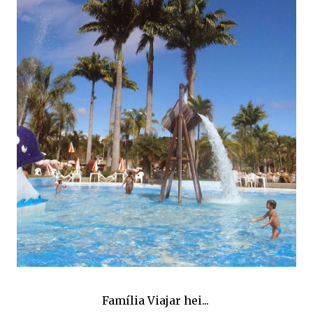
Família Viajar hei...