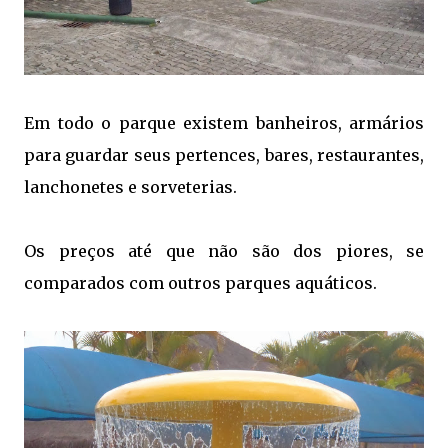
Em todo o parque existem banheiros, armários
para guardar seus pertences, bares, restaurantes,
lanchonetes e sorveterias.
Os preços até que não são dos piores, se
comparados com outros parques aquáticos.