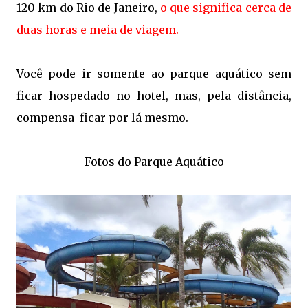
120 km do Rio de Janeiro,
o que significa cerca de
duas horas e meia de viagem.
Você pode ir somente ao parque aquático sem
ficar hospedado no hotel, mas, pela distância,
compensa ficar por lá mesmo.
Fotos do Parque Aquático