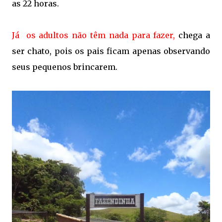
as 22 horas.
Já os adultos não têm nada para fazer,
chega a
ser chato, pois os pais ficam apenas observando
seus pequenos brincarem.