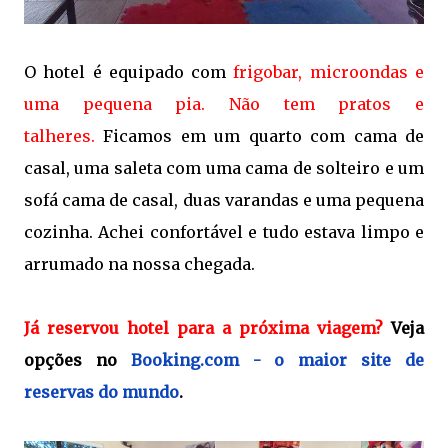
O hotel é equipado com
frigobar,
microondas e
uma pequena pia. Não tem pratos e
talheres.
Ficamos em um quarto com cama de
casal, uma saleta com uma cama de solteiro e um
sofá cama de casal, duas varandas e uma pequena
cozinha. Achei confortável e tudo estava limpo e
arrumado na nossa chegada.
Já reservou hotel para a próxima viagem?
Veja
opções no
Booking.com - o maior site de
reservas do mundo
.