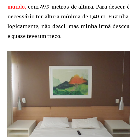
mundo,
com 49,9 metros de altura. Para descer é
necessário ter altura mínima de 1,40 m. Euzinha,
logicamente, não desci, mas minha irmã desceu
e quase teve um treco.