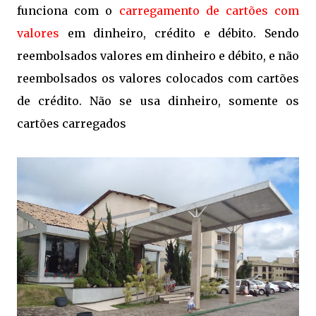
funciona com o
carregamento de cartões com
valores
em dinheiro, crédito e débito. Sendo
reembolsados valores em dinheiro e débito, e não
reembolsados os valores colocados com cartões
de crédito. Não se usa dinheiro, somente os
cartões carregados