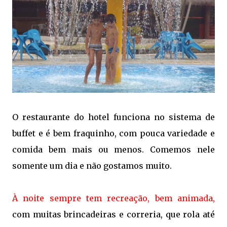
O restaurante do hotel funciona no sistema de
buffet e é bem fraquinho, com pouca variedade e
comida bem mais ou menos. Comemos nele
somente um dia e não gostamos muito.
À noite sempre tem recreação, bem animada,
com muitas brincadeiras e correria, que rola até