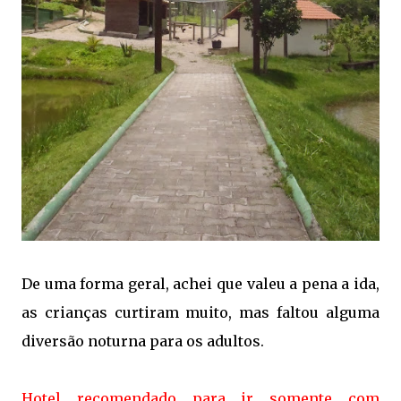
De uma forma geral, achei que valeu a pena a ida,
as crianças curtiram muito, mas faltou alguma
diversão noturna para os adultos.
Hotel recomendado para ir somente com