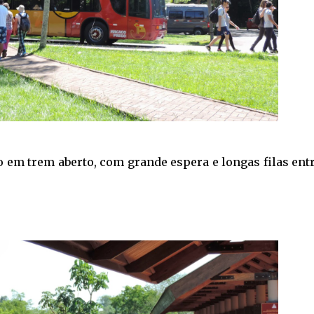
o em trem aberto, com grande espera e longas filas ent