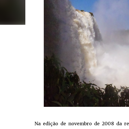
Na edição de novembro de 2008 da r