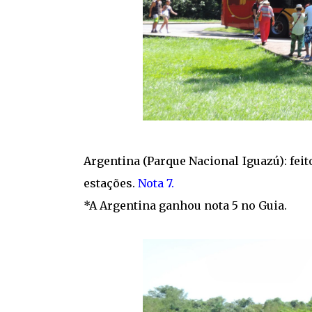
Argentina (Parque Nacional Iguazú): feit
estações.
Nota 7.
*A Argentina ganhou nota 5 no Guia.