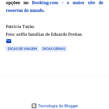
opções no
Booking.com - o maior site de
reservas do mundo
.
Patricia Tayão.
Foto: selfie familiar de Eduardo Freitas.
DICAS DE VIAGEM
DICAS GERAIS
Tecnologia do Blogger