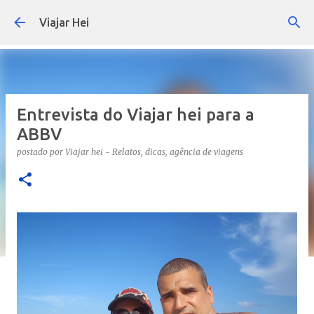
Pular para o conteúdo principal
Viajar Hei
Entrevista do Viajar hei para a
ABBV
postado por
Viajar hei - Relatos, dicas, agência de viagens