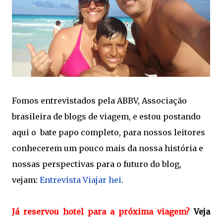
Fomos entrevistados pela ABBV, Associação
brasileira de blogs de viagem, e estou postando
aqui o bate papo completo, para nossos leitores
conhecerem um pouco mais da nossa história e
nossas perspectivas para o futuro do blog,
vejam:
Entrevista Viajar hei
.
Já reservou hotel para a próxima viagem?
Veja