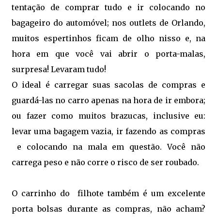
tentação de comprar tudo e ir colocando no
bagageiro do automóvel; nos outlets de Orlando,
muitos espertinhos ficam de olho nisso e, na
hora em que você vai abrir o porta-malas,
surpresa! Levaram tudo!
O ideal é carregar suas sacolas de compras e
guardá-las no carro apenas na hora de ir embora;
ou fazer como muitos brazucas, inclusive eu:
levar uma bagagem vazia, ir fazendo as compras
e colocando na mala em questão. Você não
carrega peso e não corre o risco de ser roubado.
O carrinho do filhote também é um excelente
porta bolsas durante as compras, não acham?