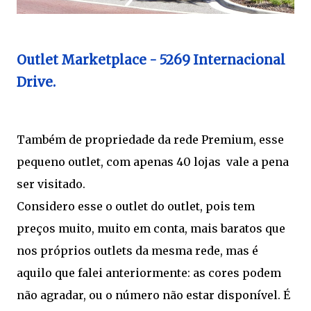
Outlet Marketplace - 5269 Internacional
Drive.
Também de propriedade da rede Premium, esse
pequeno outlet, com apenas 40 lojas vale a pena
ser visitado.
Considero esse o outlet do outlet, pois tem
preços muito, muito em conta, mais baratos que
nos próprios outlets da mesma rede, mas é
aquilo que falei anteriormente: as cores podem
não agradar, ou o número não estar disponível. É