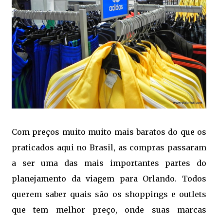
Com preços muito muito mais baratos do que os
praticados aqui no Brasil, as compras passaram
a ser uma das mais importantes partes do
planejamento da viagem para Orlando. Todos
querem saber quais são os shoppings e outlets
que tem melhor preço, onde suas marcas