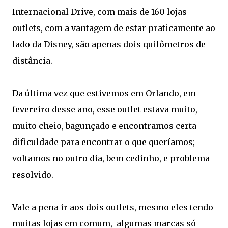
Internacional Drive, com mais de 160 lojas
outlets, com a vantagem de estar praticamente ao
lado da Disney, são apenas dois quilômetros de
distância.
Da última vez que estivemos em Orlando, em
fevereiro desse ano, esse outlet estava muito,
muito cheio, bagunçado e encontramos certa
dificuldade para encontrar o que queríamos;
voltamos no outro dia, bem cedinho, e problema
resolvido.
Vale a pena ir aos dois outlets, mesmo eles tendo
muitas lojas em comum, algumas marcas só