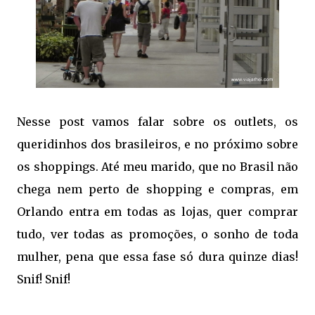
Nesse post vamos falar sobre os outlets, os
queridinhos dos brasileiros, e no próximo sobre
os shoppings. Até meu marido, que no Brasil não
chega nem perto de shopping e compras, em
Orlando entra em todas as lojas, quer comprar
tudo, ver todas as promoções, o sonho de toda
mulher, pena que essa fase só dura quinze dias!
Snif! Snif!