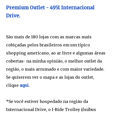
Premium Outlet - 4951 Internacional
Drive.
São mais de 180 lojas com as marcas mais
cobiçadas pelos brasileiros em um típico
shopping americano, ao ar livre e algumas áreas
cobertas- na minha opinião, o melhor outlet da
região, o mais arrumado e com maior variedade.
Se quiserem ver o mapa e as lojas do outlet,
clique
aqui.
*Se você estiver hospedado na região da
Internacional Drive, o I-Ride Trolley (ônibus