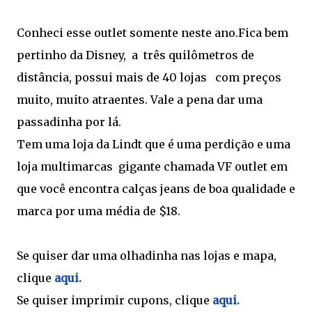
Conheci esse outlet somente neste ano.Fica bem
pertinho da Disney, a três quilômetros de
distância, possui mais de 40 lojas com preços
muito, muito atraentes. Vale a pena dar uma
passadinha por lá.
Tem uma loja da Lindt que é uma perdição e uma
loja multimarcas gigante chamada VF outlet em
que você encontra calças jeans de boa qualidade e
marca por uma média de $18.
Se quiser dar uma olhadinha nas lojas e mapa,
clique
aqui.
Se quiser imprimir cupons, clique
aqui.