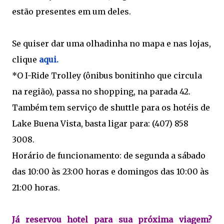
estão presentes em um deles.
Se quiser dar uma olhadinha no mapa e nas lojas,
clique
aqui.
*O I-Ride Trolley (ônibus bonitinho que circula
na região), passa no shopping, na parada 42.
Também tem serviço de shuttle para os hotéis de
Lake Buena Vista, basta ligar para: (407) 858
3008.
Horário de funcionamento: de segunda a sábado
das 10:00 às 23:00 horas e domingos das 10:00 às
21:00 horas.
Já reservou hotel para sua próxima viagem?