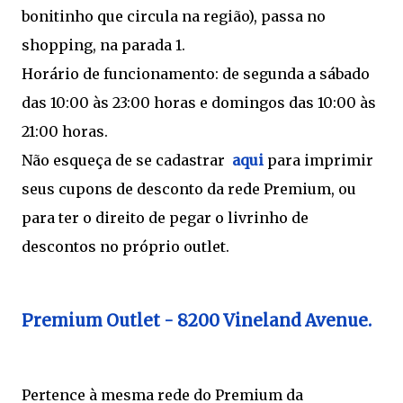
bonitinho que circula na região), passa no
shopping, na parada 1.
Horário de funcionamento: de segunda a sábado
das 10:00 às 23:00 horas e domingos das 10:00 às
21:00 horas.
Não esqueça de se cadastrar
aqui
para imprimir
seus cupons de desconto da rede Premium, ou
para ter o direito de pegar o livrinho de
descontos no próprio outlet.
Premium Outlet - 8200 Vineland Avenue.
Pertence à mesma rede do Premium da