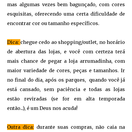
mas algumas vezes bem bagunçado, com cores
esquisitas, oferecendo uma certa dificuldade de
encontrar cor ou tamanho específicos.
Dica:
chegue cedo ao shopping/outlet, no horário
de abertura das lojas, e você com certeza terá
mais chance de pegar a loja arrumadinha, com
maior variedade de cores, peças e tamanhos. Ir
no final do dia, após os parques, quando você já
está cansado, sem paciência e todas as lojas
estão reviradas (se for em alta temporada
então...), é um Deus nos acuda!
Outra dica:
durante suas compras, não caia na