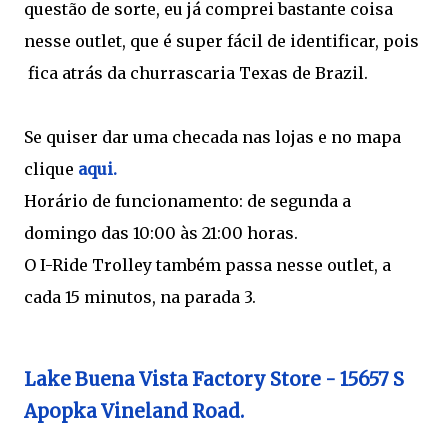
questão de sorte, eu já comprei bastante coisa
nesse outlet, que é super fácil de identificar, pois
fica atrás da churrascaria Texas de Brazil.
Se quiser dar uma checada nas lojas e no mapa
clique
aqui.
Horário de funcionamento: de segunda a
domingo das 10:00 às 21:00 horas.
O I-Ride Trolley também passa nesse outlet, a
cada 15 minutos, na parada 3.
Lake Buena Vista Factory Store - 15657 S
Apopka Vineland Road.