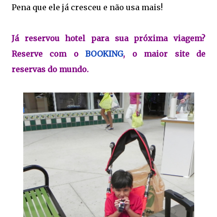
Pena que ele já cresceu e não usa mais!
Já reservou hotel para sua próxima viagem?
Reserve com o
BOOKING
, o maior site de
reservas do mundo.