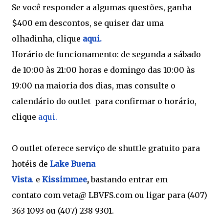
Se você responder a algumas questões, ganha
$400 em descontos, se quiser dar uma
olhadinha, clique
aqui.
Horário de funcionamento: de segunda a sábado
de 10:00 às 21:00 horas e domingo das 10:00 às
19:00 na maioria dos dias, mas consulte o
calendário do outlet para confirmar o horário,
clique
aqui.
O outlet oferece serviço de shuttle gratuito para
hotéis de
Lake Buena
Vista
.
e
Kissimmee
,
bastando entrar em
contato com veta@ LBVFS.com ou ligar para (407)
363 1093 ou (407) 238 9301.