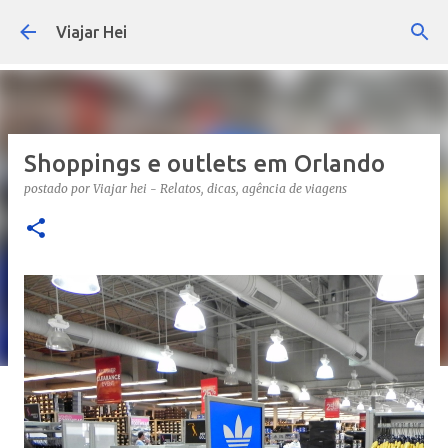
Pular para o conteúdo principal
Viajar Hei
Shoppings e outlets em Orlando
postado por
Viajar hei - Relatos, dicas, agência de viagens