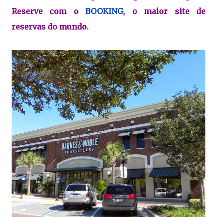
Reserve com o
BOOKING
, o maior site de
reservas do mundo.