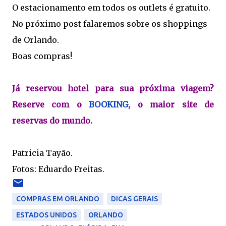
O estacionamento em todos os outlets é gratuito.
No próximo post falaremos sobre os shoppings
de Orlando.
Boas compras!
Já reservou hotel para sua próxima viagem?
Reserve com o
BOOKING
, o maior site de
reservas do mundo.
Patricia Tayão.
Fotos: Eduardo Freitas.
COMPRAS EM ORLANDO
DICAS GERAIS
ESTADOS UNIDOS
ORLANDO