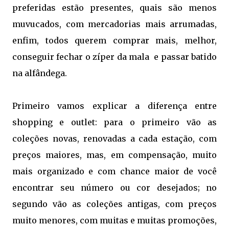
preferidas estão presentes, quais são menos
muvucados, com mercadorias mais arrumadas,
enfim, todos querem comprar mais, melhor,
conseguir fechar o zíper da mala e passar batido
na alfândega.
Primeiro vamos explicar a diferença entre
shopping e outlet: para o primeiro vão as
coleções novas, renovadas a cada estação, com
preços maiores, mas, em compensação, muito
mais organizado e com chance maior de você
encontrar seu número ou cor desejados; no
segundo vão as coleções antigas, com preços
muito menores, com muitas e muitas promoções,