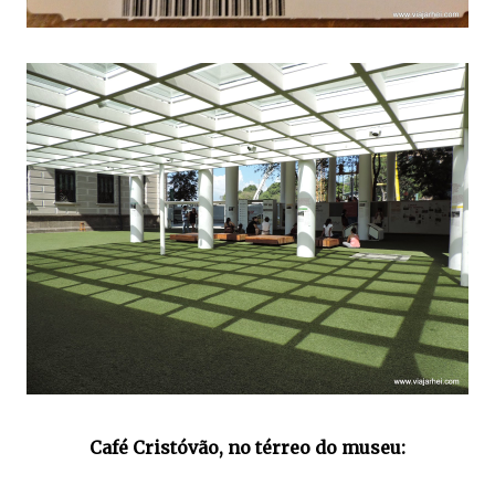
Café Cristóvão, no térreo do museu: