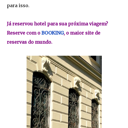
para isso.
Já reservou hotel para sua próxima viagem?
Reserve com o
BOOKING
, o maior site de
reservas do mundo.