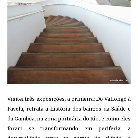
Visitei três exposições, a primeira: Do Vallongo à
Favela, retrata a história dos bairros da Saúde e
da Gamboa, na zona portuária do Rio, e como eles
foram se transformando em periferia, a