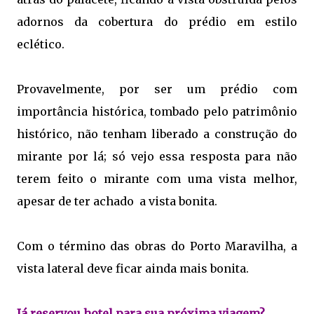
adornos da cobertura do prédio em estilo
eclético.
Provavelmente, por ser um prédio com
importância histórica, tombado pelo patrimônio
histórico, não tenham liberado a construção do
mirante por lá; só vejo essa resposta para não
terem feito o mirante com uma vista melhor,
apesar de ter achado a vista bonita.
Com o término das obras do Porto Maravilha, a
vista lateral deve ficar ainda mais bonita.
Já reservou hotel para sua próxima viagem?