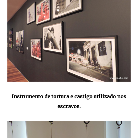
Instrumento de tortura e castigo utilizado nos
escravos.