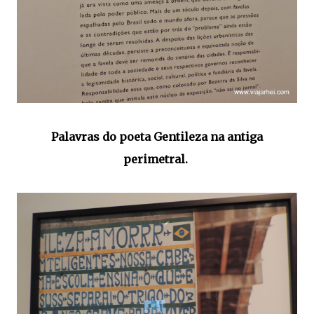
Palavras do poeta Gentileza na antiga
perimetral.