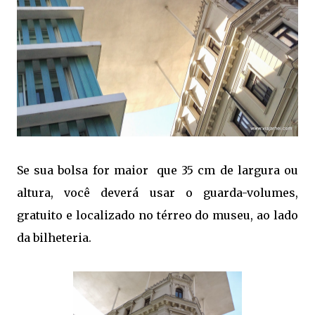
Se sua bolsa for maior que 35 cm de largura ou
altura, você deverá usar o guarda-volumes,
gratuito e localizado no térreo do museu, ao lado
da bilheteria.