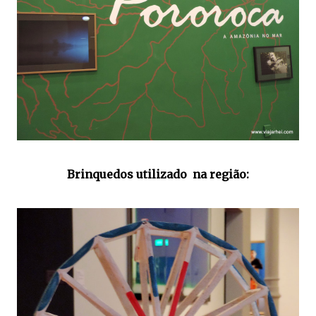
Brinquedos utilizado na região: