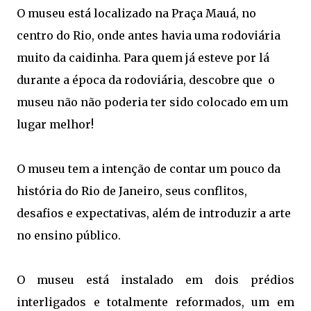
O museu está localizado na Praça Mauá, no
centro do Rio, onde antes havia uma rodoviária
muito da caidinha. Para quem já esteve por lá
durante a época da rodoviária, descobre que o
museu não não poderia ter sido colocado em um
lugar melhor!
O museu tem a intenção de contar um pouco da
história do Rio de Janeiro, seus conflitos,
desafios e expectativas, além de introduzir a arte
no ensino público.
O museu está instalado em dois prédios
interligados e totalmente reformados, um em