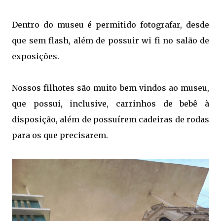
Dentro do museu é permitido fotografar, desde
que sem flash, além de possuir wi fi no salão de
exposições.
Nossos filhotes são muito bem vindos ao museu,
que possui, inclusive, carrinhos de bebê à
disposição, além de possuírem cadeiras de rodas
para os que precisarem.