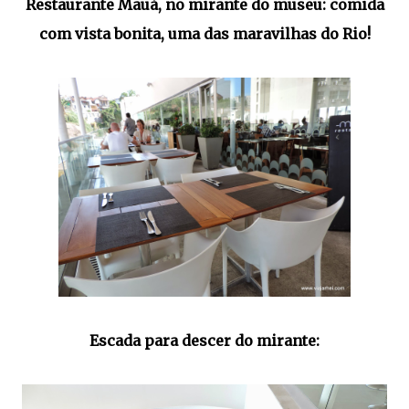
Restaurante Mauá, no mirante do museu: comida
com vista bonita, uma das maravilhas do Rio!
Escada para descer do mirante: