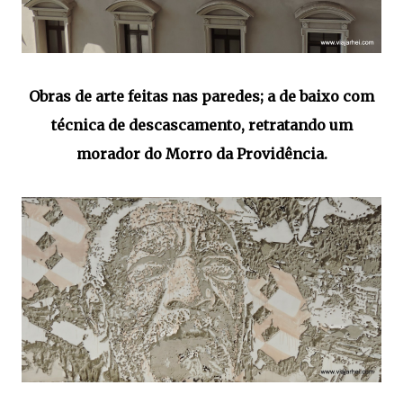
Obras de arte feitas nas paredes; a de baixo com
técnica de descascamento, retratando um
morador do Morro da Providência.