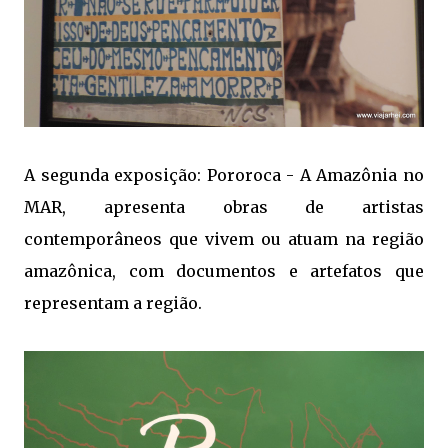
A segunda exposição: Pororoca - A Amazônia no
MAR, apresenta obras de artistas
contemporâneos que vivem ou atuam na região
amazônica, com documentos e artefatos que
representam a região.