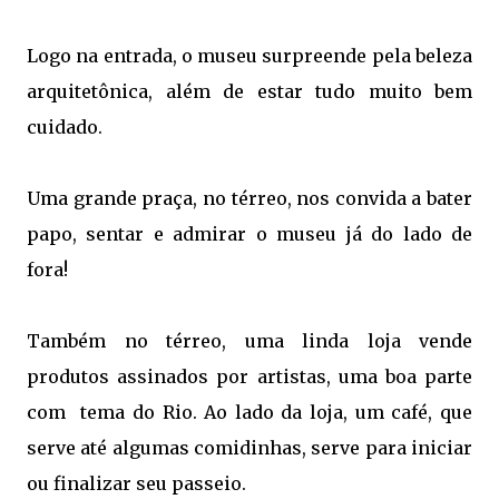
Logo na entrada, o museu surpreende pela beleza
arquitetônica, além de estar tudo muito bem
cuidado.
Uma grande praça, no térreo, nos convida a bater
papo, sentar e admirar o museu já do lado de
fora!
Também no térreo, uma linda loja vende
produtos assinados por artistas, uma boa parte
com tema do Rio. Ao lado da loja, um café, que
serve até algumas comidinhas, serve para iniciar
ou finalizar seu passeio.