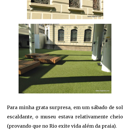
Para minha grata surpresa, em um sábado de sol
escaldante, o museu estava relativamente cheio
(provando que no Rio exite vida além da praia).