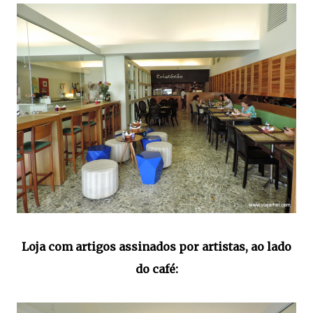
Loja com artigos assinados por artistas, ao lado
do café: