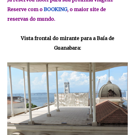
Reserve com o
BOOKING
, o maior site de
reservas do mundo.
Vista frontal do mirante para a Baía de
Guanabara: