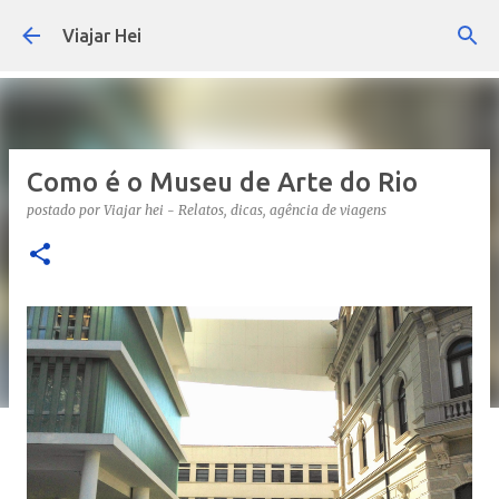
Pular para o conteúdo principal
Viajar Hei
Como é o Museu de Arte do Rio
postado por
Viajar hei - Relatos, dicas, agência de viagens