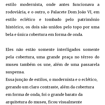
estilo modernista, onde antes funcionava a
rodoviária, e o outro, o Palacete Dom João VI, em
estilo eclético e tombado pelo patrimônio
histórico, os dois são unidos pelo topo por uma
bela e única cobertura em forma de onda.
Eles não estão somente interligados somente
pela cobertura, uma grande praça no térreo do
museu também os une, além de uma passarela
suspensa.
Essa junção de estilos, o modernista e o eclético,
gerando um claro contraste, além da cobertura
em forma de onda, foi o grande barato da
arquitetura do museu, ficou visualmente