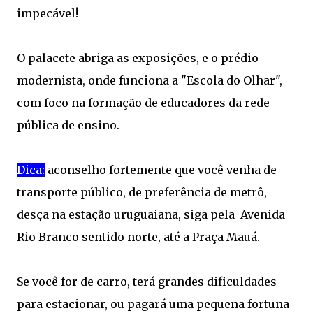
impecável!
O palacete abriga as exposições, e o prédio
modernista, onde funciona a "Escola do Olhar",
com foco na formação de educadores da rede
pública de ensino.
Dica:
aconselho fortemente que você venha de
transporte público, de preferência de metrô,
desça na estação uruguaiana, siga pela Avenida
Rio Branco sentido norte, até a Praça Mauá.
Se você for de carro, terá grandes dificuldades
para estacionar, ou pagará uma pequena fortuna