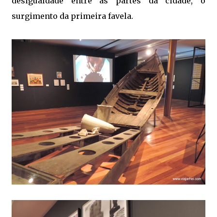
desigualdade entre as partes da cidade, o
surgimento da primeira favela.