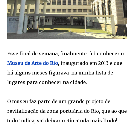
Esse final de semana, finalmente fui conhecer o
Museu de Arte do Rio
,
inaugurado em 2013 e que
há alguns meses figurava na minha lista de
lugares para conhecer na cidade.
O museu faz parte de um grande projeto de
revitalização da zona portuária do Rio, que ao que
tudo indica, vai deixar o Rio ainda mais lindo!