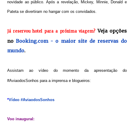
novidade ao público. Após a revelação, Mickey, Minnie, Donald e
Pateta se divertiram no hangar com os convidados.
Veja opções
Já reservou hotel para a próxima viagem?
no
Booking.com - o maior site de reservas do
mundo
.
Assistam ao vídeo do momento da apresentação do
#AviaodosSonhos para a imprensa e blogueiros:
*
Vídeo #AviaodosSonhos
Voo inaugural: