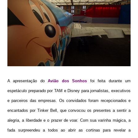
A apresentação do
Avião dos Sonhos
foi feita durante um
espetáculo preparado por TAM e Disney para jornalistas, executivos
e parceiros das empresas. Os convidados foram recepcionados e
encantados por Tinker Bell, que convocou os presentes a sentir a
alegria, a liberdade e o prazer de voar. Com sua varinha mágica, a
fada surpreendeu a todos ao abrir as cortinas para revelar a