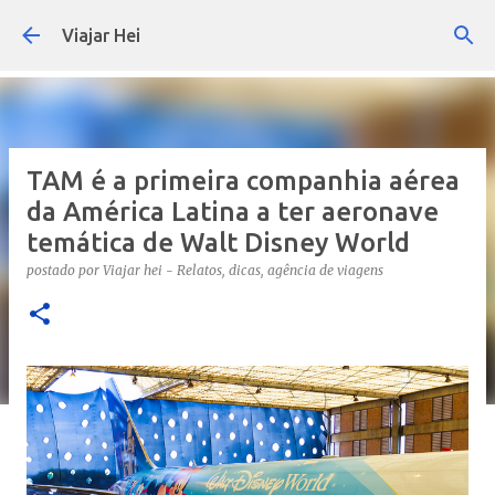
Pular para o conteúdo principal
Viajar Hei
TAM é a primeira companhia aérea
da América Latina a ter aeronave
temática de Walt Disney World
postado por
Viajar hei - Relatos, dicas, agência de viagens