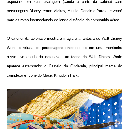
especiais em sua fuselagem (cauda e parte da cabine) com
personagens Disney, como Mickey, Minnie, Donald e Pateta, e voará
para as rotas internacionais de longa distância da companhia aérea.
O exterior da aeronave mostra a magia e a fantasia do Walt Disney
World e retrata os personagens divertindo-se em uma montanha
russa. Na cauda da aeronave, um ícone do Walt Disney World
aparece estampado: o Castelo da Cinderela, principal marca do
complexo e ícone do Magic Kingdom Park.