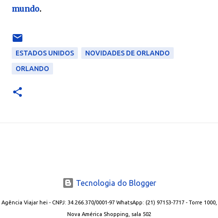
mundo
.
ESTADOS UNIDOS
NOVIDADES DE ORLANDO
ORLANDO
Tecnologia do Blogger
Agência Viajar hei - CNPJ: 34.266.370/0001-97 WhatsApp: (21) 97153-7717 - Torre 1000,
Nova América Shopping, sala 502