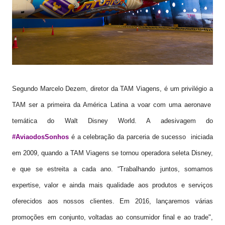
Segundo Marcelo Dezem, diretor da TAM Viagens, é um privilégio a
TAM ser a primeira da América Latina a voar com uma aeronave
temática do Walt Disney World. A adesivagem do
#AviaodosSonhos
é a celebração da parceria de sucesso iniciada
em 2009, quando a TAM Viagens se tornou operadora seleta Disney,
e que se estreita a cada ano. “Trabalhando juntos, somamos
expertise, valor e ainda mais qualidade aos produtos e serviços
oferecidos aos nossos clientes. Em 2016, lançaremos várias
promoções em conjunto, voltadas ao consumidor final e ao trade",