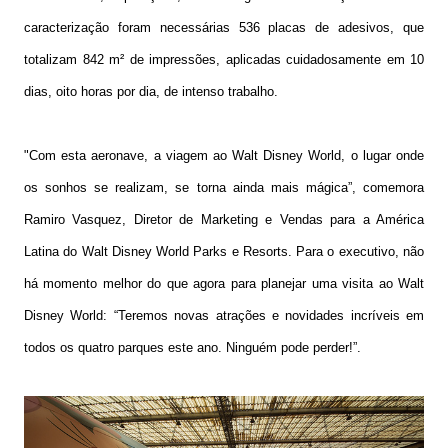
caracterização foram necessárias 536 placas de adesivos, que
totalizam 842 m² de impressões, aplicadas cuidadosamente em 10
dias, oito horas por dia, de intenso trabalho.
"Com esta aeronave, a viagem ao Walt Disney World, o lugar onde
os sonhos se realizam, se torna ainda mais mágica”, comemora
Ramiro Vasquez, Diretor de Marketing e Vendas para a América
Latina do Walt Disney World Parks e Resorts. Para o executivo, não
há momento melhor do que agora para planejar uma visita ao Walt
Disney World: “Teremos novas atrações e novidades incríveis em
todos os quatro parques este ano. Ninguém pode perder!”.