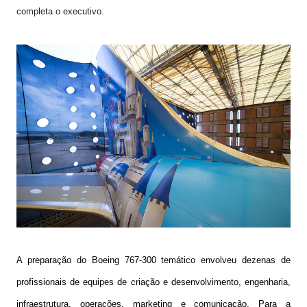
completa o executivo.
A preparação do Boeing 767-300 temático envolveu dezenas de
profissionais de equipes de criação e desenvolvimento, engenharia,
infraestrutura, operações, marketing e comunicação. Para a