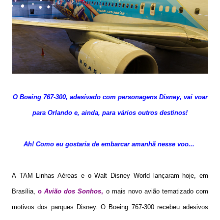
O Boeing 767-300, adesivado com personagens Disney, vai voar
para Orlando e, ainda, para vários outros destinos!
Ah! Como eu gostaria de embarcar amanhã nesse voo...
A TAM Linhas Aéreas e o Walt Disney World lançaram hoje, em
Brasília,
o
Avião dos Sonhos
,
o mais novo avião tematizado com
motivos dos parques Disney. O Boeing 767-300 recebeu adesivos