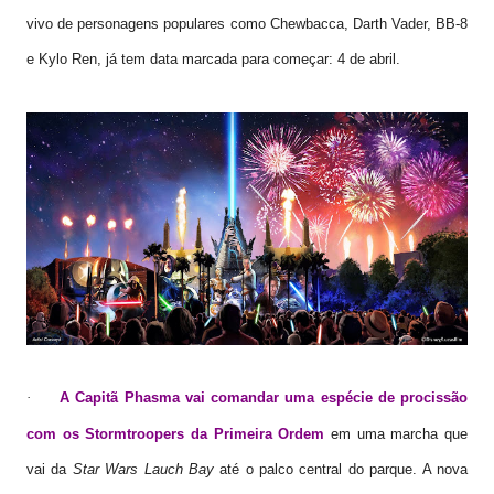
vivo de personagens populares como Chewbacca, Darth Vader, BB-8
e Kylo Ren, já tem data marcada para começar: 4 de abril.
A Capitã Phasma vai comandar uma espécie de procissão
·
com os Stormtroopers da Primeira Ordem
em uma marcha que
vai da
Star Wars Lauch Bay
até o palco central do parque. A nova