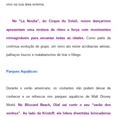
vivo na sua área externa.
No “La Nouba”, do Cirque du Soleil, novos dançarinos
·
apresentam uma mistura de ritmo e força com movimentos
inimagináveis para encantar todas as idades.
Como parte da
contínua evolução do grupo, um novo ato reúne acrobacias aéreas,
palhaços loucos e malabarismos de tirar o fôlego.
Parques Aquáticos
:
Durante o verão americano, os visitantes não podem deixar de
conhecer e se refrescar nos parques aquáticos de Walt Disney
World.
No Blizzard Beach, Olaf vai curtir o seu “verão dos
sonhos”. Ao lado de Kristoff, ele lidera divertidas brincadeiras