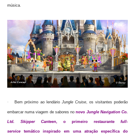
música.
Bem próximo ao lendário
Jungle Cruise
, os visitantes poderão
·
embarcar numa viagem de sabores no
novo
Jungle Navigation Co.
Ltd. Skipper Canteen
, o primeiro restaurante
full-
service
temático inspirado em uma atração específica do