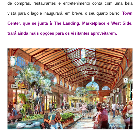
de compras, restaurantes e entretenimento conta com uma bela
vista para o lago e inaugurará, em breve, o seu quarto bairro.
Town
Center, que se junta à The Landing, Marketplace e West Side,
trará ainda mais opções para os visitantes aproveitarem.