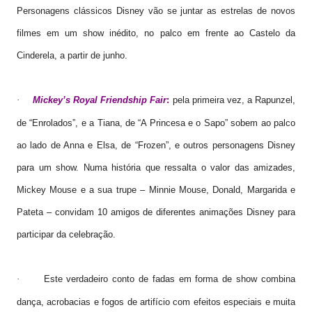
Personagens clássicos Disney vão se juntar as estrelas de novos
filmes em um show inédito, no palco em frente ao Castelo da
Cinderela, a partir de junho.
Mickey’s Royal Friendship Fair
:
pela primeira vez, a Rapunzel,
·
de “Enrolados”, e a Tiana, de “A Princesa e o Sapo” sobem ao palco
ao lado de Anna e Elsa, de “Frozen”, e outros personagens Disney
para um show. Numa história que ressalta o valor das amizades,
Mickey Mouse e a sua trupe – Minnie Mouse, Donald, Margarida e
Pateta – convidam 10 amigos de diferentes animações Disney para
participar da celebração.
Este verdadeiro conto de fadas em forma de show combina
·
dança, acrobacias e fogos de artifício com efeitos especiais e muita