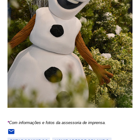
*
Com informações e fotos da assessoria de imprensa.