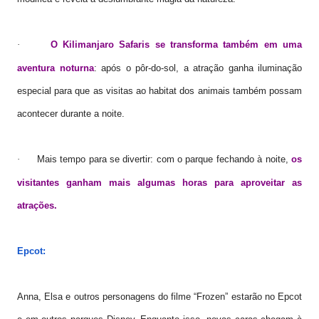
O Kilimanjaro Safaris se transforma também em uma
·
aventura noturna
: após o pôr-do-sol, a atração ganha iluminação
especial para que as visitas ao habitat dos animais também possam
acontecer durante a noite.
Mais tempo para se divertir: com o parque fechando à noite,
os
·
visitantes ganham mais algumas horas para aproveitar as
atrações.
Epcot
:
Anna, Elsa e outros personagens do filme “Frozen” estarão no Epcot