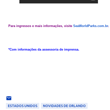
Para ingressos e mais informações, visite
SeaWorldParks.com.br
.
*Com informações da assessoria de imprensa.
ESTADOS UNIDOS
NOVIDADES DE ORLANDO