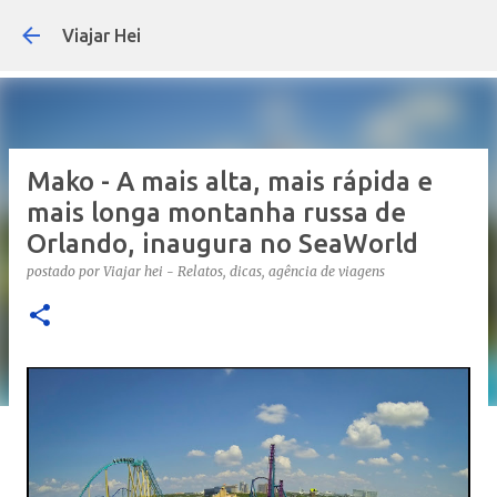
Pular para o conteúdo principal
Viajar Hei
Mako - A mais alta, mais rápida e
mais longa montanha russa de
Orlando, inaugura no SeaWorld
postado por
Viajar hei - Relatos, dicas, agência de viagens