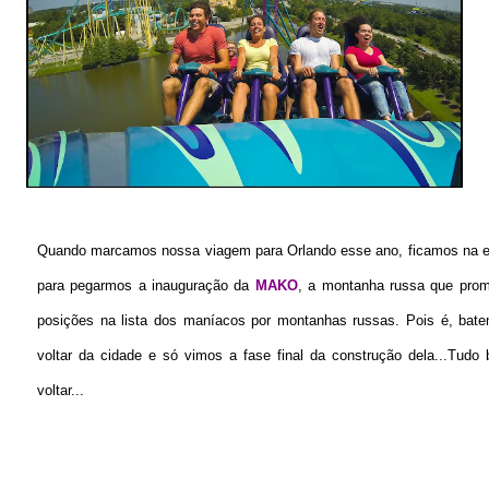
Quando marcamos nossa viagem para Orlando esse ano, ficamos na exp
para pegarmos a inauguração da
MAKO
, a montanha russa que prome
posições na lista dos maníacos por montanhas russas. Pois é, bat
voltar da cidade e só vimos a fase final da construção dela...Tu
voltar...