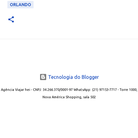
ORLANDO
Tecnologia do Blogger
Agência Viajar hei - CNPJ: 34.266.370/0001-97 WhatsApp: (21) 97153-7717 - Torre 1000,
Nova América Shopping, sala 502