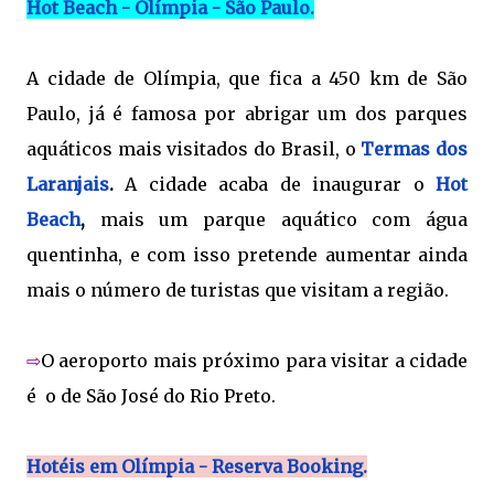
Hot Beach - Olímpia - São Paulo.
A cidade de Olímpia, que fica a 450 km de São
Paulo, já é famosa por abrigar um dos parques
aquáticos mais visitados do Brasil, o
Termas dos
Laranjais
.
A cidade acaba de inaugurar o
Hot
Beach
,
mais um parque aquático com água
quentinha, e com isso pretende aumentar ainda
mais o número de turistas que visitam a região.
⇨
O aeroporto mais próximo para visitar a cidade
é o de São José do Rio Preto.
Hotéis em Olímpia - Reserva Booking.