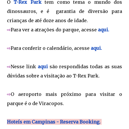
O
T-Rex Park
tem como tema o mundo dos
dinossauros, e é garantia de diversão para
crianças de até doze anos de idade.
⇨
Para ver a atrações do parque, acesse
aqui.
⇨
Para conferir o calendário, acesse
aqui.
⇨
Nesse link
aqui
são respondidas todas as suas
dúvidas sobre a visitação ao T-Rex Park.
⇨
O aeroporto mais próximo para visitar o
parque é o de Viracopos.
Hoteís em Campinas - Reserva Booking.