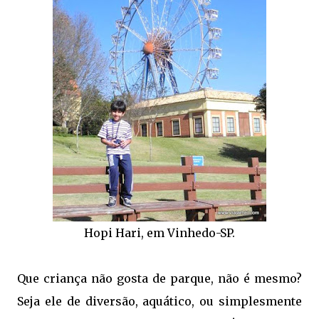
Hopi Hari, em Vinhedo-SP.
Que criança não gosta de parque, não é mesmo?
Seja ele de diversão, aquático, ou simplesmente