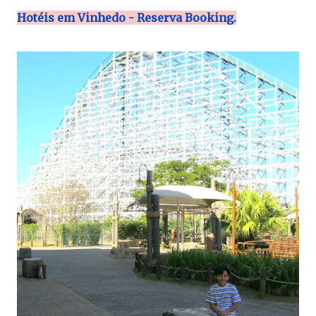
Hotéis em Vinhedo - Reserva Booking.