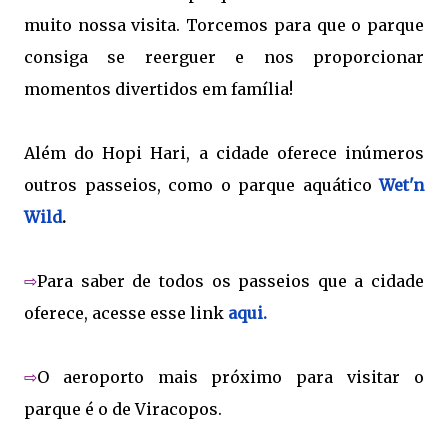
muito nossa visita. Torcemos para que o parque
consiga se reerguer e nos proporcionar
momentos divertidos em família!
Além do Hopi Hari, a cidade oferece inúmeros
outros passeios, como o parque aquático
Wet'n
Wild
.
⇨
Para saber de todos os passeios que a cidade
oferece, acesse esse link
aqui.
⇨
O aeroporto mais próximo para visitar o
parque é o de Viracopos.