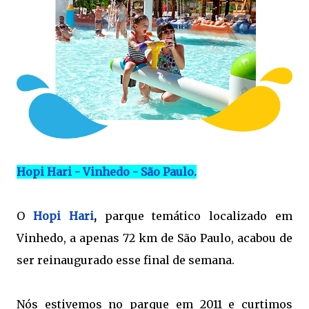
Hopi Hari - Vinhedo - São Paulo.
O
Hopi Hari
,
parque temático localizado em
Vinhedo, a apenas 72 km de São Paulo, acabou de
ser reinaugurado esse final de semana.
Nós estivemos no parque em 2011 e curtimos