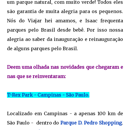
um parque natural, com muito verde! Todos eles
são garantia de muita alegria para os pequenos.
Nós do Viajar hei amamos, e Isaac frequenta
parques pelo Brasil desde bebê. Por isso nossa
alegria ao saber da inauguração e reinauguração
de alguns parques pelo Brasil.
Deem uma olhada nas novidades que chegaram e
nas que se reinventaram:
T-Rex Park - Campinas - São Paulo.
Localizado em Campinas - a apenas 100 km de
São Paulo - dentro do
Parque D. Pedro Shopping
.