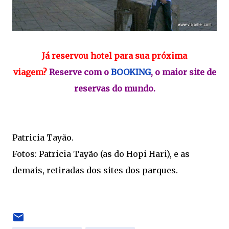
Já reservou hotel para sua próxima
viagem?
Reserve com o
BOOKING
, o maior site de
reservas do mundo.
Patricia Tayão.
Fotos: Patricia Tayão (as do Hopi Hari), e as
demais, retiradas dos sites dos parques.