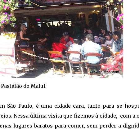
Pastelão do Maluf.
 São Paulo, é uma cidade cara, tanto para se hospe
eios. Nessa última visita que fizemos à cidade, com a 
enas lugares baratos para comer, sem perder a dignid