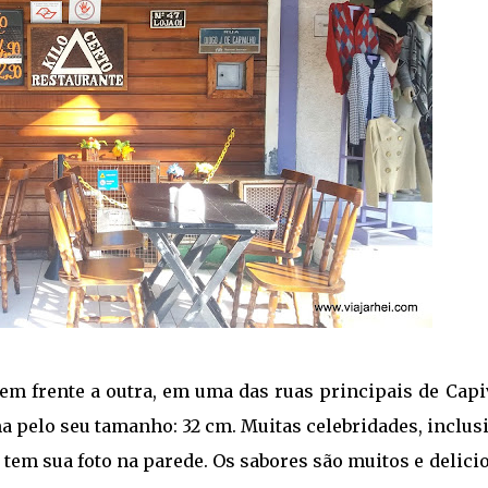
 em frente a outra, em uma das ruas principais de Capi
a pelo seu tamanho: 32 cm. Muitas celebridades, inclus
 tem sua foto na parede. Os sabores são muitos e delici