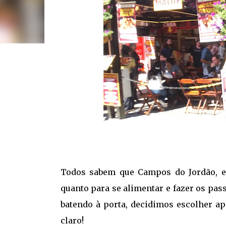
Todos sabem que Campos do Jordão, em
quanto para se alimentar e fazer os pass
batendo à porta, decidimos escolher ap
claro!