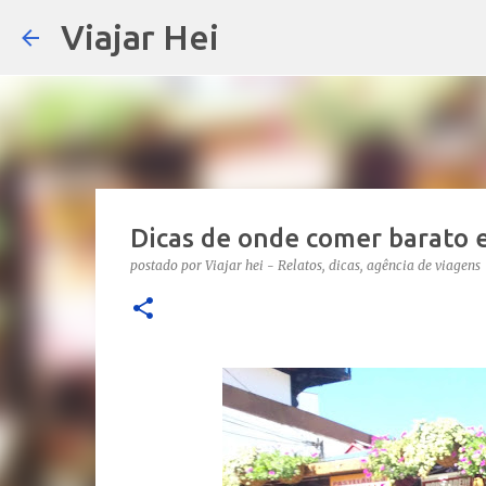
Viajar Hei
Dicas de onde comer barato 
postado por
Viajar hei - Relatos, dicas, agência de viagens