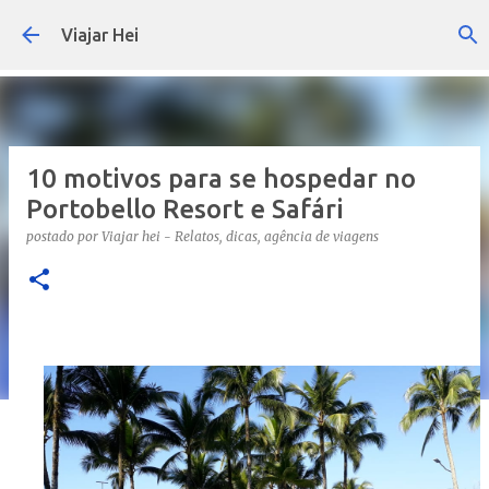
Pular para o conteúdo principal
Viajar Hei
10 motivos para se hospedar no
Portobello Resort e Safári
postado por
Viajar hei - Relatos, dicas, agência de viagens