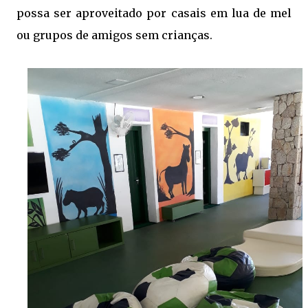
possa ser aproveitado por casais em lua de mel
ou grupos de amigos sem crianças.