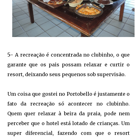
5-
A recreação é concentrada no clubinho, o que
garante que os pais possam relaxar e curtir o
resort, deixando seus pequenos sob supervisão.
Um coisa que gostei no Portobello é justamente o
fato da recreação só acontecer no clubinho.
Quem quer relaxar à beira da praia, pode nem
perceber que o hotel está lotado de crianças. Um
super diferencial, fazendo com que o resort