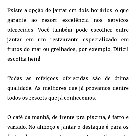
Existe a opção de jantar em dois horários, o que
garante ao resort excelência nos serviços
oferecidos. Você também pode escolher entre
jantar em um restaurante especializado em
frutos do mar ou grelhados, por exemplo. Difícil
escolha hein!
Todas as refeições oferecidas são de ótima
qualidade. As melhores que já provamos dentre
todos os resorts que já conhecemos.
O café da manhã, de frente pra piscina, é farto e
variado. No almoço e jantar o destaque é para os