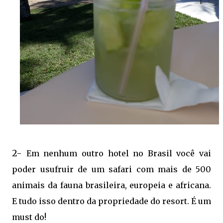
2-
Em nenhum outro hotel no Brasil você vai
poder usufruir de um safari com mais de 500
animais da fauna brasileira, europeia e africana.
E tudo isso dentro da propriedade do resort. É um
must do!