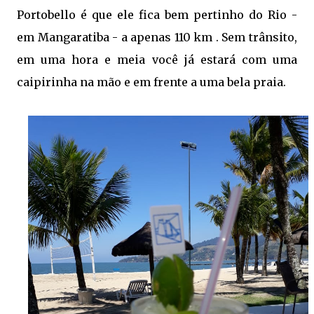
Portobello é que ele fica bem pertinho do Rio -
em Mangaratiba - a apenas 110 km . Sem trânsito,
em uma hora e meia você já estará com uma
caipirinha na mão e em frente a uma bela praia.