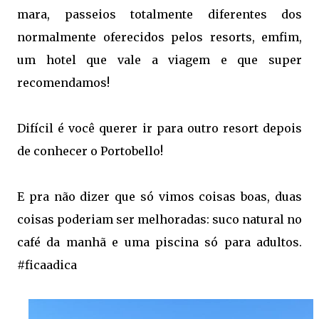
mara, passeios totalmente diferentes dos
normalmente oferecidos pelos resorts, emfim,
um hotel que vale a viagem e que super
recomendamos!
Difícil é você querer ir para outro resort depois
de conhecer o Portobello!
E pra não dizer que só vimos coisas boas, duas
coisas poderiam ser melhoradas: suco natural no
café da manhã e uma piscina só para adultos.
#ficaadica