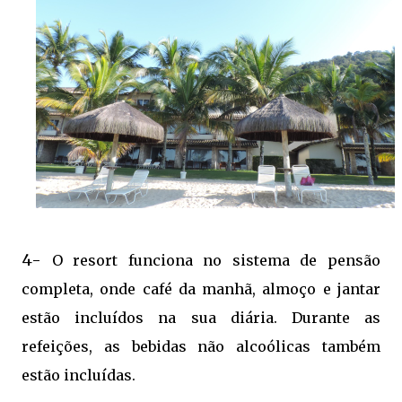
4-
O resort funciona no sistema de pensão
completa, onde café da manhã, almoço e jantar
estão incluídos na sua diária. Durante as
refeições, as bebidas não alcoólicas também
estão incluídas.