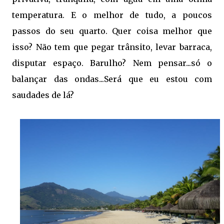
temperatura. E o melhor de tudo, a poucos
passos do seu quarto. Quer coisa melhor que
isso? Não tem que pegar trânsito, levar barraca,
disputar espaço. Barulho? Nem pensar...só o
balançar das ondas...Será que eu estou com
saudades de lá?