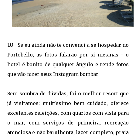
10-
Se eu ainda não te convenci a se hospedar no
Portobello, as fotos falarão por si mesmas - o
hotel é bonito de qualquer ângulo e rende fotos
que vão fazer seus Instagram bombar!
Sem sombra de dúvidas, foi o melhor resort que
já visitamos: muitíssimo bem cuidado, oferece
excelentes refeições, com quartos com vista para
o mar, com serviços de primeira, recreação
atenciosa e não barulhenta, lazer completo, praia