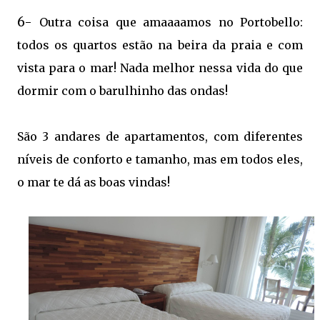
6-
Outra coisa que amaaaamos no Portobello:
todos os quartos estão na beira da praia e com
vista para o mar! Nada melhor nessa vida do que
dormir com o barulhinho das ondas!
São 3 andares de apartamentos, com diferentes
níveis de conforto e tamanho, mas em todos eles,
o mar te dá as boas vindas!