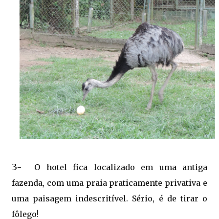
3-
O hotel fica localizado em uma antiga
fazenda, com uma praia praticamente privativa e
uma paisagem indescritível. Sério, é de tirar o
fôlego!