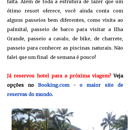
falta. Além de toda a estrutura de lazer que um
ótimo resort oferece, você ainda conta com
alguns passeios bem diferentes, como visita ao
palmital, passeio de barco para visitar a Ilha
Grande, passeio a cavalo, de bike, de charrete,
passeio para conhecer as piscinas naturais. Não
falei que um final de semana é pouco!
Já reservou hotel para a próxima viagem?
Veja
opções no
Booking.com - o maior site de
reservas do mundo
.