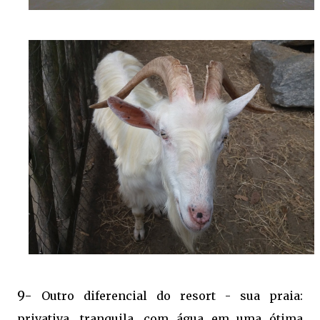
9-
Outro diferencial do resort - sua praia:
privativa, tranquila, com água em uma ótima