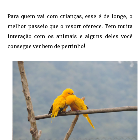
Para quem vai com crianças, esse é de longe, o
melhor passeio que o resort oferece. Tem muita
interação com os animais e alguns deles você
consegue ver bem de pertinho!