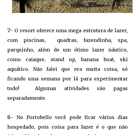
7-
O resort oferece uma mega estrutura de lazer,
com piscinas, quadras, fazendinha, spa,
parquinho, além de um ótimo lazer náutico,
como caiaque, stand up, banana boat, ski
aquático. Não falei que era muita coisa, só
ficando uma semana por lá para experimentar
tudo! Algumas atividades são pagas
separadamente.
8-
No Portobello você pode ficar vários dias
hospedado, pois coisa para fazer é o que não