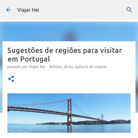
Pular para o conteúdo principal
Viajar Hei
Sugestões de regiões para visitar
em Portugal
postado por
Viajar hei - Relatos, dicas, agência de viagens