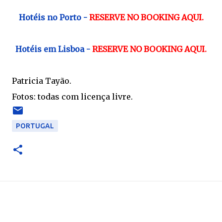
Hotéis no Porto -
RESERVE NO BOOKING AQUI.
Hotéis em Lisboa -
RESERVE NO BOOKING AQUI.
Patricia Tayão.
Fotos: todas com licença livre.
PORTUGAL