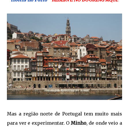
Mas a região norte de Portugal tem muito mais 
para ver e experimentar. O 
Minho
, de onde veio a 