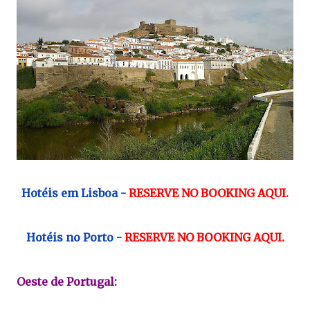
Hotéis em Lisboa -
RESERVE NO BOOKING AQUI.
Hotéis no Porto -
RESERVE NO BOOKING AQUI.
Oeste de Portugal: