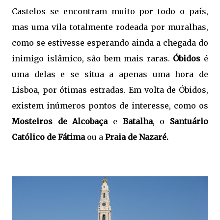
Castelos se encontram muito por todo o país, 
mas uma vila totalmente rodeada por muralhas, 
como se estivesse esperando ainda a chegada do 
inimigo islâmico, são bem mais raras. 
Óbidos
 é 
uma delas e se situa a apenas uma hora de 
Lisboa, por ótimas estradas. Em volta de Óbidos, 
existem inúmeros pontos de interesse, como os 
Mosteiros de Alcobaça
 e 
Batalha
, o 
Santuário 
Católico de Fátima
 ou a 
Praia de Nazaré.