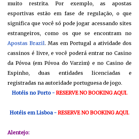
muito restrita. Por exemplo, as apostas 
esportivas estão em fase de regulação, o que 
significa que você só pode jogar acessando sites 
estrangeiros, como os que se encontram no 
Apostas Brazil
. Mas em Portugal a atividade dos 
cassinos é livre, e você poderá entrar no Casino 
da Póvoa (em Póvoa do Varzim) e no Casino de 
Espinho, duas entidades licenciadas e 
registradas na autoridade portuguesa de jogo.
Hotéis no Porto -
RESERVE NO BOOKING AQUI.
Hotéis em Lisboa -
RESERVE NO BOOKING AQUI.
Alentejo: