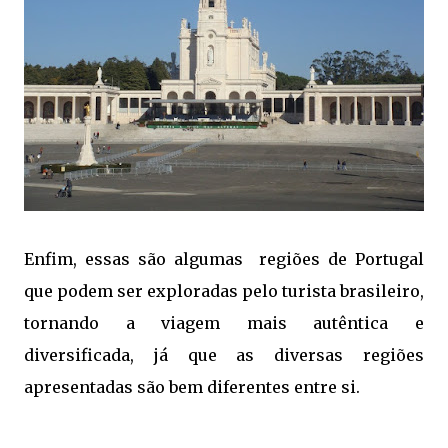
Enfim, essas são algumas  regiões de Portugal 
que podem ser exploradas pelo turista brasileiro, 
tornando a viagem mais autêntica e 
diversificada, já que as diversas regiões 
apresentadas são bem diferentes entre si.