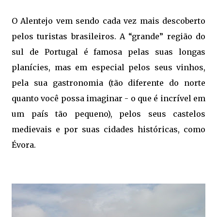
O Alentejo vem sendo cada vez mais descoberto 
pelos turistas brasileiros. A “grande” região do 
sul de Portugal é famosa pelas suas longas 
planícies, mas em especial pelos seus vinhos, 
pela sua gastronomia (tão diferente do norte 
quanto você possa imaginar - o que é incrível em 
um país tão pequeno), pelos seus castelos 
medievais e por suas cidades históricas, como 
Évora. 