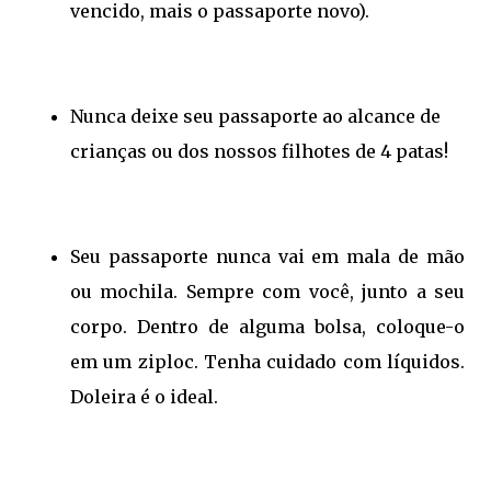
vencido, mais o passaporte novo).
Nunca deixe seu passaporte ao alcance de
crianças ou dos nossos filhotes de 4 patas!
Seu passaporte nunca vai em mala de mão
ou mochila. Sempre com você, junto a seu
corpo. Dentro de alguma bolsa, coloque-o
em um ziploc. Tenha cuidado com líquidos.
Doleira é o ideal.