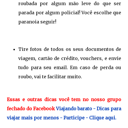
roubada por algum mão leve do que ser
parada por algum policial! Você escolhe que
paranoia seguir!
Tire fotos de todos os seus documentos de
viagem, cartão de crédito, vouchers, e envie
tudo para seu email. Em caso de perda ou
roubo, vai te facilitar muito.
Essas e outras dicas você tem no nosso grupo
fechado do Facebook
Viajando barato - Dicas para
viajar mais por menos - Participe - Clique aqui.