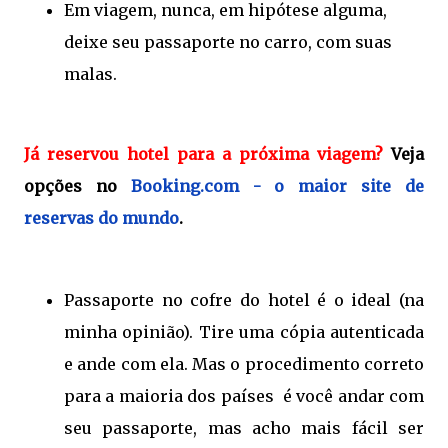
Em viagem, nunca, em hipótese alguma,
deixe seu passaporte no carro, com suas
malas.
Já reservou hotel para a próxima viagem?
Veja
opções no
Booking.com - o maior site de
reservas do mundo
.
Passaporte no cofre do hotel é o ideal (na
minha opinião). Tire uma cópia autenticada
e ande com ela. Mas o procedimento correto
para a maioria dos países é você andar com
seu passaporte, mas acho mais fácil ser