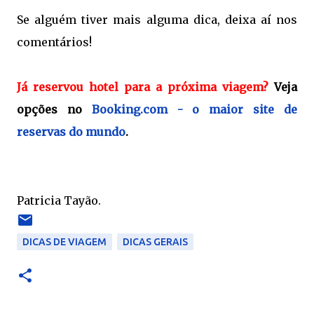
Se alguém tiver mais alguma dica, deixa aí nos
comentários!
Já reservou hotel para a próxima viagem?
Veja
opções no
Booking.com - o maior site de
reservas do mundo
.
Patricia Tayão.
DICAS DE VIAGEM
DICAS GERAIS