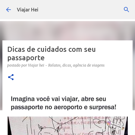
Pular para o conteúdo principal
Viajar Hei
Dicas de cuidados com seu
passaporte
postado por
Viajar hei - Relatos, dicas, agência de viagens