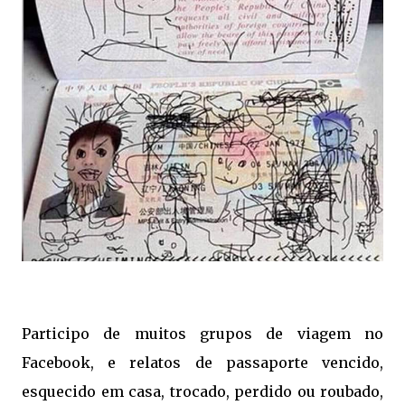
Participo de muitos grupos de viagem no
Facebook, e relatos de passaporte vencido,
esquecido em casa, trocado, perdido ou roubado,