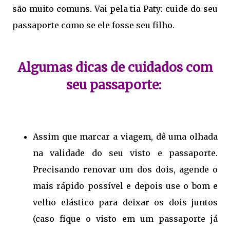
são muito comuns. Vai pela tia Paty: cuide do seu
passaporte como se ele fosse seu filho.
Algumas dicas de cuidados com
seu passaporte:
Assim que marcar a viagem, dê uma olhada
na validade do seu visto e passaporte.
Precisando renovar um dos dois, agende o
mais rápido possível e depois use o bom e
velho elástico para deixar os dois juntos
(caso fique o visto em um passaporte já