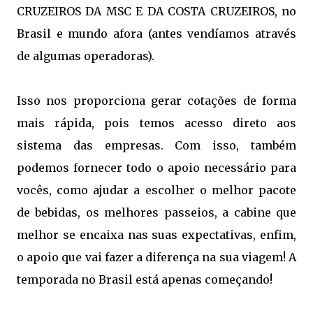
CRUZEIROS DA MSC E DA COSTA CRUZEIROS, no
Brasil e mundo afora (antes vendíamos através
de algumas operadoras).
Isso nos proporciona gerar cotações de forma
mais rápida, pois temos acesso direto aos
sistema das empresas. Com isso, também
podemos fornecer todo o apoio necessário para
vocês, como ajudar a escolher o melhor pacote
de bebidas, os melhores passeios, a cabine que
melhor se encaixa nas suas expectativas, enfim,
o apoio que vai fazer a diferença na sua viagem! A
temporada no Brasil está apenas começando!