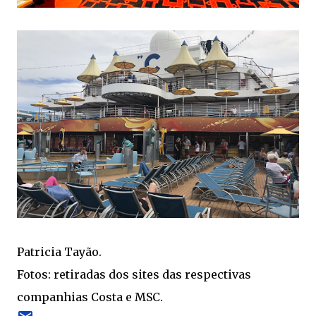
Patricia Tayão.
Fotos: retiradas dos sites das respectivas
companhias Costa e MSC.