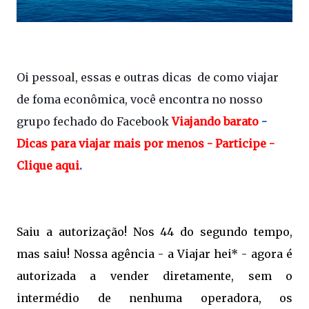
Oi pessoal, essas e outras dicas  de como viajar 
de foma econômica, você encontra no nosso 
grupo fechado do Facebook 
Viajando barato
 - 
Dicas para viajar mais por menos - Participe - 
Clique aqui
.
Saiu a autorização! Nos 44 do segundo tempo,
mas saiu! Nossa agência - a Viajar hei* - agora é
autorizada a vender diretamente, sem o
intermédio de nenhuma operadora, os