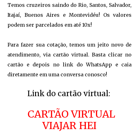
Temos cruzeiros saindo do Rio, Santos, Salvador,
Itajaí, Buenos Aires e Montevidéu! Os valores
podem ser parcelados em até 10x!
Para fazer sua cotação, temos um jeito novo de
atendimento, via cartão virtual. Basta clicar no
cartão e depois no link do WhatsApp e caia
diretamente em uma conversa conosco!
Link do cartão virtual:
CARTÃO VIRTUAL
VIAJAR HEI