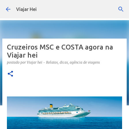
Pular para o conteúdo principal
Viajar Hei
Cruzeiros MSC e COSTA agora na
Viajar hei
postado por
Viajar hei - Relatos, dicas, agência de viagens