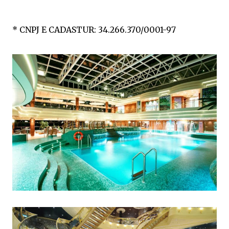
* CNPJ E CADASTUR: 34.266.370/0001-97