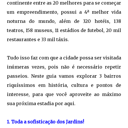
continente entre as 20 melhores para se começar
um empreendimento, possui a 4ª melhor vida
noturna do mundo, além de 320 hotéis, 138
teatros, 158 museus, 11 estádios de futebol, 20 mil
restaurantes e 33 mil táxis.
Tudo isso faz com que a cidade possa ser visitada
inúmeras vezes, pois não é necessário repetir
passeios. Neste guia vamos explorar 3 bairros
riquíssimos em história, cultura e pontos de
interesse, para que você aproveite ao máximo
sua próxima estadia por aqui.
1. Toda a sofisticação dos Jardins!