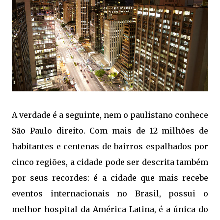
A verdade é a seguinte, nem o paulistano conhece
São Paulo direito. Com mais de 12 milhões de
habitantes e centenas de bairros espalhados por
cinco regiões, a cidade pode ser descrita também
por seus recordes: é a cidade que mais recebe
eventos internacionais no Brasil, possui o
melhor hospital da América Latina, é a única do