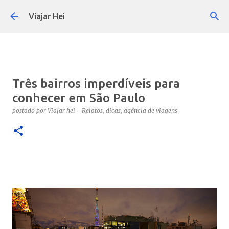
Pular para o conteúdo principal
Viajar Hei
Três bairros imperdíveis para
conhecer em São Paulo
postado por
Viajar hei - Relatos, dicas, agência de viagens