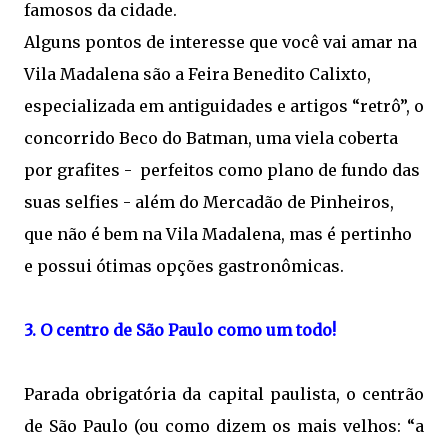
famosos da cidade.
Alguns pontos de interesse que você vai amar na
Vila Madalena são a Feira Benedito Calixto,
especializada em antiguidades e artigos “retrô”, o
concorrido Beco do Batman, uma viela coberta
por grafites - perfeitos como plano de fundo das
suas selfies - além do Mercadão de Pinheiros,
que não é bem na Vila Madalena, mas é pertinho
e possui ótimas opções gastronômicas.
3. O centro de São Paulo como um todo!
Parada obrigatória da capital paulista, o centrão
de São Paulo (ou como dizem os mais velhos: “a