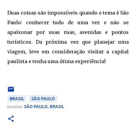
Duas coisas são impossíveis quando o tema é São
Paulo: conhecer tudo de uma vez e não se
apaixonar por suas ruas, avenidas e pontos
turísticos. Da próxima vez que planejar uma
viagem, leve em consideração visitar a capital
paulista e tenha uma ótima experiência!
BRASIL
SÃO PAULO
SÃO PAULO, BRASIL
Location: