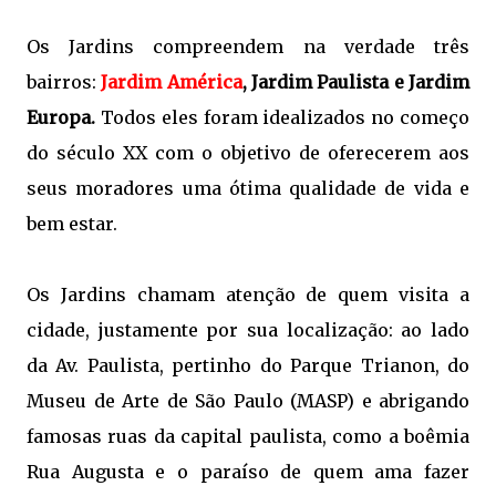
Os Jardins compreendem na verdade três
bairros:
Jardim América
,
Jardim Paulista e Jardim
Europa.
Todos eles foram idealizados no começo
do século XX com o objetivo de oferecerem aos
seus moradores uma ótima qualidade de vida e
bem estar.
Os Jardins chamam atenção de quem visita a
cidade, justamente por sua localização: ao lado
da Av. Paulista, pertinho do Parque Trianon, do
Museu de Arte de São Paulo (MASP) e abrigando
famosas ruas da capital paulista, como a boêmia
Rua Augusta e o paraíso de quem ama fazer