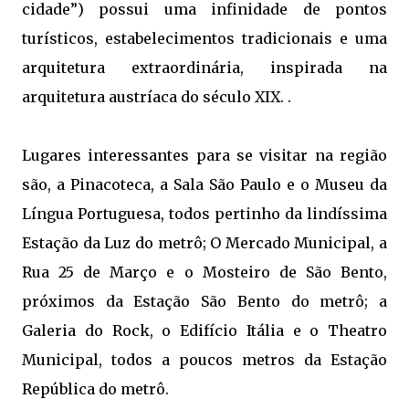
cidade”) possui uma infinidade de pontos
turísticos, estabelecimentos tradicionais e uma
arquitetura extraordinária, inspirada na
arquitetura austríaca do século XIX. .
Lugares interessantes para se visitar na região
são, a Pinacoteca, a Sala São Paulo e o Museu da
Língua Portuguesa, todos pertinho da lindíssima
Estação da Luz do metrô; O Mercado Municipal, a
Rua 25 de Março e o Mosteiro de São Bento,
próximos da Estação São Bento do metrô; a
Galeria do Rock, o Edifício Itália e o Theatro
Municipal, todos a poucos metros da Estação
República do metrô.