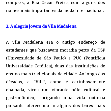
compras, a Rua Oscar Freire, com alguns dos
nomes mais importantes da moda internacional.
2. A alegria jovem da Vila Madalena
A Vila Madalena era o antigo endereço de
estudantes que buscavam moradia perto da USP
(Universidade de São Paulo) e PUC (Pontifícia
Universidade Católica), duas das instituições de
ensino mais tradicionais da cidade. Ao longo das
décadas, a “Vila”, como é carinhosamente
chamada, virou um vibrante pólo cultural e
gastronômico, abrigando uma vida noturna
pulsante, oferecendo m alguns dos bares mais