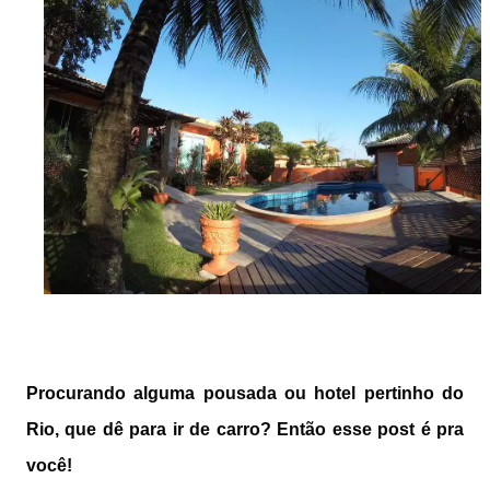
Procurando alguma pousada ou hotel pertinho do
Rio, que dê para ir de carro? Então esse post é pra
você!