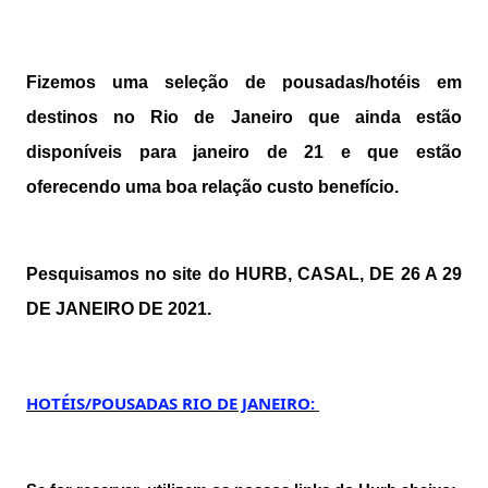
Fizemos uma seleção de pousadas/hotéis em
destinos no Rio de Janeiro que ainda estão
disponíveis para janeiro de 21 e que estão
oferecendo uma boa relação custo benefício.
Pesquisamos no site do HURB, CASAL, DE 26 A 29
DE JANEIRO DE 2021.
HOTÉIS/POUSADAS RIO DE JANEIRO: