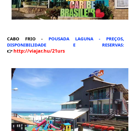
CABO FRIO -
POUSADA LAGUNA -
PREÇOS,
DISPONIBILIDADE E RESERVAS:
http://viajar.hu/21urs
👉