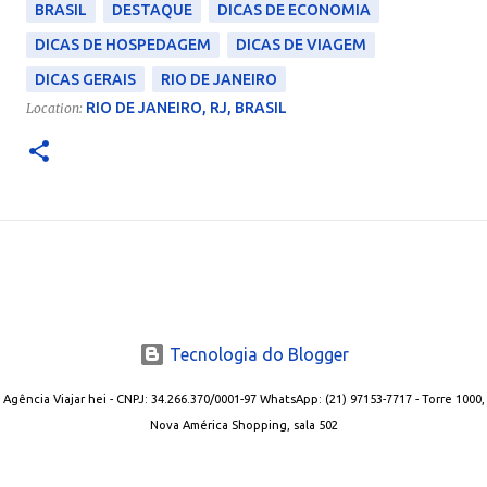
BRASIL
DESTAQUE
DICAS DE ECONOMIA
DICAS DE HOSPEDAGEM
DICAS DE VIAGEM
DICAS GERAIS
RIO DE JANEIRO
RIO DE JANEIRO, RJ, BRASIL
Location:
Tecnologia do Blogger
Agência Viajar hei - CNPJ: 34.266.370/0001-97 WhatsApp: (21) 97153-7717 - Torre 1000,
Nova América Shopping, sala 502