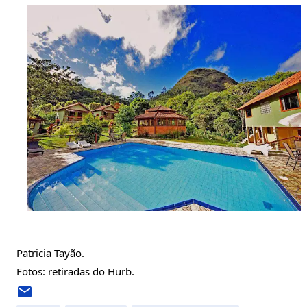
Patricia Tayão.
Fotos: retiradas do Hurb.