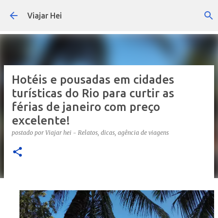
Pular para o conteúdo principal
Viajar Hei
Hotéis e pousadas em cidades
turísticas do Rio para curtir as
férias de janeiro com preço
excelente!
postado por
Viajar hei - Relatos, dicas, agência de viagens