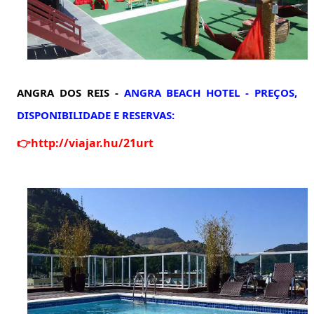
ANGRA DOS REIS -
ANGRA BEACH HOTEL -
PREÇOS,
DISPONIBILIDADE E RESERVAS:
👉
http://viajar.hu/21urt