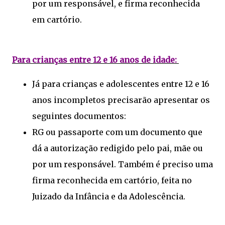
por um responsável, e firma reconhecida
em cartório.
Para crianças entre 12 e 16 anos de idade:
Já para crianças e adolescentes entre 12 e 16
anos incompletos precisarão apresentar os
seguintes documentos:
RG ou passaporte com um documento que
dá a autorização redigido pelo pai, mãe ou
por um responsável. Também é preciso uma
firma reconhecida em cartório, feita no
Juizado da Infância e da Adolescência.