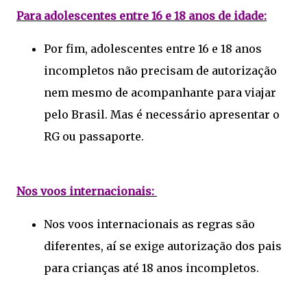
Para adolescentes entre 16 e 18 anos de idade:
Por fim, adolescentes entre 16 e 18 anos
incompletos não precisam de autorização
nem mesmo de acompanhante para viajar
pelo Brasil. Mas é necessário apresentar o
RG ou passaporte.
Nos voos internacionais:
Nos voos internacionais as regras são
diferentes, aí se exige autorização dos pais
para crianças até 18 anos incompletos.