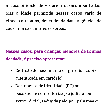
a possibilidade de viajarem desacompanhados.
Mas a idade permitida nesses casos varia de
cinco a oito anos, dependendo das exigências de
cada uma das empresas aéreas.
Nesses casos, para crianças menores de 12 anos
de idade, é preciso apresentar:
Certidão de nascimento original (ou cópia
autenticada em cartório)
Documento de Identidade (RG) ou
passaporte com autorização judicial ou
extrajudicial, redigida pelo pai, pela mãe ou