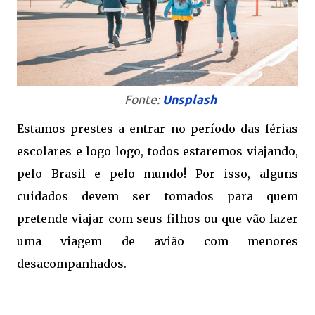
Fonte:
Unsplash
Estamos prestes a entrar no período das férias
escolares e logo logo, todos estaremos viajando,
pelo Brasil e pelo mundo! Por isso, alguns
cuidados devem ser tomados para quem
pretende viajar com seus filhos ou que vão fazer
uma viagem de avião com menores
desacompanhados.