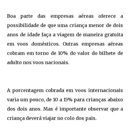
Boa parte das empresas aéreas oferece a
possibilidade de que uma criança menor de dois
anos de idade faça a viagem de maneira gratuita
em voos domésticos. Outras empresas aéreas
cobram em torno de 10% do valor do bilhete de
adulto nos voos nacionais.
A porcentagem cobrada em voos internacionais
varia um pouco, de 10 a 15% para crianças abaixo
dos dois anos. Mas é importante observar que a
criança deverá viajar no colo dos pais.