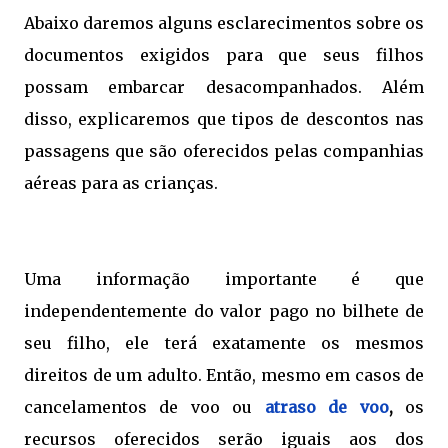
Abaixo daremos alguns esclarecimentos sobre os
documentos exigidos para que seus filhos
possam embarcar desacompanhados. Além
disso, explicaremos que tipos de descontos nas
passagens que são oferecidos pelas companhias
aéreas para as crianças.
Uma informação importante é que
independentemente do valor pago no bilhete de
seu filho, ele terá exatamente os mesmos
direitos de um adulto. Então, mesmo em casos de
cancelamentos de voo ou
atraso de voo
,
os
recursos oferecidos serão iguais aos dos