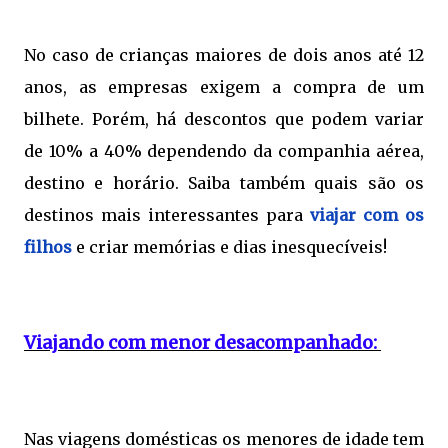
No caso de crianças maiores de dois anos até 12
anos, as empresas exigem a compra de um
bilhete. Porém, há descontos que podem variar
de 10% a 40% dependendo da companhia aérea,
destino e horário. Saiba também quais são os
destinos mais interessantes para
viajar com os
filhos
e criar memórias e dias inesquecíveis!
Viajando com menor desacompanhado:
Nas viagens domésticas os menores de idade tem