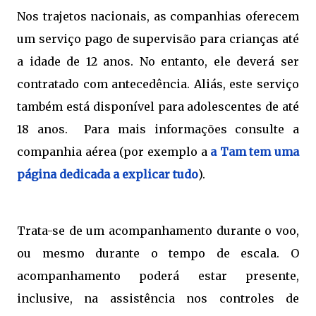
Nos trajetos nacionais, as companhias oferecem
um serviço pago de supervisão para crianças até
a idade de 12 anos. No entanto, ele deverá ser
contratado com antecedência. Aliás, este serviço
também está disponível para adolescentes de até
18 anos. Para mais informações consulte a
companhia aérea (por exemplo a
a Tam tem uma
página dedicada a explicar tudo
).
Trata-se de um acompanhamento durante o voo,
ou mesmo durante o tempo de escala. O
acompanhamento poderá estar presente,
inclusive, na assistência nos controles de