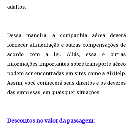
adultos.
Dessa maneira, a companhia aérea deverá
fornecer alimentação e outras compensações de
acordo com a lei. Aliás, essa e outras
informações importantes sobre transporte aéreo
podem ser encontradas em sites como a AirHelp.
Assim, você conhecerá seus direitos e os deveres
das empresas, em quaisquer situações.
Descontos no valor da passagem: