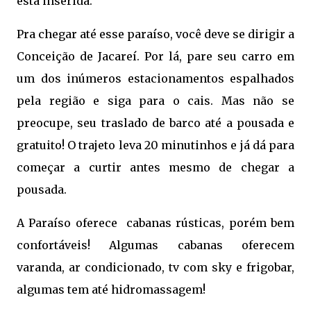
está inserida.
Pra chegar até esse paraíso, você deve se dirigir a
Conceição de Jacareí. Por lá, pare seu carro em
um dos inúmeros estacionamentos espalhados
pela região e siga para o cais. Mas não se
preocupe, seu traslado de barco até a pousada e
gratuito! O trajeto leva 20 minutinhos e já dá para
começar a curtir antes mesmo de chegar a
pousada.
A Paraíso oferece cabanas rústicas, porém bem
confortáveis! Algumas cabanas oferecem
varanda, ar condicionado, tv com sky e frigobar,
algumas tem até hidromassagem!