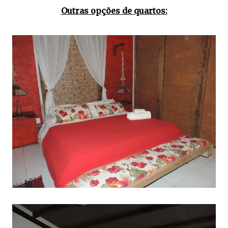
Outras opções de quartos: