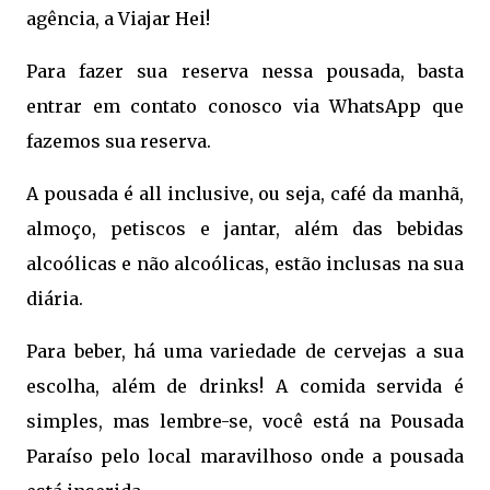
agência, a Viajar Hei!
Para fazer sua reserva nessa pousada, basta
entrar em contato conosco via WhatsApp que
fazemos sua reserva.
A pousada é all inclusive, ou seja, café da manhã,
almoço, petiscos e jantar, além das bebidas
alcoólicas e não alcoólicas, estão inclusas na sua
diária.
Para beber, há uma variedade de cervejas a sua
escolha, além de drinks! A comida servida é
simples, mas lembre-se, você está na Pousada
Paraíso pelo local maravilhoso onde a pousada