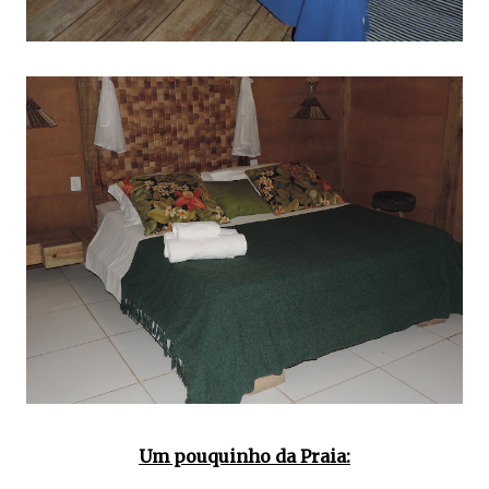
Um pouquinho da Praia: