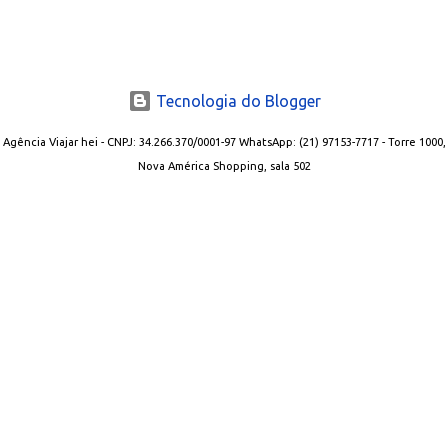
Tecnologia do Blogger
Agência Viajar hei - CNPJ: 34.266.370/0001-97 WhatsApp: (21) 97153-7717 - Torre 1000,
Nova América Shopping, sala 502