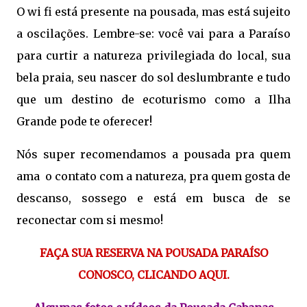
O wi fi está presente na pousada, mas está sujeito
a oscilações. Lembre-se: você vai para a Paraíso
para curtir a natureza privilegiada do local, sua
bela praia, seu nascer do sol deslumbrante e tudo
que um destino de ecoturismo como a Ilha
Grande pode te oferecer!
Nós super recomendamos a pousada pra quem
ama o contato com a natureza, pra quem gosta de
descanso, sossego e está em busca de se
reconectar com si mesmo!
FAÇA SUA RESERVA NA POUSADA PARAÍSO
CONOSCO, CLICANDO AQUI.