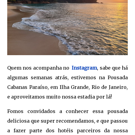
Quem nos acompanha no
Instagram
, sabe que há
algumas semanas atrás, estivemos na Pousada
Cabanas Paraíso, em Ilha Grande, Rio de Janeiro,
e aproveitamos muito nossa estadia por lá!
Fomos convidados a conhecer essa pousada
deliciosa que super recomendamos, e que passou
a fazer parte dos hotéis parceiros da nossa