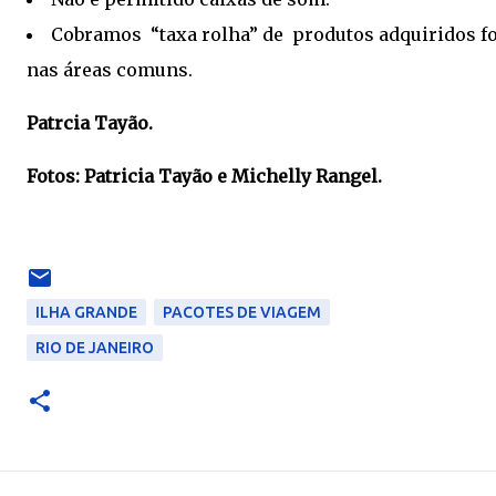
Cobramos “taxa rolha” de produtos adquiridos f
nas áreas comuns.
Patrcia Tayão.
Fotos: Patricia Tayão e Michelly Rangel.
ILHA GRANDE
PACOTES DE VIAGEM
RIO DE JANEIRO