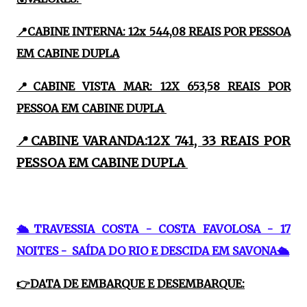
📍CABINE INTERNA: 12x 544,08 REAIS POR PESSOA
EM CABINE DUPLA
📍CABINE VISTA MAR: 12X 653,58 REAIS POR
PESSOA EM CABINE DUPLA
📍CABINE VARANDA:12X 741, 33 REAIS POR
PESSOA EM CABINE DUPLA
🛳TRAVESSIA COSTA - COSTA FAVOLOSA - 17
NOITES - SAÍDA DO RIO E DESCIDA EM SAVONA🛳
👉DATA DE EMBARQUE E DESEMBARQUE: