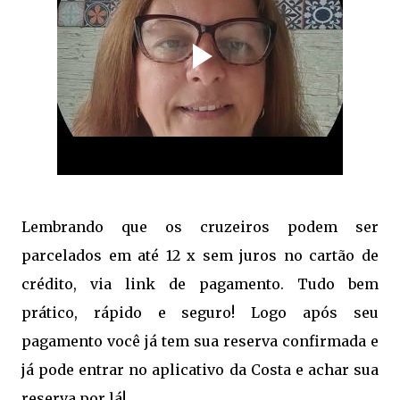
Lembrando que os cruzeiros podem ser
parcelados em até 12 x sem juros no cartão de
crédito, via link de pagamento. Tudo bem
prático, rápido e seguro! Logo após seu
pagamento você já tem sua reserva confirmada e
já pode entrar no aplicativo da Costa e achar sua
reserva por lá!