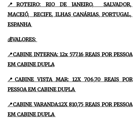
📍ROTEIRO: RIO DE JANEIRO, SALVADOR,
MACEIÓ, RECIFE, ILHAS CANÁRIAS, PORTUGAL,
ESPANHA
💰VALORES:
📍CABINE INTERNA: 12x 577,16 REAIS POR PESSOA
EM CABINE DUPLA
📍CABINE VISTA MAR: 12X 706,70 REAIS POR
PESSOA EM CABINE DUPLA
📍CABINE VARANDA:12X 810,75 REAIS POR PESSOA
EM CABINE DUPLA