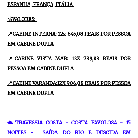
ESPANHA, FRANÇA, ITÁLIA
💰VALORES:
📍CABINE INTERNA: 12x 645,08 REAIS POR PESSOA
EM CABINE DUPLA
📍CABINE VISTA MAR: 12X 789,83 REAIS POR
PESSOA EM CABINE DUPLA
📍CABINE VARANDA:12X 906,08 REAIS POR PESSOA
EM CABINE DUPLA
🛳TRAVESSIA COSTA - COSTA FAVOLOSA - 15
NOITES - SAÍDA DO RIO E DESCIDA EM