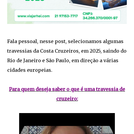
Fala pessoal, nesse post, selecionamos algumas
travessias da Costa Cruzeiros, em 2025, saindo do
Rio de Janeiro e São Paulo, em direção a várias
cidades europeias.
Para quem deseja saber o que é uma travessia de
cruzeiro: