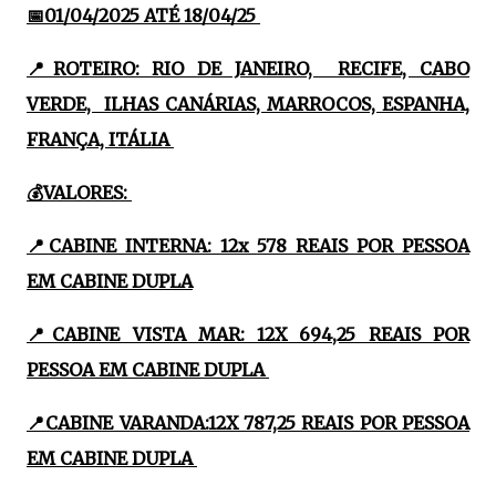
📅01/04/2025 ATÉ 18/04/25
📍ROTEIRO: RIO DE JANEIRO, RECIFE, CABO
VERDE, ILHAS CANÁRIAS, MARROCOS, ESPANHA,
FRANÇA, ITÁLIA
💰VALORES:
📍CABINE INTERNA: 12x 578 REAIS POR PESSOA
EM CABINE DUPLA
📍CABINE VISTA MAR: 12X 694,25 REAIS POR
PESSOA EM CABINE DUPLA
📍CABINE VARANDA:12X 787,25 REAIS POR PESSOA
EM CABINE DUPLA