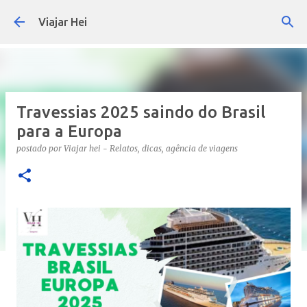
Pular para o conteúdo principal
Viajar Hei
Travessias 2025 saindo do Brasil
para a Europa
postado por
Viajar hei - Relatos, dicas, agência de viagens