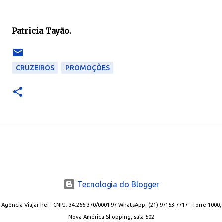
Patricia Tayão.
CRUZEIROS
PROMOÇÕES
Tecnologia do Blogger
Agência Viajar hei - CNPJ: 34.266.370/0001-97 WhatsApp: (21) 97153-7717 - Torre 1000,
Nova América Shopping, sala 502