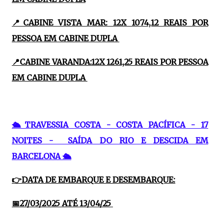
📍CABINE VISTA MAR: 12X 1074,12 REAIS POR
PESSOA EM CABINE DUPLA
📍CABINE VARANDA:12X 1261,25 REAIS POR PESSOA
EM CABINE DUPLA
🛳TRAVESSIA COSTA - COSTA PACÍFICA - 17
NOITES - SAÍDA DO RIO E DESCIDA EM
BARCELONA 🛳
👉DATA DE EMBARQUE E DESEMBARQUE:
📅27/03/2025 ATÉ 13/04/25