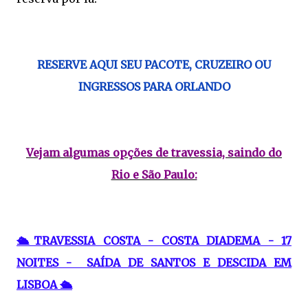
RESERVE AQUI SEU PACOTE, CRUZEIRO OU
INGRESSOS PARA ORLANDO
Vejam algumas opções de travessia, saindo do
Rio e São Paulo:
🛳TRAVESSIA COSTA - COSTA DIADEMA - 17
NOITES - SAÍDA DE SANTOS E DESCIDA EM
LISBOA 🛳