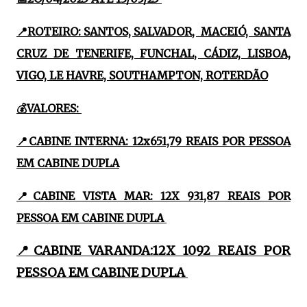
📍ROTEIRO: SANTOS, SALVADOR, MACEIÓ, SANTA
CRUZ DE TENERIFE, FUNCHAL, CÁDIZ, LISBOA,
VIGO, LE HAVRE, SOUTHAMPTON, ROTERDÃO
💰VALORES:
📍CABINE INTERNA: 12x651,79 REAIS POR PESSOA
EM CABINE DUPLA
📍CABINE VISTA MAR: 12X 931,87 REAIS POR
PESSOA EM CABINE DUPLA
📍CABINE VARANDA:12X 1092 REAIS POR
PESSOA EM CABINE DUPLA