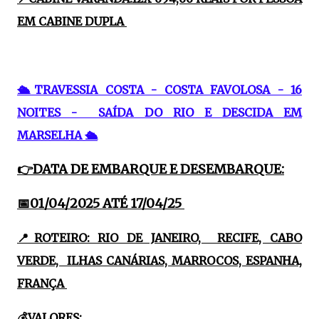
EM CABINE DUPLA
🛳TRAVESSIA COSTA - COSTA FAVOLOSA - 16
NOITES - SAÍDA DO RIO E DESCIDA EM
MARSELHA 🛳
👉DATA DE EMBARQUE E DESEMBARQUE:
📅01/04/2025 ATÉ 17/04/25
📍ROTEIRO: RIO DE JANEIRO, RECIFE, CABO
VERDE, ILHAS CANÁRIAS, MARROCOS, ESPANHA,
FRANÇA
💰VALORES: