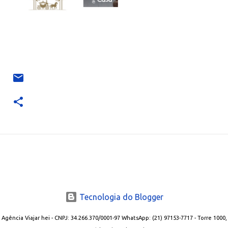
Tecnologia do Blogger
Agência Viajar hei - CNPJ: 34.266.370/0001-97 WhatsApp: (21) 97153-7717 - Torre 1000,