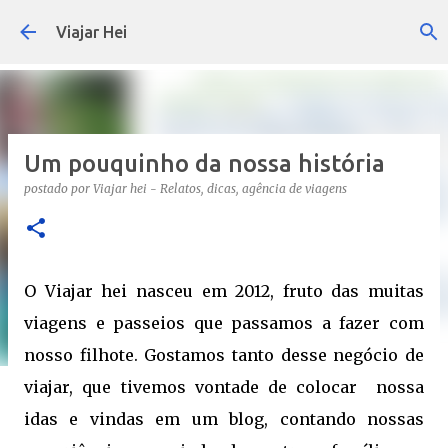
Pular para o conteúdo principal
Viajar Hei
Um pouquinho da nossa história
postado por
Viajar hei - Relatos, dicas, agência de viagens
O Viajar hei nasceu em 2012, fruto das muitas 
viagens e passeios que passamos a fazer com 
nosso filhote. Gostamos tanto desse negócio de 
viajar, que tivemos vontade de colocar  nossa 
idas e vindas em um blog, contando nossas 