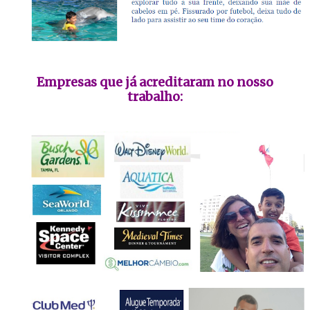
Empresas que já acreditaram no nosso
trabalho: