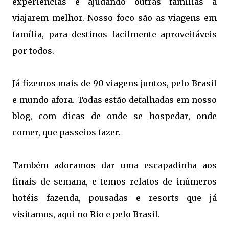
experiências e ajudando outras famílias a 
viajarem melhor. Nosso foco são as viagens em 
família, para destinos facilmente aproveitáveis 
por todos.
Já fizemos mais de 90 viagens juntos, pelo Brasil 
e mundo afora. Todas estão detalhadas em nosso 
blog, com dicas de onde se hospedar, onde 
comer, que passeios fazer.
T
ambém adoramos dar uma escapadinha aos 
finais de semana, e temos relatos de inúmeros 
hotéis fazenda, pousadas e resorts que já 
visitamos, aqui no Rio e pelo Brasil.