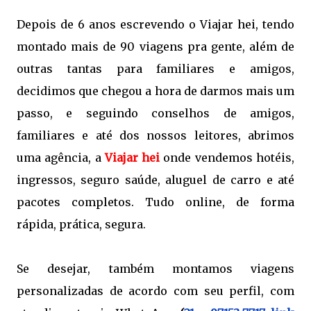
Depois de 6 anos escrevendo o Viajar hei, tendo
montado mais de 90 viagens pra gente, além de
outras tantas para familiares e amigos,
decidimos que chegou a hora de darmos mais um
passo, e
seguindo conselhos de amigos,
familiares e até dos nossos leitores, abrimos
uma agência, a
Viajar hei
onde vendemos hotéis,
ingressos, seguro saúde, aluguel de carro e até
pacotes completos. Tudo online, de forma
rápida, prática, segura.
Se desejar, também montamos viagens
personalizadas de acordo com seu perfil, com