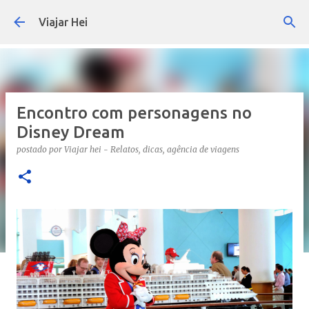
Pular para o conteúdo principal
Viajar Hei
Encontro com personagens no
Disney Dream
postado por
Viajar hei - Relatos, dicas, agência de viagens