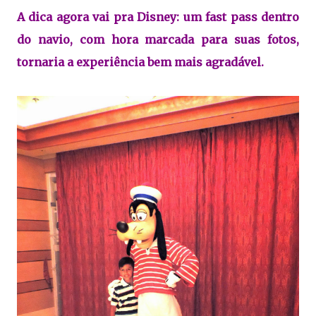
A dica agora vai pra Disney: um fast pass dentro
do navio, com hora marcada para suas fotos,
tornaria a experiência bem mais agradável.