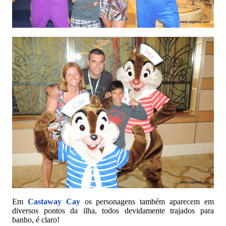
Em
Castaway Cay
os personagens também aparecem em
diversos pontos da ilha, todos devidamente trajados para
banho, é claro!