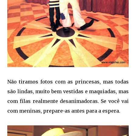
Não tiramos fotos com as princesas, mas todas
são lindas, muito bem vestidas e maquiadas, mas
com filas realmente desanimadoras. Se você vai
com meninas, prepare-as antes para a espera.