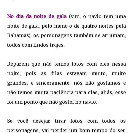
No dia da noite de gala
(sim, o navio tem uma
noite de gala, pelo meno o de quatro noites pela
Bahamas), os personagens também se arrumam,
todos com lindos trajes.
Reparem que não temos fotos com eles nessa
noite, pois as filas estavam muito, muito
grandes, e sinceramente, nós não gostamos e
não temos muita paciência para elas, aliás, esse
foi um ponto que não gostei no navio.
Se você desejar tirar fotos com todos os
personagens, vai perder um bom tempo do seu