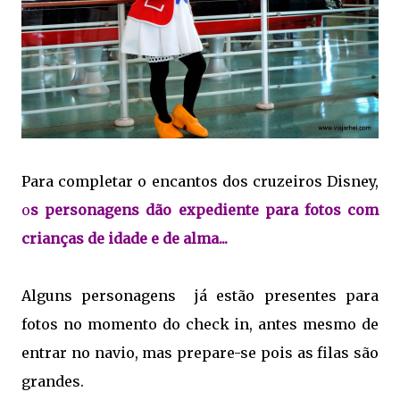
Para completar o encantos dos cruzeiros Disney,
o
s personagens dão expediente para fotos com
crianças de idade e de alma...
Alguns personagens já estão presentes para
fotos no momento do check in, antes mesmo de
entrar no navio, mas prepare-se pois as filas são
grandes.