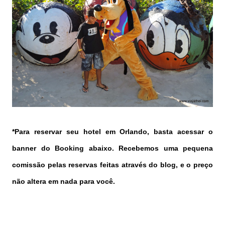
*Para reservar seu hotel em Orlando, basta acessar o
banner do Booking abaixo. Recebemos uma pequena
comissão pelas reservas feitas através do blog, e o preço
não altera em nada para você.