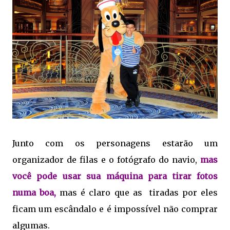
Junto com os personagens estarão um
organizador de filas e o fotógrafo do navio,
mas
você pode usar sua máquina para tirar fotos
numa boa,
mas é claro que as tiradas por eles
ficam um escândalo e é impossível não comprar
algumas.