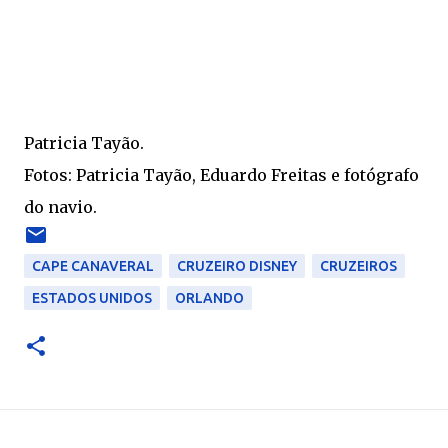
Patricia Tayão.
Fotos: Patricia Tayão, Eduardo Freitas e fotógrafo
do navio.
CAPE CANAVERAL
CRUZEIRO DISNEY
CRUZEIROS
ESTADOS UNIDOS
ORLANDO