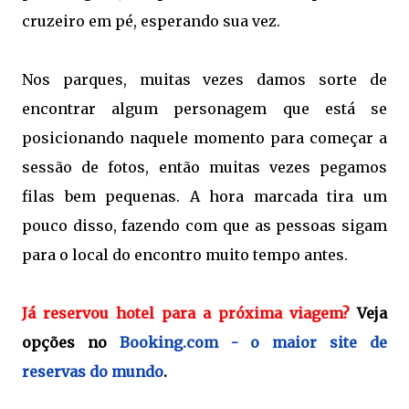
cruzeiro em pé, esperando sua vez.
Nos parques, muitas vezes damos sorte de
encontrar algum personagem que está se
posicionando naquele momento para começar a
sessão de fotos, então muitas vezes pegamos
filas bem pequenas. A hora marcada tira um
pouco disso, fazendo com que as pessoas sigam
para o local do encontro muito tempo antes.
Já reservou hotel para a próxima viagem?
Veja
opções no
Booking.com - o maior site de
reservas do mundo
.