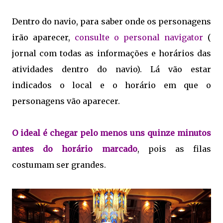
Dentro do navio, para saber onde os personagens
irão aparecer,
consulte o personal navigator
(
jornal com todas as informações e horários das
atividades dentro do navio). Lá vão estar
indicados o local e o horário em que o
personagens vão aparecer.
O ideal é chegar pelo menos uns quinze minutos
antes do horário marcado
, pois as filas
costumam ser grandes.