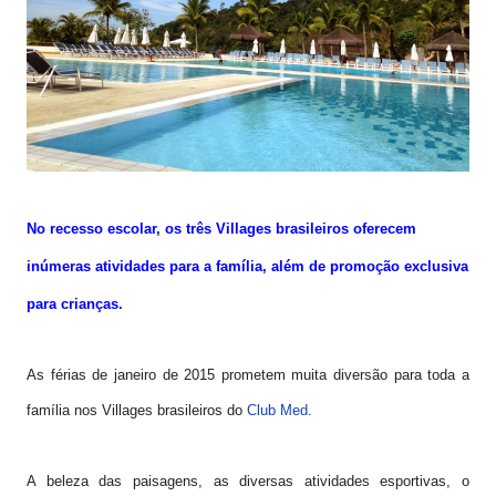
No recesso escolar, os três Villages brasileiros oferecem
inúmeras atividades para a família, além de promoção exclusiva
para crianças.
As férias de janeiro de 2015 prometem muita diversão para toda a
família nos Villages brasileiros do
Club Med
.
A beleza das paisagens, as diversas atividades esportivas, o