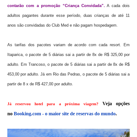
contarão com a promoção “Criança Convidada”.
A cada dois
adultos pagantes durante esse período, duas crianças de até 11
anos são convidadas do Club Med e não pagam hospedagem.
As tarifas dos pacotes variam de acordo com cada resort. Em
Itaparica, o pacote de 5 diárias sai a partir de 8x de R$ 325,00 por
adulto. Em Trancoso, o pacote de 5 diárias sai a partir de 8x de R$
453,00 por adulto. Já em Rio das Pedras, o pacote de 5 diárias sai a
partir de 8 x de R$ 427,00 por adulto.
Veja opções
Já reservou hotel para a próxima viagem?
no
Booking.com - o maior site de reservas do mundo
.