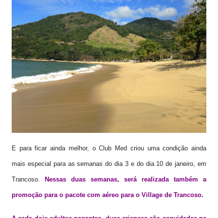
E para ficar ainda melhor, o Club Med criou uma condição ainda
mais especial para as semanas do dia 3 e do dia 10 de janeiro, em
Trancoso.
Nessas duas semanas, será realizada também a
promoção para o pacote com aéreo para o Village de Trancoso.