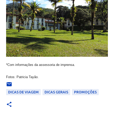
*Com informações da assessoria de imprensa.
Fotos: Patricia Tayão.
DICAS DE VIAGEM
DICAS GERAIS
PROMOÇÕES