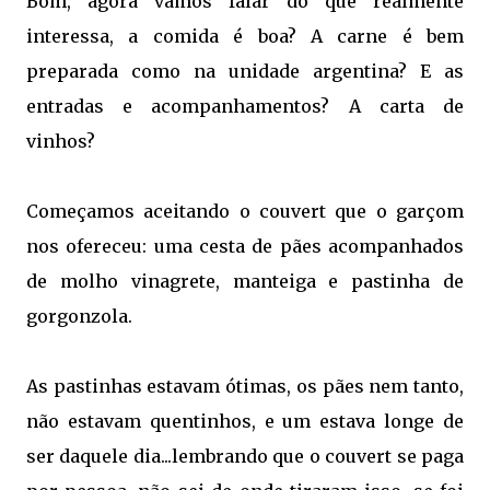
Bom, agora vamos falar do que realmente
interessa, a comida é boa? A carne é bem
preparada como na unidade argentina? E as
entradas e acompanhamentos? A carta de
vinhos?
Começamos aceitando o couvert que o garçom
nos ofereceu: uma cesta de pães acompanhados
de molho vinagrete, manteiga e pastinha de
gorgonzola.
As pastinhas estavam ótimas, os pães nem tanto,
não estavam quentinhos, e um estava longe de
ser daquele dia...lembrando que o couvert se paga