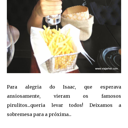
Para alegria do Isaac, que esperava
ansiosamente, vieram os famosos
pirulitos...queria levar todos! Deixamos a
sobremesa para a próxima...