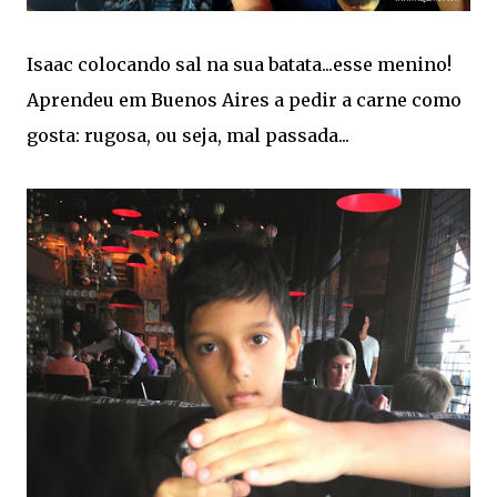
Isaac colocando sal na sua batata...esse menino!
Aprendeu em Buenos Aires a pedir a carne como
gosta: rugosa, ou seja, mal passada...