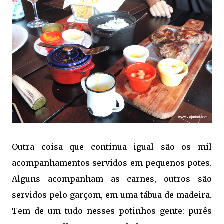
Outra coisa que continua igual são os mil
acompanhamentos servidos em pequenos potes.
Alguns acompanham as carnes, outros são
servidos pelo garçom, em uma tábua de madeira.
Tem de um tudo nesses potinhos gente: purês