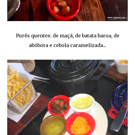
Purês quentes: de maçã, de batata baroa, de
abóbora e cebola caramelizada...