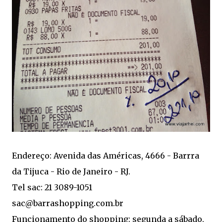
Endereço: Avenida das Américas, 4666 - Barrra
da Tijuca - Rio de Janeiro - RJ.
Tel sac: 21 3089-1051
sac@barrashopping.com.br
Funcionamento do shopping: segunda a sábado,