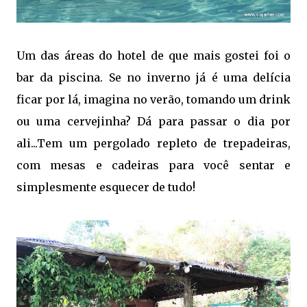
Um das áreas do hotel de que mais gostei foi o
bar da piscina. Se no inverno já é uma delícia
ficar por lá, imagina no verão, tomando um drink
ou uma cervejinha? Dá para passar o dia por
ali...Tem um pergolado repleto de trepadeiras,
com mesas e cadeiras para você sentar e
simplesmente esquecer de tudo!