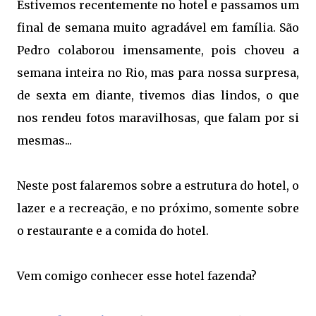
Estivemos recentemente no hotel e passamos um
final de semana muito agradável em família. São
Pedro colaborou imensamente, pois choveu a
semana inteira no Rio, mas para nossa surpresa,
de sexta em diante, tivemos dias lindos, o que
nos rendeu fotos maravilhosas, que falam por si
mesmas...
Neste post falaremos sobre a estrutura do hotel, o
lazer e a recreação, e no próximo, somente sobre
o restaurante e a comida do hotel.
Vem comigo conhecer esse hotel fazenda?