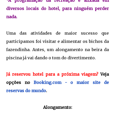
*A programação da recreação é afixada em
diversos locais do hotel, para ninguém perder
nada.
Uma das atividades de maior sucesso que
participamos foi visitar e alimentar os bichos da
fazendinha. Antes, um alongamento na beira da
piscina já vai dando o tom do divertimento.
Já reservou hotel para a próxima viagem?
Veja
opções no
Booking.com - o maior site de
reservas do mundo
.
Alongamento: