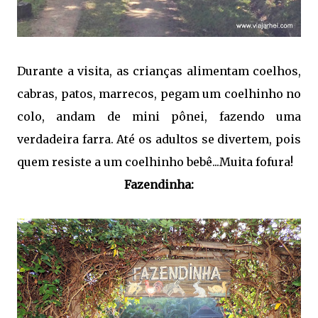
Durante a visita, as crianças alimentam coelhos,
cabras, patos, marrecos, pegam um coelhinho no
colo, andam de mini pônei, fazendo uma
verdadeira farra. Até os adultos se divertem, pois
quem resiste a um coelhinho bebê...Muita fofura!
Fazendinha: