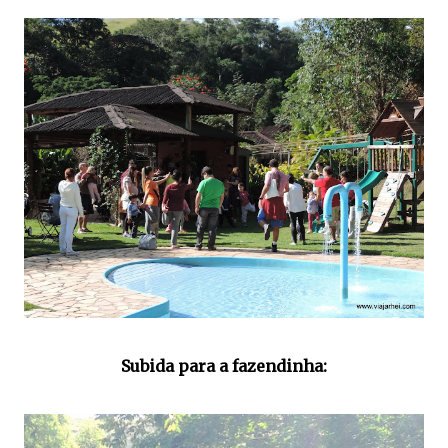
Subida para a fazendinha: