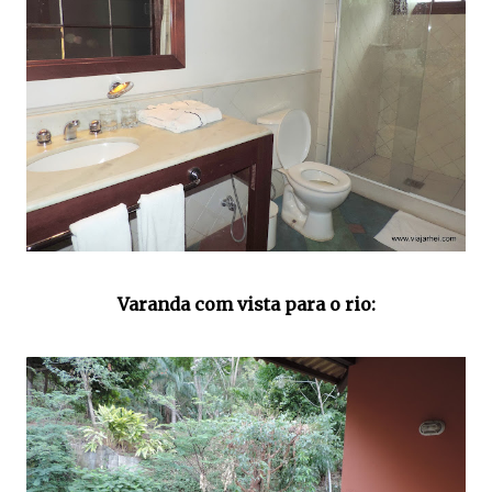
Varanda com vista para o rio: