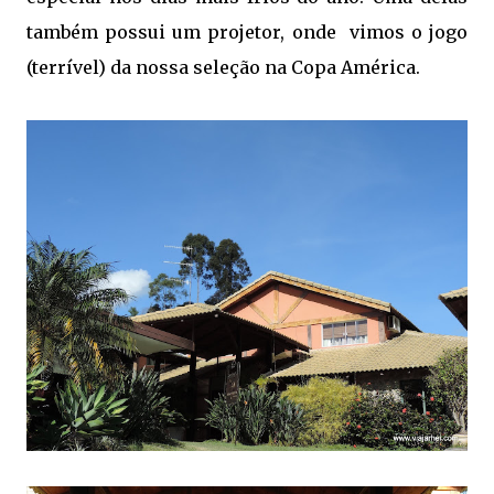
também possui um projetor, onde vimos o jogo
(terrível) da nossa seleção na Copa América.