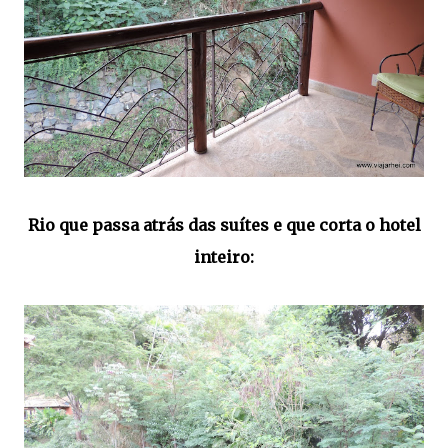
Rio que passa atrás das suítes e que corta o hotel
inteiro: