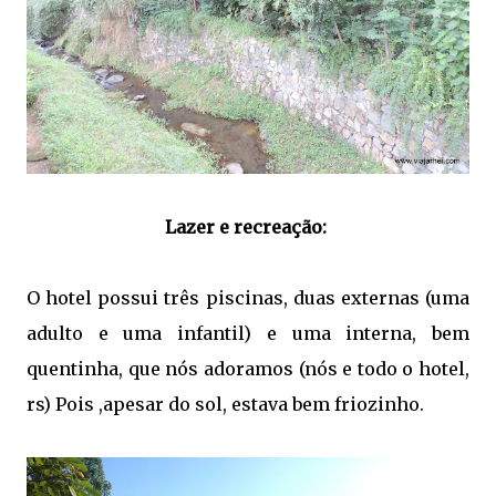
Lazer e recreação:
O hotel possui três piscinas, duas externas (uma
adulto e uma infantil) e uma interna, bem
quentinha, que nós adoramos (nós e todo o hotel,
rs) Pois ,apesar do sol, estava bem friozinho.