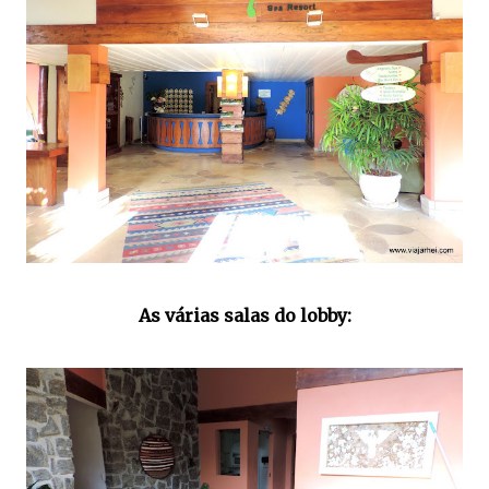
As várias salas do lobby: