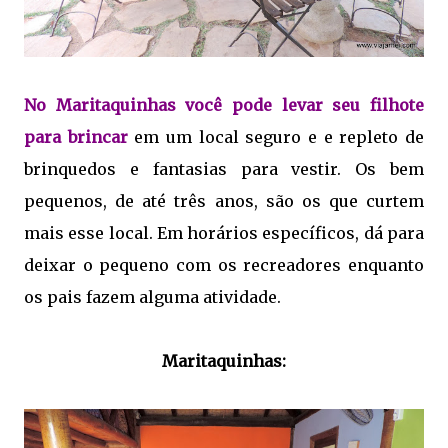
No Maritaquinhas você pode levar seu filhote
para brincar
em um local seguro e e repleto de
brinquedos e fantasias para vestir. Os bem
pequenos, de até três anos, são os que curtem
mais esse local. Em horários específicos, dá para
deixar o pequeno com os recreadores enquanto
os pais fazem alguma atividade.
Maritaquinhas: