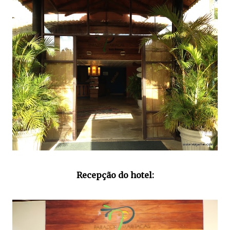
Recepção do hotel: