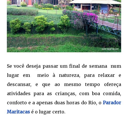
Se você deseja passar um final de semana num
lugar em meio à natureza, para relaxar e
descansar, e que ao mesmo tempo ofereça
atividades para as crianças, com boa comida,
conforto e a apenas duas horas do Rio, o
Parador
Maritacas
é o lugar certo.