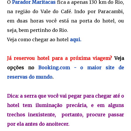
O
Parador Maritacas
fica a apenas 130 km do Rio,
na região do Vale do Café. Indo por Paracambi,
em duas horas você está na porta do hotel, ou
seja, bem pertinho do Rio.
Veja como chegar ao hotel
aqui.
Já reservou hotel para a próxima viagem?
Veja
opções no
Booking.com - o maior site de
reservas do mundo
.
Dica: a serra que você vai pegar para chegar até o
hotel tem iluminação precária, e em alguns
trechos inexistente, portanto, procure passar
por ela antes do anoitecer.