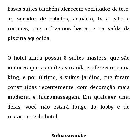
Essas suítes também oferecem ventilador de teto,
ar, secador de cabelos, armário, tv a cabo e
roupões, que utilizamos bastante na saída da
piscina aquecida.
O hotel ainda possui 8 suítes masters, que são
maiores que as suítes varanda e oferecem cama
king, e por último, 8 suítes jardins, que foram
construídas recentemente, com decoração mais
moderna e hidromassagem. Em qualquer uma
delas, você não estará longe do lobby e do
restaurante do hotel.
Suíte varanda: