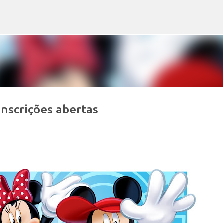
Pular para o conteúdo principal
Inscrições abertas