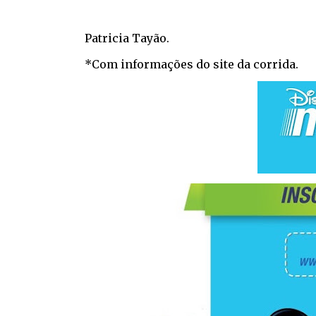
Patricia Tayão.
*Com informações do site da corrida.