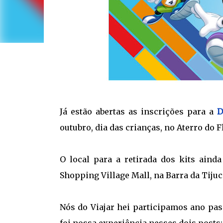
Já estão abertas as inscrições para a
D
outubro, dia das crianças, no Aterro do 
O local para a retirada dos kits aind
Shopping Village Mall, na Barra da Tijuc
Nós do Viajar hei participamos ano pa