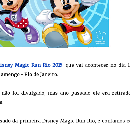
isney Magic Run Rio 2015
, que vai acontecer no dia 
Flamengo - Rio de Janeiro.
a não foi divulgado, mas ano passado ele era retirad
a.
ssado da primeira Disney Magic Run Rio, e contamos 