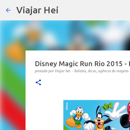
Viajar Hei
Disney Magic Run Rio 2015 - 
postado por
Viajar hei - Relatos, dicas, agência de viagens