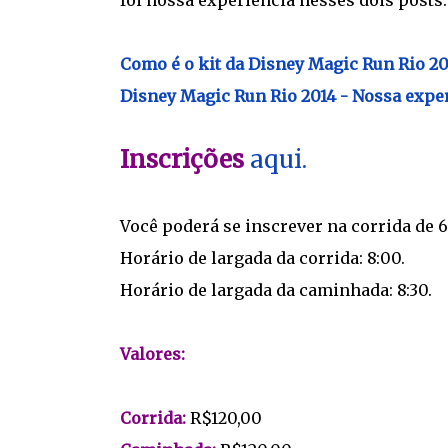
foi nossa experiência nesses dois posts:
Como é o kit da Disney Magic Run Rio 20
Disney Magic Run Rio 2014 - Nossa exper
Inscrições
aqui.
Você poderá se inscrever na corrida de 
Horário de largada da corrida: 8:00.
Horário de largada da caminhada: 8:30.
Valores:
Corrida:
R$120,00