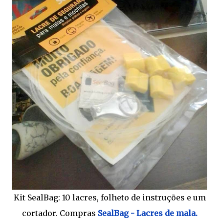
Kit SealBag: 10 lacres, folheto de instruções e um
cortador. Compras
SealBag - Lacres de mala.