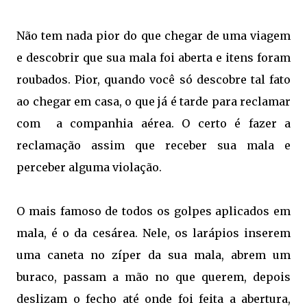
Não tem nada pior do que chegar de uma viagem
e descobrir que sua mala foi aberta e itens foram
roubados. Pior, quando você só descobre tal fato
ao chegar em casa, o que já é tarde para reclamar
com a companhia aérea. O certo é fazer a
reclamação assim que receber sua mala e
perceber alguma violação.
O mais famoso de todos os golpes aplicados em
mala, é o da cesárea. Nele, os larápios inserem
uma caneta no zíper da sua mala, abrem um
buraco, passam a mão no que querem, depois
deslizam o fecho até onde foi feita a abertura,