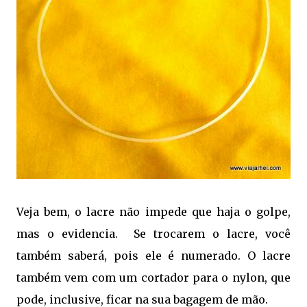
Veja bem, o lacre não impede que haja o golpe,
mas o evidencia. Se trocarem o lacre, você
também saberá, pois ele é numerado. O lacre
também vem com um cortador para o nylon, que
pode, inclusive, ficar na sua bagagem de mão.