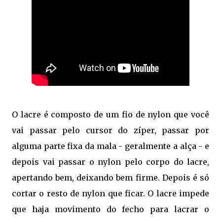
O lacre é composto de um fio de nylon que você
vai passar pelo cursor do zíper, passar por
alguma parte fixa da mala - geralmente a alça - e
depois vai passar o nylon pelo corpo do lacre,
apertando bem, deixando bem firme. Depois é só
cortar o resto de nylon que ficar. O lacre impede
que haja movimento do fecho para lacrar o