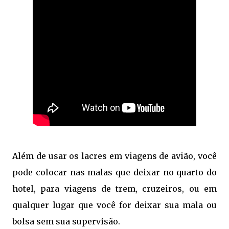
Além de usar os lacres em viagens de avião, você
pode colocar nas malas que deixar no quarto do
hotel, para viagens de trem, cruzeiros, ou em
qualquer lugar que você for deixar sua mala ou
bolsa sem sua supervisão.