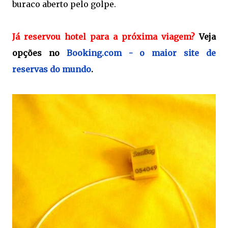
buraco aberto pelo golpe.
Já reservou hotel para a próxima viagem?
Veja
opções no
Booking.com - o maior site de
reservas do mundo
.