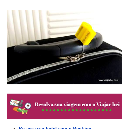
Reserve seu hotel com o Booking.