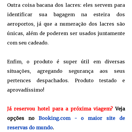
Outra coisa bacana dos lacres: eles servem para
identificar sua bagagem na esteira dos
aeroportos, já que a numeração dos lacres são
únicas, além de poderem ser usados juntamente
com seu cadeado.
Enfim, o produto é super útil em diversas
situações, agregando segurança aos seus
pertences despachados. Produto testado e
aprovadíssimo!
Já reservou hotel para a próxima viagem?
Veja
opções no
Booking.com - o maior site de
reservas do mundo
.