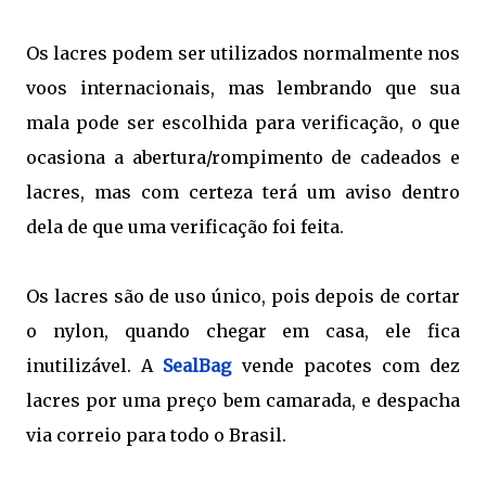
Os lacres podem ser utilizados normalmente nos
voos internacionais, mas lembrando que sua
mala pode ser escolhida para verificação, o que
ocasiona a abertura/rompimento de cadeados e
lacres, mas com certeza terá um aviso dentro
dela de que uma verificação foi feita.
Os lacres são de uso único, pois depois de cortar
o nylon, quando chegar em casa, ele fica
inutilizável. A
SealBag
vende pacotes com dez
lacres por uma preço bem camarada, e despacha
via correio para todo o Brasil.