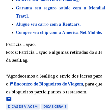
Garanta seu seguro saúde com a Mondial
Travel.
Alugue seu carro com a Rentcars.
Compre seu chip com a America Net Mobile.
Patricia Tayão.
Fotos: Patricia Tayão e algumas retiradas do site
da SealBag.
*Agradecemos a SealBag o envio dos lacres para
o
1º Encontro de Blogueiros de Viagem
, para que
os blogueiros participantes o testassem.
DICAS DE VIAGEM
DICAS GERAIS