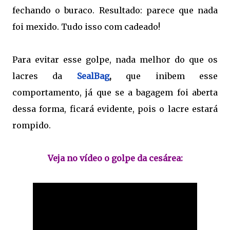
fechando o buraco. Resultado: parece que nada
foi mexido. Tudo isso com cadeado!
Para evitar esse golpe, nada melhor do que os
lacres da
SealBag
,
que inibem esse
comportamento, já que se a bagagem foi aberta
dessa forma, ficará evidente, pois o lacre estará
rompido.
Veja no vídeo o golpe da cesárea: