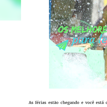
As férias estão chegando e você está