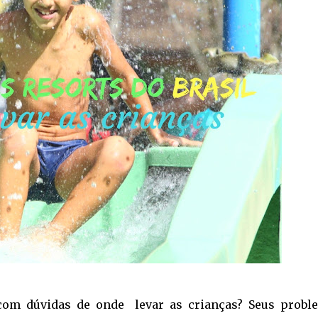
 com dúvidas de onde levar as crianças? Seus probl