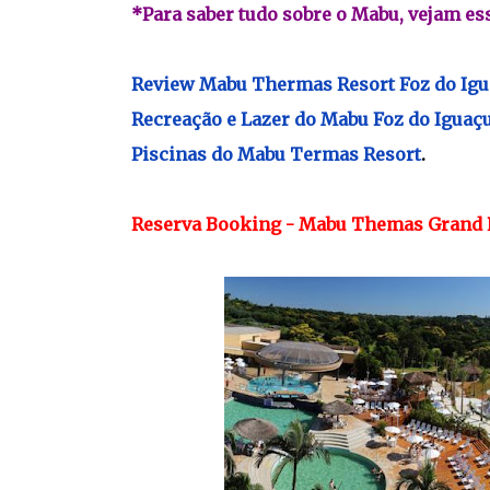
*Para saber tudo sobre o Mabu, vejam ess
Review Mabu Thermas Resort Foz do Igu
Recreação e Lazer do Mabu Foz do Iguaç
Piscinas do Mabu Termas Resort
.
Reserva Booking - Mabu Themas Grand 