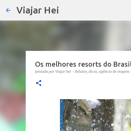
Viajar Hei
Os melhores resorts do Brasil
postado por
Viajar hei - Relatos, dicas, agência de viagens