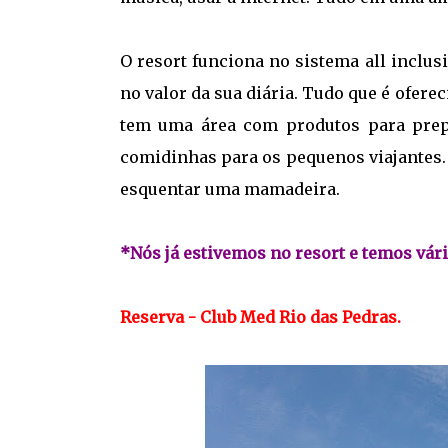
O resort funciona no sistema all inclusi
no valor da sua diária. Tudo que é ofere
tem uma área com produtos para prepa
comidinhas para os pequenos viajantes.
esquentar uma mamadeira.
*Nós já estivemos no resort e temos vári
Reserva - Club Med Rio das Pedras.