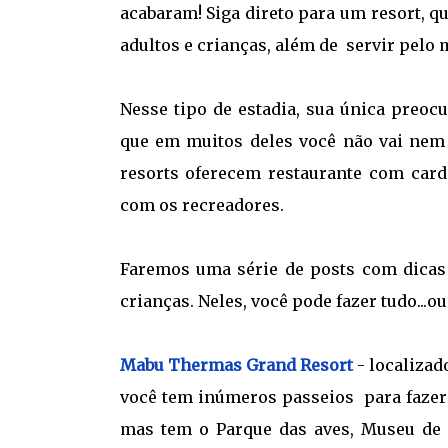
acabaram! Siga direto para um resort, qu
adultos e crianças, além de servir pelo 
Nesse tipo de estadia, sua única preocu
que em muitos deles você não vai nem
resorts oferecem restaurante com car
com os recreadores.
Faremos uma série de posts com dicas 
crianças. Neles, você pode fazer tudo...ou
Mabu Thermas Grand Resort
- localizad
você tem inúmeros passeios para fazer n
mas tem o Parque das aves, Museu de 