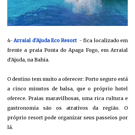
4-
Arraial d'Ajuda Eco Resort
- fica localizado em
frente a praia Ponta do Apaga Fogo, em Arraial
d'Ajuda, na Bahia.
O destino tem muito a oferecer: Porto seguro está
a cinco minutos de balsa, que o próprio hotel
oferece. Praias maravilhosas, uma rica cultura e
gastronomia são os atrativos da região. O
próprio resort pode organizar seus passeios por
lá.