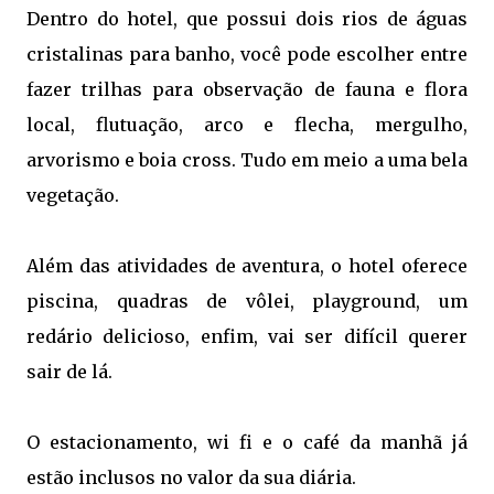
Dentro do hotel, que possui dois rios de águas
cristalinas para banho, você pode escolher entre
fazer trilhas para observação de fauna e flora
local, flutuação, arco e flecha, mergulho,
arvorismo e boia cross. Tudo em meio a uma bela
vegetação.
Além das atividades de aventura, o hotel oferece
piscina, quadras de vôlei, playground, um
redário delicioso, enfim, vai ser difícil querer
sair de lá.
O estacionamento, wi fi e o café da manhã já
estão inclusos no valor da sua diária.