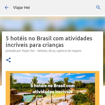
Pular para o conteúdo principal
Viajar Hei
5 hotéis no Brasil com atividades
incríveis para crianças
postado por
Viajar hei - Relatos, dicas, agência de viagens