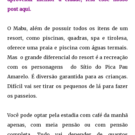
post
aqu
i.
O Mabu, além de possuir todos os itens de um
resort, como piscinas, quadras, spa e tirolesa,
oferece uma praia e piscina com águas termais.
Mas o grande diferencial do resort é a recreação
com os personagens do Sítio do Pica Pau
Amarelo. É diversão garantida para as crianças.
Difícil vai ser tirar os pequenos de lá para fazer
os passeios.
Você pode optar pela estadia com café da manhã
apenas, com meia pensão ou com pensão
completa. Tudo vai depender de quantos