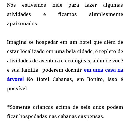
Nós estivemos nele para fazer algumas
atividades e ficamos simplesmente
apaixonados.
Imagina se hospedar em um hotel que além de
estar localizado em uma bela cidade, é repleto de
atividades de aventura e ecológicas, além de você
e sua família poderem dormir
em uma casa na
árvore!
No Hotel Cabanas, em Bonito, isso é
possível.
*Somente crianças acima de seis anos podem
ficar hospedadas nas cabanas suspensas.