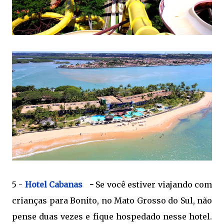
5 -
Hotel Cabanas
-
Se você estiver viajando com
crianças para Bonito, no Mato Grosso do Sul, não
pense duas vezes e fique hospedado nesse hotel.