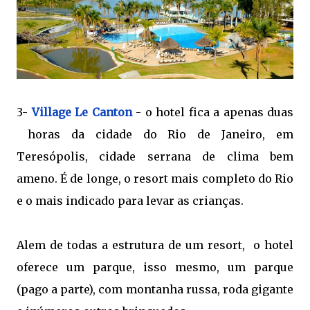
3-
Village Le Canton
- o hotel fica a apenas duas
horas da cidade do Rio de Janeiro, em
Teresópolis, cidade serrana de clima bem
ameno. É de longe, o resort mais completo do Rio
e o mais indicado para levar as crianças.
Alem de todas a estrutura de um resort, o hotel
oferece um parque, isso mesmo, um parque
(pago a parte), com montanha russa, roda gigante