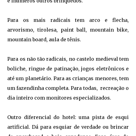
e inúmeros outros brinquedos.
Para os mais radicais tem arco e flecha,
arvorismo, tirolesa, paint ball, mountain bike,
mountain board, aula de tênis.
Para os não tão radicais, no castelo medieval tem
boliche, ringue de patinação, jogos eletrônicos e
até um planetário. Para as crianças menores, tem
um fazendinha completa. Para todas, recreação o
dia inteiro com monitores especializados.
Outro diferencial do hotel: uma pista de esqui
artificial. Dá para esquiar de verdade ou brincar