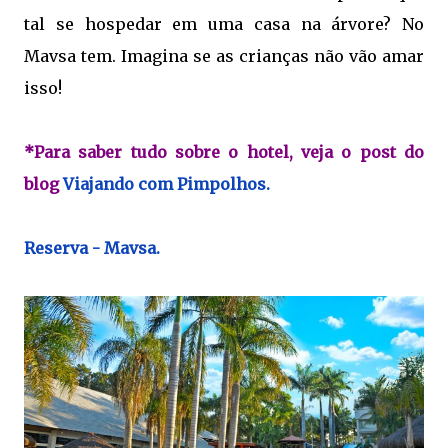
tal se hospedar em uma casa na árvore? No
Mavsa tem. Imagina se as crianças não vão amar
isso!
*Para saber tudo sobre o hotel, veja o post do
blog
Viajando com Pimpolhos.
Reserva - Mavsa.