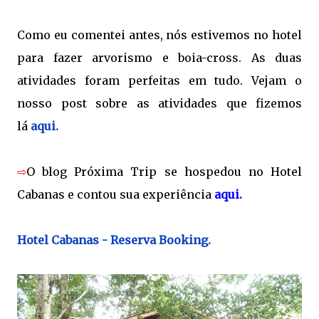
Como eu comentei antes, nós estivemos no hotel
para fazer arvorismo e boia-cross. As duas
atividades foram perfeitas em tudo. Vejam o
nosso post sobre as atividades que fizemos
lá
aqui.
⇨
O blog Próxima Trip se hospedou no Hotel
Cabanas e contou sua experiência
aqui.
Hotel Cabanas - Reserva Booking.