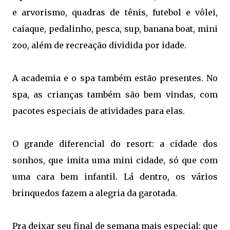
e arvorismo, quadras de tênis, futebol e vôlei,
caiaque, pedalinho, pesca, sup, banana boat, mini
zoo, além de recreação dividida por idade.
A academia e o spa também estão presentes. No
spa, as crianças também são bem vindas, com
pacotes especiais de atividades para elas.
O grande diferencial do resort: a cidade dos
sonhos, que imita uma mini cidade, só que com
uma cara bem infantil. Lá dentro, os vários
brinquedos fazem a alegria da garotada.
Pra deixar seu final de semana mais especial: que