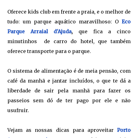
Oferece kids club em frente a praia, e o melhor de
tudo: um parque aquático maravilhoso: O
Eco
Parque Arraial d'Ajuda
,
que fica a cinco
minutinhos de carro do hotel, que também
oferece transporte para o parque.
O sistema de alimentação é de meia pensão, com
café da manhã e jantar incluídos, o que te dá a
liberdade de sair pela manhã para fazer os
passeios sem dó de ter pago por ele e não
usufruir.
Vejam as nossas dicas para aproveitar
Porto