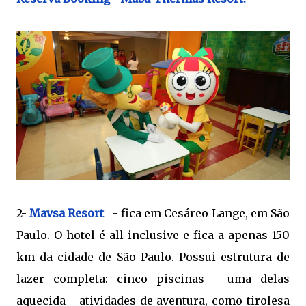
2-
Mavsa Resort
- fica em Cesáreo Lange, em São
Paulo. O hotel é all inclusive e fica a apenas 150
km da cidade de São Paulo. Possui estrutura de
lazer completa: cinco piscinas - uma delas
aquecida - atividades de aventura, como tirolesa