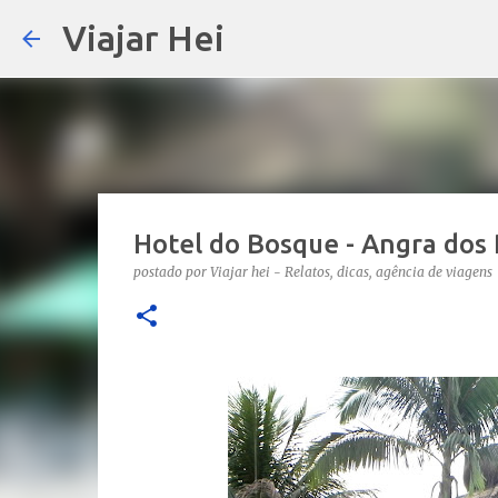
Viajar Hei
Hotel do Bosque - Angra dos 
postado por
Viajar hei - Relatos, dicas, agência de viagens