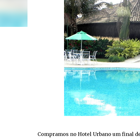
Compramos no Hotel Urbano um final d