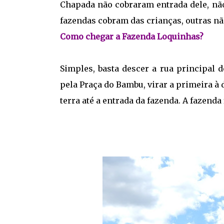
Chapada não cobraram entrada dele, não
fazendas cobram das crianças, outras 
Como chegar a Fazenda Loquinhas?
Simples, basta descer a rua principal d
pela Praça do Bambu, virar a primeira à 
terra até a entrada da fazenda. A fazenda