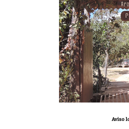
Aviso l