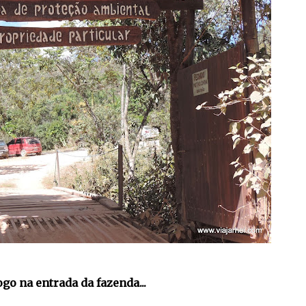
ogo na entrada da fazenda...