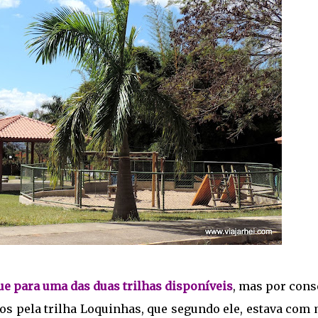
ue para uma das duas trilhas disponíveis
, mas por cons
os pela trilha Loquinhas, que segundo ele, estava com