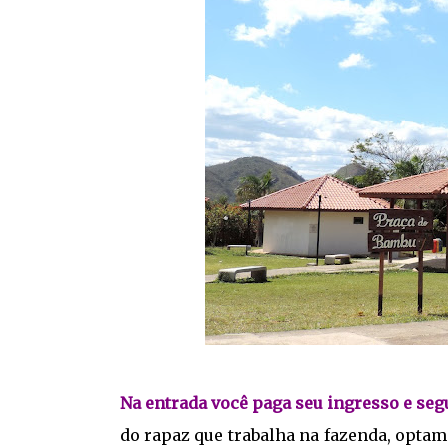
Na entrada você paga seu ingresso e seg
do rapaz que trabalha na fazenda, optam