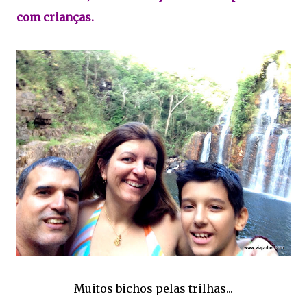
com crianças.
Muitos bichos pelas trilhas...