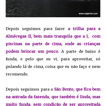
Depois seguimos para fazer
a trilha para a
Almécegas II, bem mais tranquila que a I, com
piscinas na parte de cima, onde as crianças
podem brincar um pouco.
A parte de baixo é
funda, e pelo que eu vi, para aproveitar, só
pulando lá de cima, coisa que eu não faço e nem
recomendo.
Depois seguimos para a
São Bento, que fica bem
na antrada da fazenda, que também é linda, mas
muito funda, sem condição de ser aproveitada