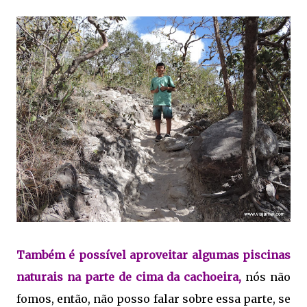
Também é possível aproveitar algumas piscinas
naturais na parte de cima da cachoeira,
nós não
fomos, então, não posso falar sobre essa parte, se