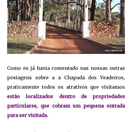
Como eu já havia comentado nas nossas outras
postagens sobre a a Chapada dos Veadeiros,
praticamente todos os atrativos que visitamos
estão localizados dentro de propriedades
particulares, que cobram um pequena entrada
para ser visitada.