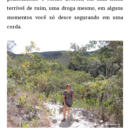
terrível de ruim, uma droga mesmo, em alguns
momentos você só desce segurando em uma
corda.