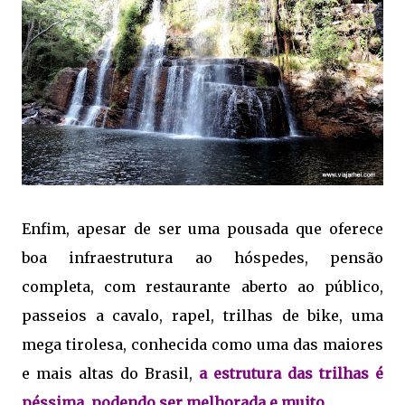
Enfim, apesar de ser uma pousada que oferece
boa infraestrutura ao hóspedes, pensão
completa, com restaurante aberto ao público,
passeios a cavalo, rapel, trilhas de bike, uma
mega tirolesa, conhecida como uma das maiores
e mais altas do Brasil,
a estrutura das trilhas é
péssima, podendo ser melhorada e muito.