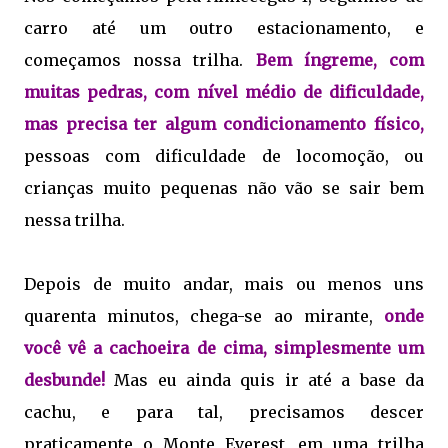
carro até um outro estacionamento, e
começamos nossa trilha.
Bem íngreme, com
muitas pedras, com nível médio de dificuldade,
mas precisa ter algum condicionamento físico,
pessoas com dificuldade de locomoção, ou
crianças muito pequenas não vão se sair bem
nessa trilha.
Depois de muito andar, mais ou menos uns
quarenta minutos, chega-se ao mirante,
onde
você vê a cachoeira de cima, simplesmente um
desbunde!
Mas eu ainda quis ir até a base da
cachu, e para tal, precisamos descer
praticamente o Monte Everest, em uma trilha