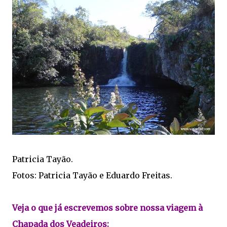
Patricia Tayão.
Fotos: Patricia Tayão e Eduardo Freitas.
Veja o que já escrevemos sobre nossa viagem à
Chapada dos Veadeiros: