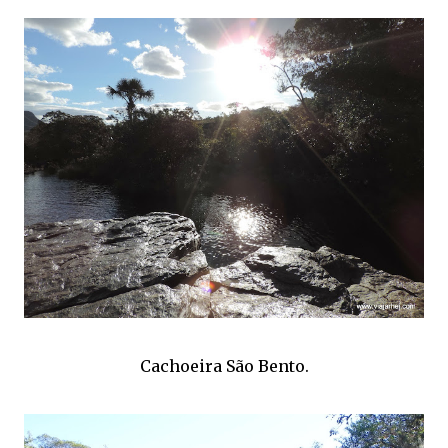
Cachoeira São Bento.