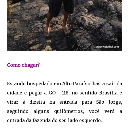
Como chegar?
Estando hospedado em Alto Paraíso, basta sair da
cidade e pegar a GO - 118, no sentido Brasília e
virar à direita na entrada para São Jorge,
seguindo alguns quilômetros, você verá a
entrada da fazenda do seu lado esquerdo.