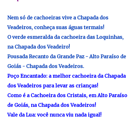
Nem só de cachoeiras vive a Chapada dos
Veadeiros, conheça suas águas termais!
O verde esmeralda da cachoeira das Loquinhas,
na Chapada dos Veadeiro!
Pousada Recanto da Grande Paz - Alto Paraíso de
Goiás - Chapada dos Veadeiros.
Poço Encantado: a melhor cachoeira da Chapada
dos Veadeiros para levar as crianças!
Como é a Cachoeira dos Cristais, em Alto Paraíso
de Goiás, na Chapada dos Veadeiros!
Vale da Lua: você nunca viu nada igual!