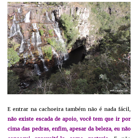
E entrar na cachoeira também não é nada fácil,
não existe escada de apoio, você tem que ir por
cima das pedras, enfim, apesar da beleza, eu não