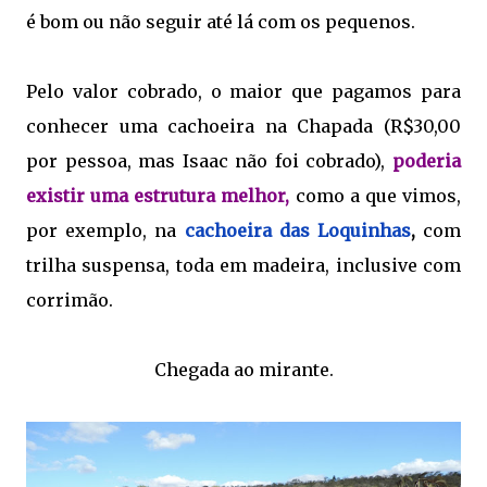
é bom ou não seguir até lá com os pequenos.
Pelo valor cobrado, o maior que pagamos para
conhecer uma cachoeira na Chapada (R$30,00
por pessoa, mas Isaac não foi cobrado),
poderia
existir uma estrutura melhor,
como a que vimos,
por exemplo, na
cachoeira das Loquinhas
,
com
trilha suspensa, toda em madeira, inclusive com
corrimão.
Chegada ao mirante.