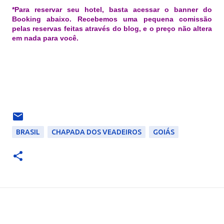
*Para reservar seu hotel, basta acessar o banner do
Booking abaixo. Recebemos uma pequena comissão
pelas reservas feitas através do blog, e o preço não altera
em nada para você.
BRASIL
CHAPADA DOS VEADEIROS
GOIÁS