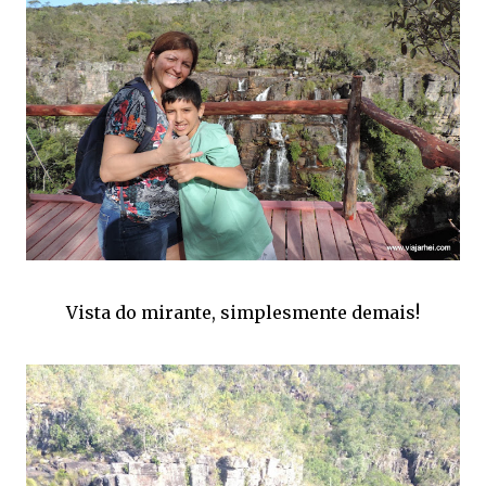
Vista do mirante, simplesmente demais!