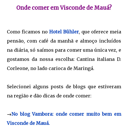
Onde comer em Visconde de Mauá?
Como ficamos no
Hotel Bühler
, que oferece meia
pensão, com café da manhã e almoço incluídos
na diária, só saímos para comer uma única vez, e
gostamos da nossa escolha: Cantina italiana D.
Corleone, no lado carioca de Maringá.
Selecionei alguns posts de blogs que estiveram
na região e dão dicas de onde comer:
→
No blog Vambora: onde comer muito bem em
Visconde de Mauá.