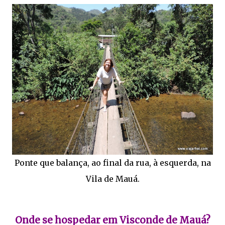
Ponte que balança, ao final da rua, à esquerda, na
Vila de Mauá.
Onde se hospedar em Visconde de Mauá?