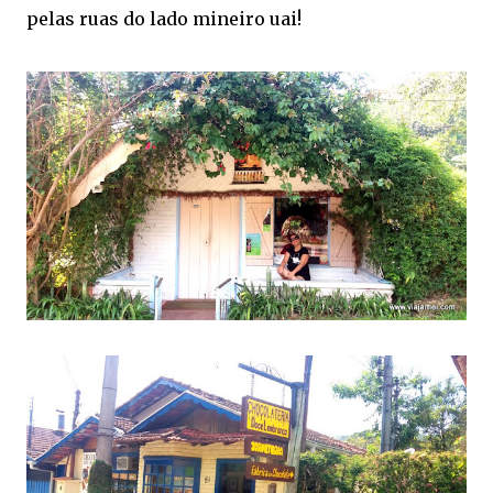
pelas ruas do lado mineiro uai!