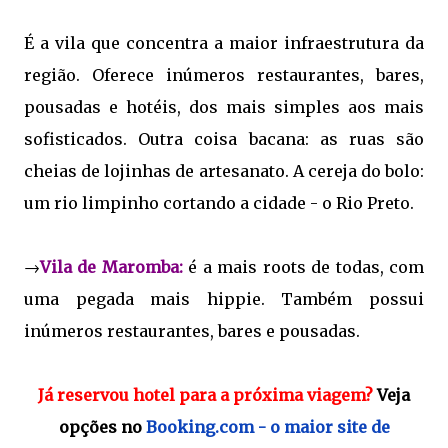
É a vila que concentra a maior infraestrutura da
região. Oferece inúmeros restaurantes, bares,
pousadas e hotéis, dos mais simples aos mais
sofisticados. Outra coisa bacana: as ruas são
cheias de lojinhas de artesanato. A cereja do bolo:
um rio limpinho cortando a cidade - o Rio Preto.
→
Vila de Maromba:
é a mais roots de todas, com
uma pegada mais hippie. Também possui
inúmeros restaurantes, bares e pousadas.
Já reservou hotel para a próxima viagem?
Veja
opções no
Booking.com - o maior site de