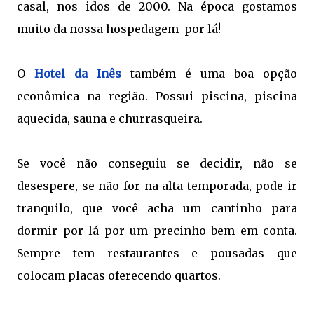
casal, nos idos de 2000. Na época gostamos
muito da nossa hospedagem por lá!
O
Hotel da Inês
também é uma boa opção
econômica na região. Possui piscina, piscina
aquecida, sauna e churrasqueira.
Se você não conseguiu se decidir, não se
desespere, se não for na alta temporada, pode ir
tranquilo, que você acha um cantinho para
dormir por lá por um precinho bem em conta.
Sempre tem restaurantes e pousadas que
colocam placas oferecendo quartos.