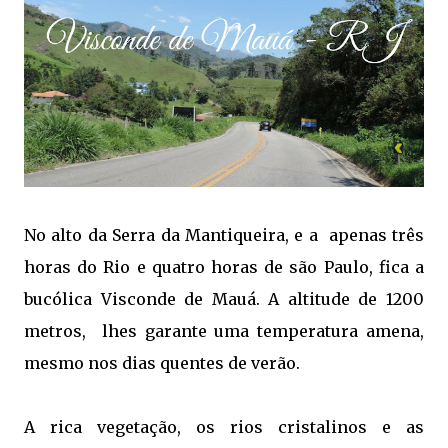
No alto da Serra da Mantiqueira, e a apenas três
horas do Rio e quatro horas de são Paulo, fica a
bucólica Visconde de Mauá. A altitude de 1200
metros, lhes garante uma temperatura amena,
mesmo nos dias quentes de verão.
A rica vegetação, os rios cristalinos e as