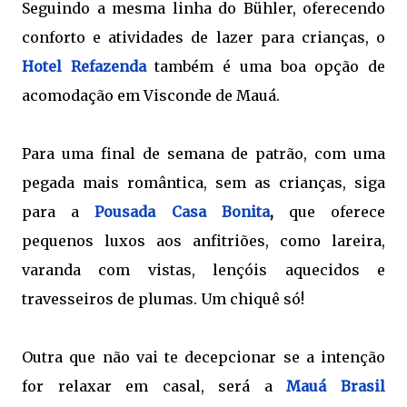
Seguindo a mesma linha do Bühler, oferecendo
conforto e atividades de lazer para crianças, o
Hotel Refazenda
também é uma boa opção de
acomodação em Visconde de Mauá.
Para uma final de semana de patrão, com uma
pegada mais romântica, sem as crianças, siga
para a
Pousada Casa Bonita
,
que oferece
pequenos luxos aos anfitriões, como lareira,
varanda com vistas, lençóis aquecidos e
travesseiros de plumas. Um chiquê só!
Outra que não vai te decepcionar se a intenção
for relaxar em casal, será a
Mauá Brasil