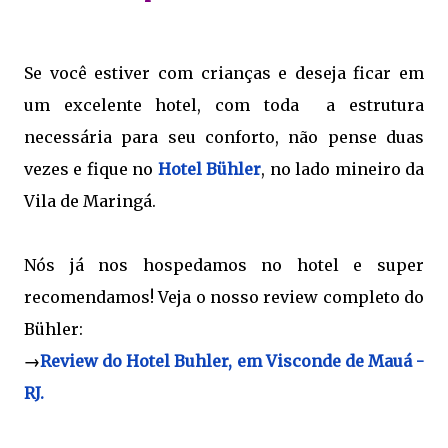
Se você estiver com crianças e deseja ficar em
um excelente hotel, com toda a estrutura
necessária para seu conforto, não pense duas
vezes e fique no
Hotel Bühler
, no lado mineiro da
Vila de Maringá.
Nós já nos hospedamos no hotel e super
recomendamos! Veja o nosso review completo do
Bühler:
→
Review do Hotel Buhler, em Visconde de Mauá -
RJ.