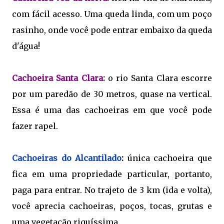
com fácil acesso. Uma queda linda, com um poço
rasinho, onde você pode entrar embaixo da queda
d'água!
Cachoeira Santa Clara:
o rio Santa Clara escorre
por um paredão de 30 metros, quase na vertical.
Essa é uma das cachoeiras em que você pode
fazer rapel.
Cachoeiras do Alcantilado
:
única cachoeira que
fica em uma propriedade particular, portanto,
paga para entrar. No trajeto de 3 km (ida e volta),
você aprecia cachoeiras, poços, tocas, grutas e
uma vegetação riquíssima.