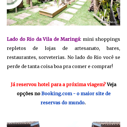
Lado do Rio da Vila de Maringá:
mini shoppings
repletos de lojas de artesanato, bares,
restaurantes, sorveterias. No lado do Rio você se
perde de tanta coisa boa pra comer e comprar!
Já reservou hotel para a próxima viagem?
Veja
opções no
Booking.com - o maior site de
reservas do mundo
.