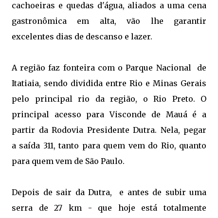
cachoeiras e quedas d'água, aliados a uma cena
gastronômica em alta, vão lhe garantir
excelentes dias de descanso e lazer.
A região faz fonteira com o Parque Nacional de
Itatiaia, sendo dividida entre Rio e Minas Gerais
pelo principal rio da região, o Rio Preto. O
principal acesso para Visconde de Mauá é a
partir da Rodovia Presidente Dutra. Nela, pegar
a saída 311, tanto para quem vem do Rio, quanto
para quem vem de São Paulo.
Depois de sair da Dutra, e antes de subir uma
serra de 27 km - que hoje está totalmente