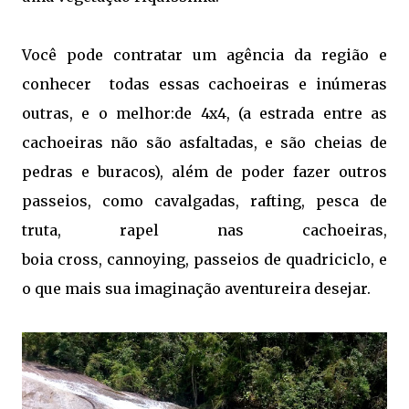
Você pode contratar um agência da região e
conhecer todas essas cachoeiras e inúmeras
outras, e o melhor:de 4x4, (a estrada entre as
cachoeiras não são asfaltadas, e são cheias de
pedras e buracos), além de poder fazer outros
passeios, como cavalgadas, rafting, pesca de
truta, rapel nas cachoeiras,
boia cross, cannoying, passeios de quadriciclo, e
o que mais sua imaginação aventureira desejar.