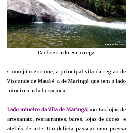
Cachoeira do escorrega.
Como já mencione, a principal vila da região de
Visconde de Mauá é a de Maringá, que tem o lado
mineiro e o lado carioca.
Lado mineiro da Vila de Maringá:
muitas lojas de
artesanato, restaurantes, bares, lojas de doces e
ateliês de arte. Um delícia passear sem pressa