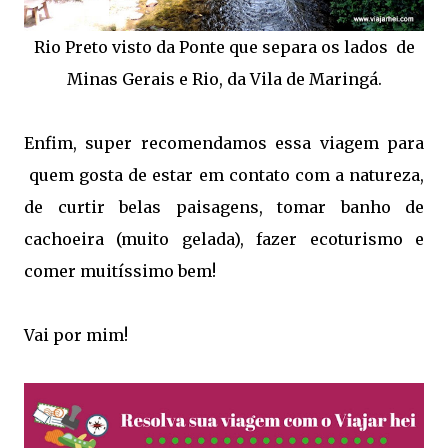
Rio Preto visto da Ponte que separa os lados de
Minas Gerais e Rio, da Vila de Maringá.
Enfim, super recomendamos essa viagem para
quem gosta de estar em contato com a natureza,
de curtir belas paisagens, tomar banho de
cachoeira (muito gelada), fazer ecoturismo e
comer muitíssimo bem!
Vai por mim!