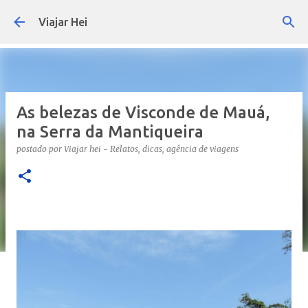
Pular para o conteúdo principal
Viajar Hei
As belezas de Visconde de Mauá,
na Serra da Mantiqueira
postado por
Viajar hei - Relatos, dicas, agência de viagens