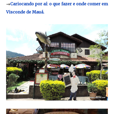
→
Cariocando por aí: o que fazer e onde comer em
Visconde de Mauá.