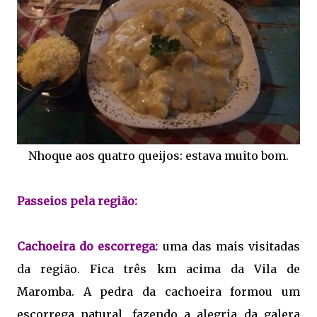
Nhoque aos quatro queijos: estava muito bom.
Passeios pela região:
Cachoeira do escorrega:
uma das mais visitadas
da região. Fica três km acima da Vila de
Maromba. A pedra da cachoeira formou um
escorrega natural, fazendo a alegria da galera