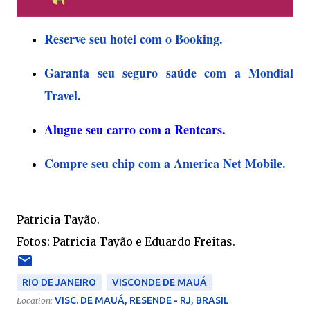
Reserve seu hotel com o Booking.
Garanta seu seguro saúde com a Mondial
Travel.
Alugue seu carro com a Rentcars.
Compre seu chip com a America Net Mobile.
Patricia Tayão.
Fotos: Patricia Tayão e Eduardo Freitas.
RIO DE JANEIRO
VISCONDE DE MAUÁ
VISC. DE MAUÁ, RESENDE - RJ, BRASIL
Location: