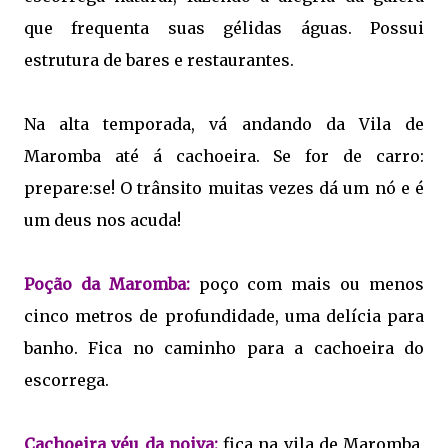
que frequenta suas gélidas águas. Possui
estrutura de bares e restaurantes.
Na alta temporada, vá andando da Vila de
Maromba até á cachoeira. Se for de carro:
prepare:se! O trânsito muitas vezes dá um nó e é
um deus nos acuda!
Poção da Maromba:
poço com mais ou menos
cinco metros de profundidade, uma delícia para
banho. Fica no caminho para a cachoeira do
escorrega.
Cachoeira véu da noiva:
fica na vila de Maromba,