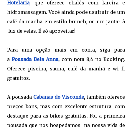
Hotelaria
, que oferece chalés com lareira e
hidromassagem. Você ainda pode usufruir de um
café da manhã em estilo brunch, ou um jantar à
luz de velas. É só aproveitar!
Para uma opção mais em conta, siga para
a
Pousada Bela Anna
,
com nota 8,4 no Booking.
Oferece piscina, sauna, café da manhã e wi fi
gratuitos.
A pousada
Cabanas do Visconde
,
também oferece
preços bons, mas com excelente estrutura, com
destaque para as bikes gratuitas. Foi a primeira
pousada que nos hospedamos na nossa vida de