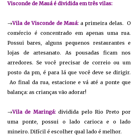
Visconde de Mauá é dividida em três vilas:
→
Vila de Visconde de Mauá:
a primeira delas. O
comércio é concentrado em apenas uma rua.
Possui bares, alguns pequenos restaurantes e
lojas de artesanato. As pousadas ficam nos
arredores. Se você precisar de correio ou um
posto da pm, é para lá que você deve se dirigir.
Ao final da rua, estacione e vá até a ponte que
balança: as crianças vão adorar!
→
Vila de Maringá:
dividida pelo Rio Preto por
uma ponte, possui o lado carioca e o lado
mineiro. Difícil é escolher qual lado é melhor.