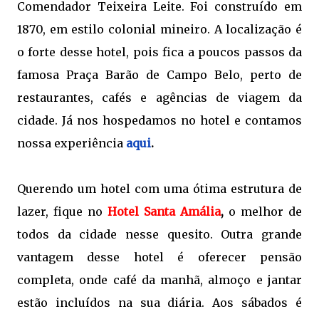
Comendador Teixeira Leite. Foi construído em
1870, em estilo colonial mineiro. A localização é
o forte desse hotel, pois fica a poucos passos da
famosa Praça Barão de Campo Belo, perto de
restaurantes, cafés e agências de viagem da
cidade. Já nos hospedamos no hotel e contamos
nossa experiência
aqui
.
Querendo um hotel com uma ótima estrutura de
lazer, fique no
Hotel Santa Amália
,
o melhor de
todos da cidade nesse quesito. Outra grande
vantagem desse hotel é oferecer pensão
completa, onde café da manhã, almoço e jantar
estão incluídos na sua diária. Aos sábados é