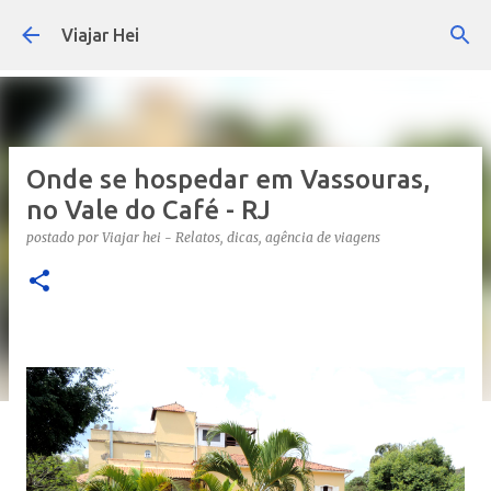
Pular para o conteúdo principal
Viajar Hei
Onde se hospedar em Vassouras,
no Vale do Café - RJ
postado por
Viajar hei - Relatos, dicas, agência de viagens