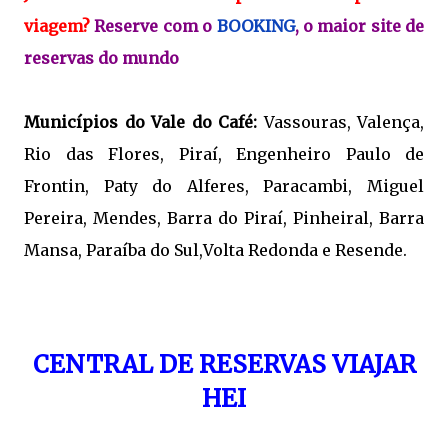
viagem?
Reserve com o
BOOKING
, o maior site de
reservas do mundo
Municípios do Vale do Café:
Vassouras, Valença,
Rio das Flores, Piraí, Engenheiro Paulo de
Frontin, Paty do Alferes, Paracambi, Miguel
Pereira, Mendes, Barra do Piraí, Pinheiral, Barra
Mansa, Paraíba do Sul,Volta Redonda e Resende.
CENTRAL DE RESERVAS VIAJAR
HEI