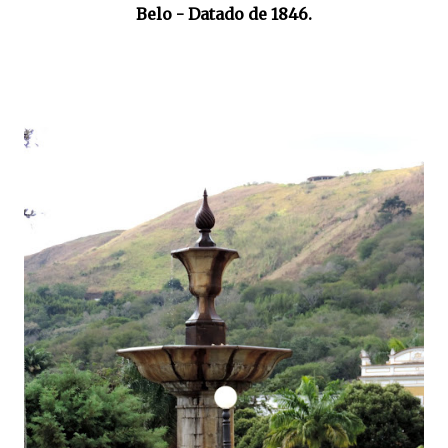
Belo - Datado de 1846.