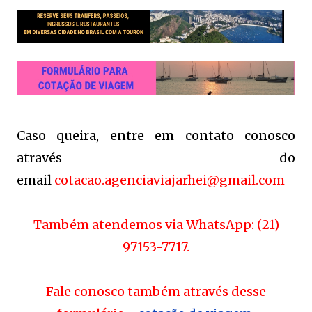
Caso queira, entre em contato conosco
através do
email
cotacao.agenciaviajarhei@
gmail.com
Também atendemos via WhatsApp: (21)
97153-7717.
Fale conosco também através desse