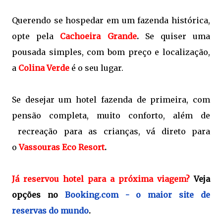
Querendo se hospedar em um fazenda histórica,
opte pela
Cachoeira Grande
.
Se quiser uma
pousada simples, com bom preço e localização,
a
Colina Verde
é o seu lugar.
Se desejar um hotel fazenda de primeira, com
pensão completa, muito conforto, além de
recreação para as crianças, vá direto para
o
Vassouras Eco Resort
.
Já reservou hotel para a próxima viagem?
Veja
opções no
Booking.com - o maior site de
reservas do mundo
.