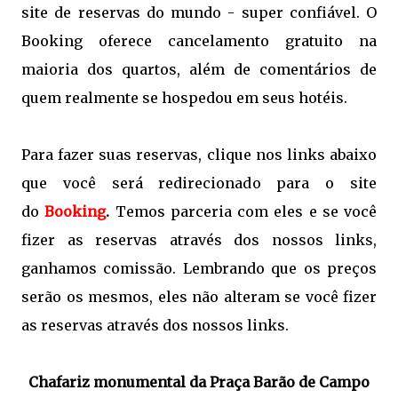
site de reservas do mundo - super confiável. O
Booking oferece cancelamento gratuito na
maioria dos quartos, além de comentários de
quem realmente se hospedou em seus hotéis.
Para fazer suas reservas, clique nos links abaixo
que você será redirecionado para o site
do
Booking
.
Temos parceria com eles e se você
fizer as reservas através dos nossos links,
ganhamos comissão. Lembrando que os preços
serão os mesmos, eles não alteram se você fizer
as reservas através dos nossos links.
Chafariz monumental
da Praça Barão de Campo