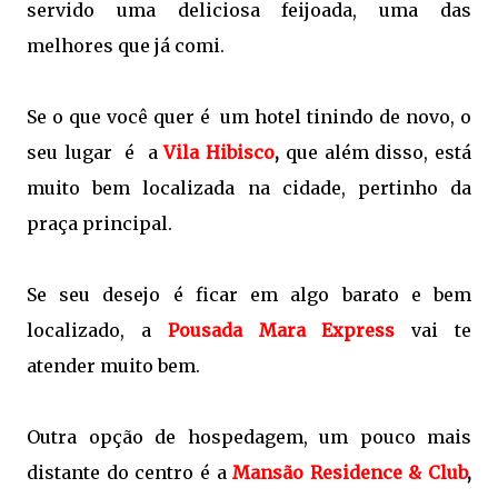
servido uma deliciosa feijoada, uma das
melhores que já comi.
Se o que você quer é um hotel tinindo de novo, o
seu lugar é
a
Vila Hibisco
,
que além disso, está
muito bem localizada na cidade, pertinho da
praça principal.
Se seu desejo é ficar em algo barato e bem
localizado, a
Pousada Mara Express
vai te
atender muito bem.
Outra opção de hospedagem, um pouco mais
distante do centro é a
Mansão Residence & Club
,