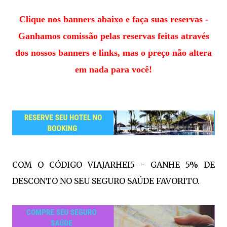
Clique nos banners abaixo e faça suas reservas -
Ganhamos comissão pelas reservas feitas através
dos nossos banners e links, mas o preço não altera
em nada para você!
COM O CÓDIGO VIAJARHEI5 - GANHE 5% DE
DESCONTO NO SEU SEGURO SAÚDE FAVORITO.