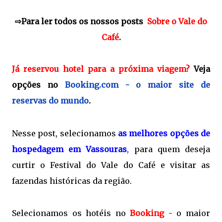
⇨Para ler todos os nossos posts
Sobre o Vale do
Café
.
Já reservou hotel para a próxima viagem?
Veja
opções no
Booking.com - o maior site de
reservas do mundo
.
Nesse post, selecionamos
as melhores opções de
hospedagem em Vassouras
,
para quem deseja
curtir o Festival do Vale do Café e visitar as
fazendas históricas da região.
Selecionamos os hotéis no
Booking
- o maior