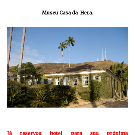
Museu Casa da Hera.
Já reservou hotel para sua próxima