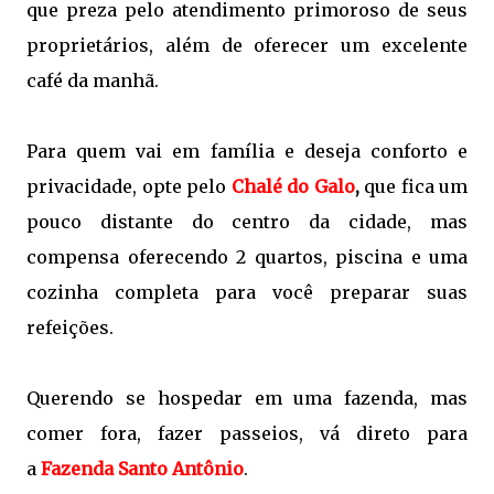
que preza pelo atendimento primoroso de seus
proprietários, além de oferecer um excelente
café da manhã.
Para quem vai em família e deseja conforto e
privacidade, opte pelo
Chalé do Galo
,
que fica um
pouco distante do centro da cidade, mas
compensa oferecendo 2 quartos, piscina e uma
cozinha completa para você preparar suas
refeições.
Querendo se hospedar em uma fazenda, mas
comer fora, fazer passeios, vá direto para
a
Fazenda Santo Antônio
.