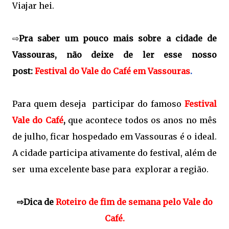
Viajar hei.
⇨
Pra saber um pouco mais sobre a cidade de
Vassouras, não deixe de ler esse nosso
post:
Festival do Vale do Café em Vassouras
.
Para quem deseja participar do famoso
Festival
Vale do Café
,
que acontece todos os anos no mês
de julho, ficar hospedado em Vassouras é o ideal.
A cidade participa ativamente do festival, além de
ser uma excelente base para explorar a região.
⇨Dica de
Roteiro de fim de semana pelo Vale do
Café
.