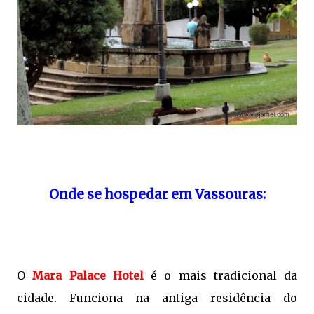
Onde se hospedar em Vassouras:
O
Mara Palace Hotel
é o mais tradicional da
cidade. Funciona na antiga residência do