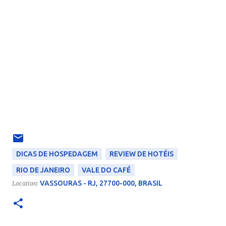
DICAS DE HOSPEDAGEM
REVIEW DE HOTÉIS
RIO DE JANEIRO
VALE DO CAFÉ
VASSOURAS - RJ, 27700-000, BRASIL
Location: