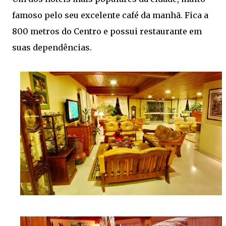
famoso pelo seu excelente café da manhã. Fica a
800 metros do Centro e possui restaurante em
suas dependências.