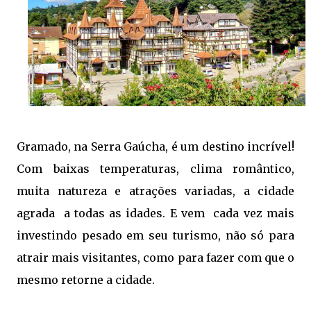
Gramado, na Serra Gaúcha, é um destino incrível!
Com baixas temperaturas, clima romântico,
muita natureza e atrações variadas, a cidade
agrada a todas as idades. E vem cada vez mais
investindo pesado em seu turismo, não só para
atrair mais visitantes, como para fazer com que o
mesmo retorne a cidade.