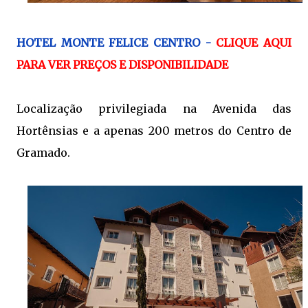
HOTEL MONTE FELICE CENTRO -
CLIQUE AQUI
PARA VER PREÇOS E DISPONIBILIDADE
Localização privilegiada na Avenida das
Hortênsias e a apenas 200 metros do Centro de
Gramado.