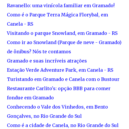
Ravanello: uma vinícola familiar em Gramado!
Como é o Parque Terra Mágica Florybal, em
Canela - RS
Visitando o parque Snowland, em Gramado - RS
Como ir ao Snowland (Parque de neve - Gramado)
de ônibus? Nós te contamos
Gramado e suas incríveis atrações
Estação Verde Adventure Park, em Canela - RS
Turistando em Gramado e Canela com o Bustour
Restaurante Carlito's: opção BBB para comer
fondue em Gramado
Conhecendo o Vale dos Vinhedos, em Bento
Gonçalves, no Rio Grande do Sul
Como é a cidade de Canela, no Rio Grande do Sul