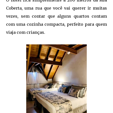
O hotel fica simplesmente a 200 metros da Rua
Coberta, uma rua que você vai querer ir muitas
vezes, sem contar que alguns quartos contam
com uma cozinha compacta, perfeito para quem
viaja com crianças.