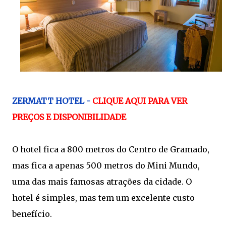
ZERMATT HOTEL -
CLIQUE AQUI PARA VER
PREÇOS E DISPONIBILIDADE
O hotel fica a 800 metros do Centro de Gramado,
mas fica a apenas 500 metros do Mini Mundo,
uma das mais famosas atrações da cidade. O
hotel é simples, mas tem um excelente custo
benefício.