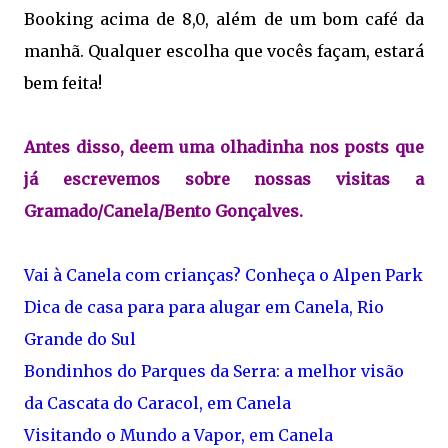
Booking acima de 8,0, além de um bom café da
manhã. Qualquer escolha que vocês façam, estará
bem feita!
Antes disso, deem uma olhadinha nos posts que
já escrevemos sobre nossas visitas a
Gramado/Canela/Bento Gonçalves.
Vai à Canela com crianças? Conheça o Alpen Park
Dica de casa para para alugar em Canela, Rio
Grande do Sul
Bondinhos do Parques da Serra: a melhor visão
da Cascata do Caracol, em Canela
Visitando o Mundo a Vapor, em Canela