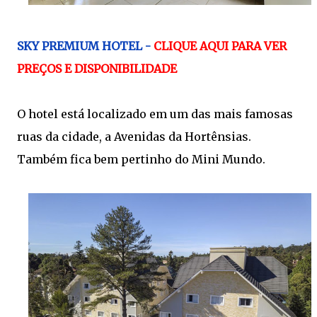
SKY PREMIUM HOTEL -
CLIQUE AQUI PARA VER
PREÇOS E DISPONIBILIDADE
O hotel está localizado em um das mais famosas
ruas da cidade, a Avenidas da Hortênsias.
Também fica bem pertinho do Mini Mundo.