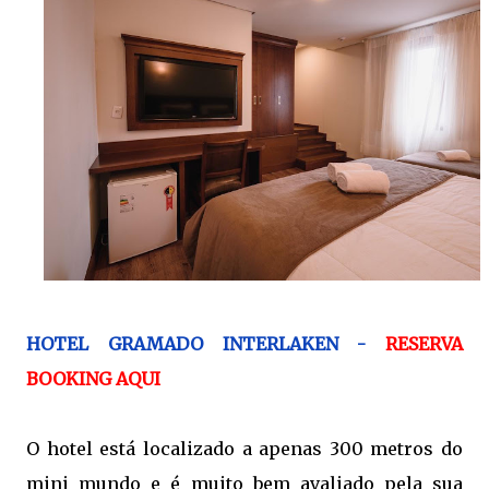
HOTEL GRAMADO INTERLAKEN -
RESERVA
BOOKING AQUI
O hotel está localizado a apenas 300 metros do
mini mundo e é muito bem avaliado pela sua