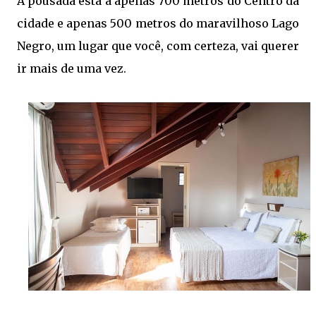
A pousada está a apenas 700 metros do Centro da
cidade e apenas 500 metros do maravilhoso Lago
Negro, um lugar que você, com certeza, vai querer
ir mais de uma vez.