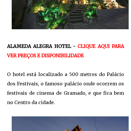
ALAMEDA ALEGRA HOTEL -
CLIQUE AQUI PARA
VER PREÇOS E DISPONIBILIDADE
O hotel está localizado a 500 metros do Palácio
dos Festivais, o famoso palácio onde ocorrem os
festivais de cinema de Gramado, e que fica bem
no Centro da cidade.