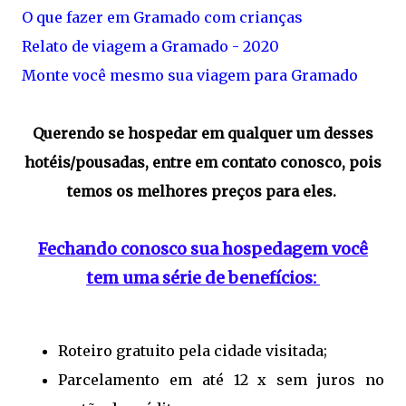
O que fazer em Gramado com crianças
Relato de viagem a Gramado - 2020
Monte você mesmo sua viagem para Gramado
Querendo se hospedar em qualquer um desses
hotéis/pousadas, entre em contato conosco, pois
temos os melhores preços para eles.
Fechando conosco sua hospedagem você
tem uma série de benefícios:
Roteiro gratuito pela cidade visitada;
Parcelamento em até 12 x sem juros no