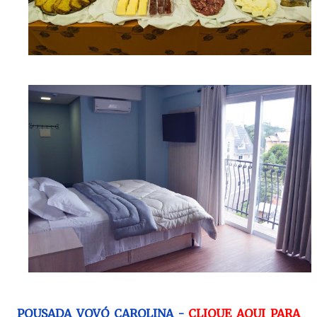
POUSADA VOVÓ CAROLINA -
CLIQUE AQUI PARA