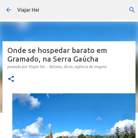
Pular para o conteúdo principal
Viajar Hei
Onde se hospedar barato em
Gramado, na Serra Gaúcha
postado por
Viajar hei - Relatos, dicas, agência de viagens