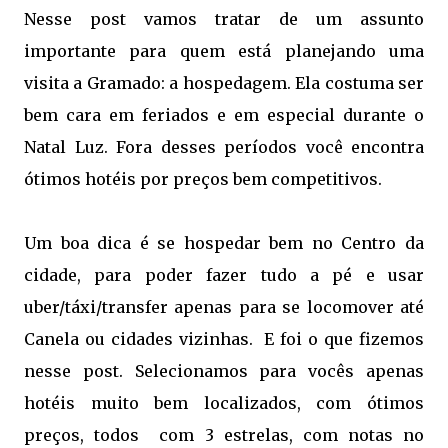
Nesse post vamos tratar de um assunto
importante para quem está planejando uma
visita a Gramado: a hospedagem. Ela costuma ser
bem cara em feriados e em especial durante o
Natal Luz. Fora desses períodos você encontra
ótimos hotéis por preços bem competitivos.
Um boa dica é se hospedar bem no Centro da
cidade, para poder fazer tudo a pé e usar
uber/táxi/transfer apenas para se locomover até
Canela ou cidades vizinhas. E foi o que fizemos
nesse post. Selecionamos para vocês apenas
hotéis muito bem localizados, com ótimos
preços, todos com 3 estrelas, com notas no