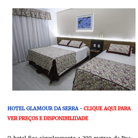
HOTEL GLAMOUR DA SERRA -
CLIQUE AQUI PARA
VER PREÇOS E DISPONIBILIDADE