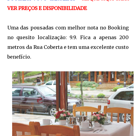
VER PREÇOS E DISPONIBILIDADE
Uma das pousadas com melhor nota no Booking
no quesito localização: 9.9. Fica a apenas 200
metros da Rua Coberta e tem uma excelente custo
benefício.