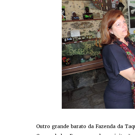
Outro grande barato da Fazenda da Taq