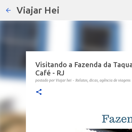
Viajar Hei
Visitando a Fazenda da Taqua
Café - RJ
postado por
Viajar hei - Relatos, dicas, agência de viagens