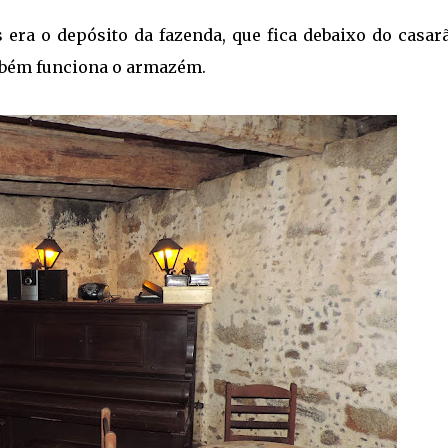
 era o depósito da fazenda, que fica debaixo do casar
mbém funciona o armazém.