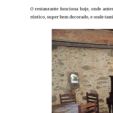
O restaurante funciona hoje, onde antes
rústico, super bem decorado, e onde ta