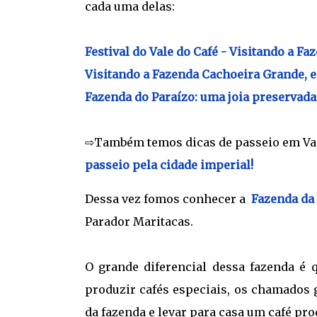
cada uma delas:
Festival do Vale do Café - Visitando a Fa
Visitando a Fazenda Cachoeira Grande, e
Fazenda do Paraízo: uma joia preservada 
⇨Também temos dicas de passeio em Va
passeio pela cidade imperial!
Dessa vez fomos conhecer a
Fazenda da
Parador Maritacas.
O grande diferencial dessa fazenda é q
produzir cafés especiais, os chamados
da fazenda e levar para casa um café pro