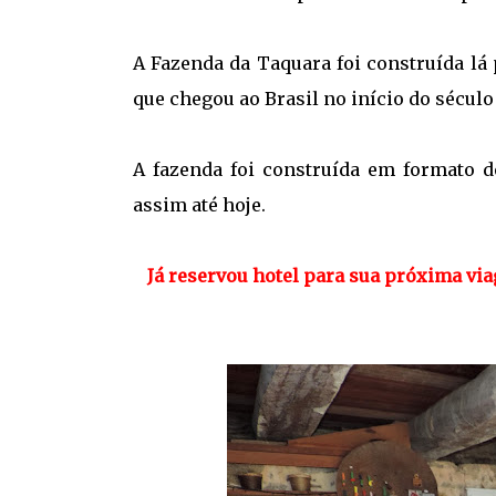
A Fazenda da Taquara foi construída lá
que chegou ao Brasil no início do século 
A fazenda foi construída em formato 
assim até hoje.
Já reservou hotel para sua próxima vi