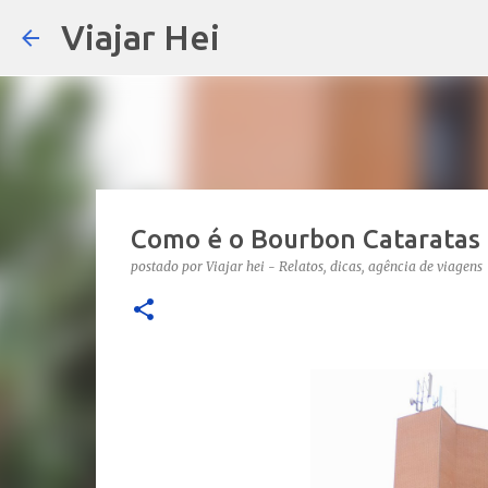
Viajar Hei
Como é o Bourbon Cataratas 
postado por
Viajar hei - Relatos, dicas, agência de viagens