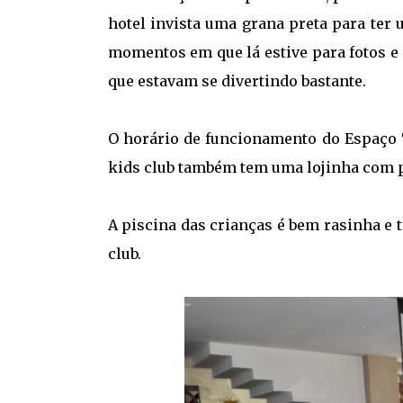
hotel invista uma grana preta para ter 
momentos em que lá estive para fotos e
que estavam se divertindo bastante.
O horário de funcionamento do Espaço T
kids club também tem uma lojinha com 
A piscina das crianças é bem rasinha e 
club.