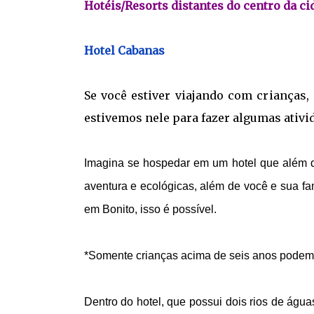
Hotéis/Resorts distantes do centro da ci
Hotel Cabanas
Se você estiver viajando com crianças,
estivemos nele para fazer algumas ativ
Imagina se hospedar em um hotel que além de
aventura e ecológicas, além de você e sua f
em Bonito, isso é possível.
*Somente crianças acima de seis anos podem
Dentro do hotel, que possui dois rios de águas