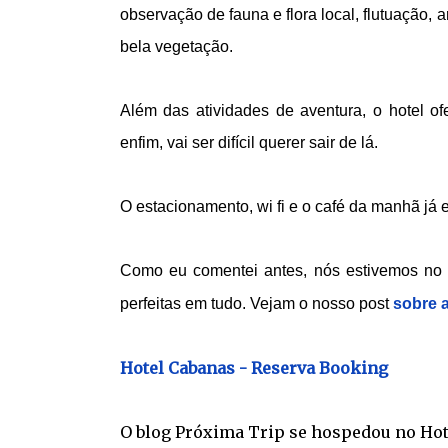
observação de fauna e flora local, flutuação,
bela vegetação.
Além das atividades de aventura, o hotel ofe
enfim, vai ser difícil querer sair de lá.
O estacionamento, wi fi e o café da manhã já e
Como eu comentei antes, nós estivemos no h
perfeitas em tudo. Vejam o nosso post
sobre a
Hotel Cabanas - Reserva Booking
O blog Próxima Trip se hospedou no Hot