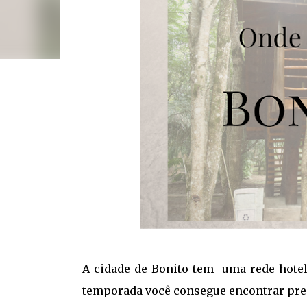
A cidade de Bonito tem uma rede hotele
temporada você consegue encontrar preç