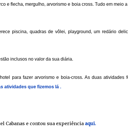
 arco e flecha, mergulho, arvorismo e boia cross. Tudo em meio 
rece piscina, quadras de vôlei, playground, um redário delic
stão inclusos no valor da sua diária.
otel para fazer arvorismo e boia-cross. As duas atividades 
s atividades que fizemos lá .
el Cabanas e contou sua experiência
aqui.