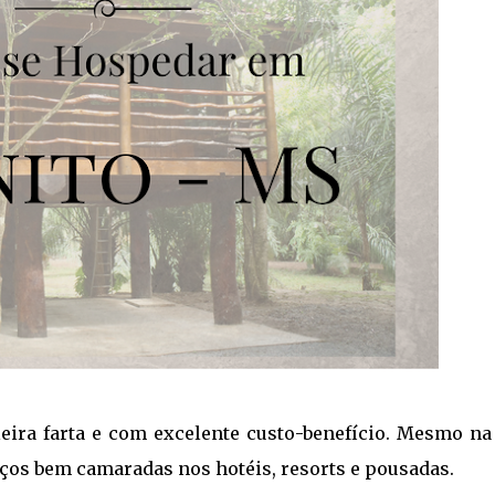
ira farta e com excelente custo-benefício. Mesmo na 
os bem camaradas nos hotéis, resorts e pousadas.