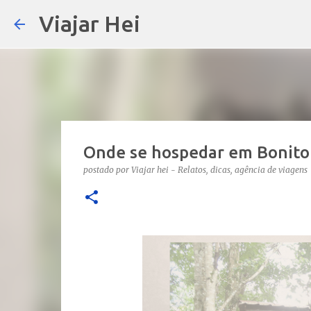
Viajar Hei
Onde se hospedar em Bonito
postado por
Viajar hei - Relatos, dicas, agência de viagens