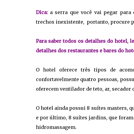
Dica:
a serra que você vai pegar para 
trechos inexistente, portanto, procure p
Para saber todos os detalhes do hotel, 
detalhes dos restaurantes e bares do hot
O hotel oferece três tipos de acom
confortavelmente quatro pessoas, pos
oferecem ventilador de teto, ar, secador d
O hotel ainda possui 8 suítes masters, 
e por último, 8 suítes jardins, que fo
hidromassagem.