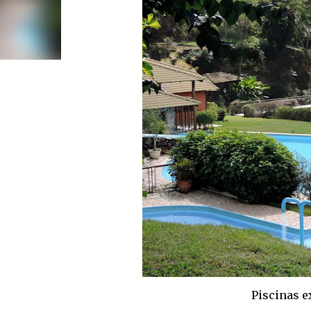
Piscinas e