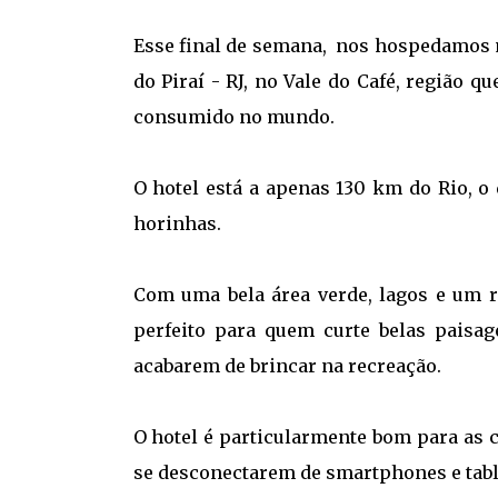
Esse final de semana, nos hospedamos
do Piraí - RJ, no Vale do Café, região 
consumido no mundo.
O hotel está a apenas 130 km do Rio, o
horinhas.
Com uma bela área verde, lagos e um r
perfeito para quem curte belas paisag
acabarem de brincar na recreação.
O hotel é particularmente bom para as 
se desconectarem de smartphones e tabl