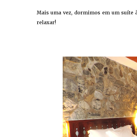
Mais uma vez, dormimos em um suíte à 
relaxar!