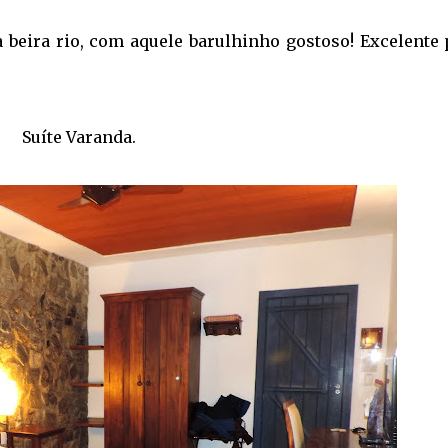
beira rio, com aquele barulhinho gostoso! Excelente 
Suíte Varanda.