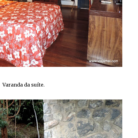
Varanda da suíte.